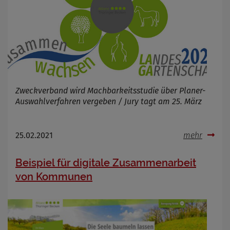
Zweckverband wird Machbarkeitsstudie über Planer-
Auswahlverfahren vergeben / Jury tagt am 25. März
25.02.2021
mehr
Beispiel für digitale Zusammenarbeit
von Kommunen