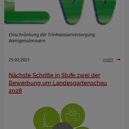
Einschränkung der Trinkwasserversorgung
Wenigensömmern
25.02.2021
mehr
Nächste Schritte in Stufe zwei der
Bewerbung um Landesgartenschau
2028