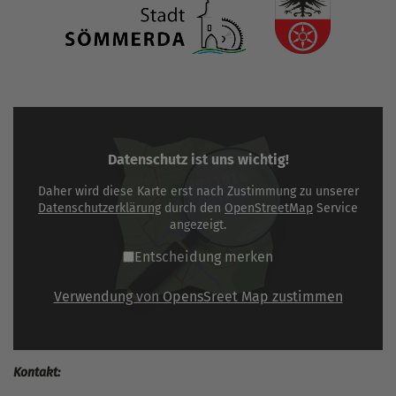
Datenschutz ist uns wichtig!
Daher wird diese Karte erst nach Zustimmung zu unserer
Datenschutzerklärung
durch den
OpenStreetMap
Service
angezeigt.
Entscheidung merken
Verwendung von OpensSreet Map zustimmen
Kontakt: