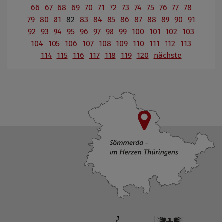
66
67
68
69
70
71
72
73
74
75
76
77
78
79
80
81
82
83
84
85
86
87
88
89
90
91
92
93
94
95
96
97
98
99
100
101
102
103
104
105
106
107
108
109
110
111
112
113
114
115
116
117
118
119
120
nächste