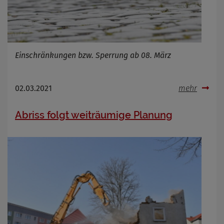
Infos schließen
Einschränkungen bzw. Sperrung ab 08. März
02.03.2021
mehr
Abriss folgt weiträumige Planung