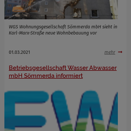
WGS Wohnungsgesellschaft Sömmerda mbH sieht in
Karl-Marx-Straße neue Wohnbebauung vor
01.03.2021
mehr
Betriebsgesellschaft Wasser Abwasser
mbH Sömmerda informiert