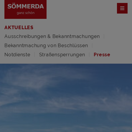
AKTUELLES
Ausschreibungen & Bekanntmachungen
Bekanntmachung von Beschlüssen
Notdienste
Straßensperrungen
Presse