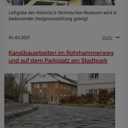
Leihgabe des Historisch-Technischen Museums wird in
bedeutender Designausstellung gezeigt
04.03.2021
mehr
Kanalbauarbeiten im Rohrhammerweg
und auf dem Parkplatz am Stadtpark