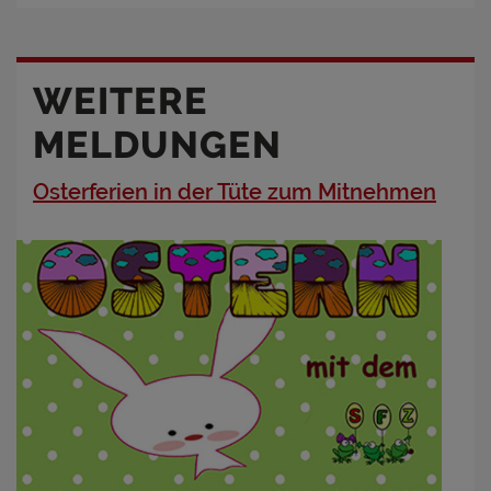
WEITERE
MELDUNGEN
Osterferien in der Tüte zum Mitnehmen