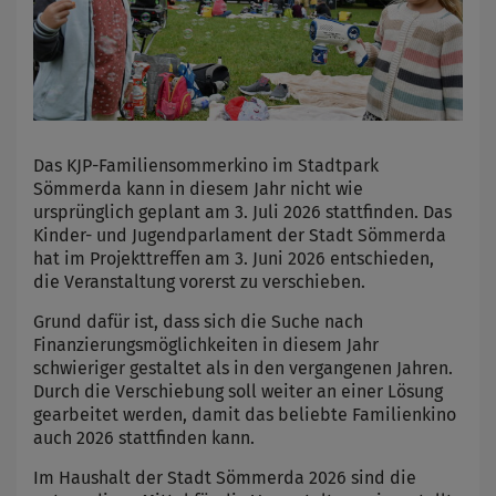
Das KJP-Familiensommerkino im Stadtpark
Sömmerda kann in diesem Jahr nicht wie
ursprünglich geplant am 3. Juli 2026 stattfinden. Das
Kinder- und Jugendparlament der Stadt Sömmerda
hat im Projekttreffen am 3. Juni 2026 entschieden,
die Veranstaltung vorerst zu verschieben.
Grund dafür ist, dass sich die Suche nach
Finanzierungsmöglichkeiten in diesem Jahr
schwieriger gestaltet als in den vergangenen Jahren.
Durch die Verschiebung soll weiter an einer Lösung
gearbeitet werden, damit das beliebte Familienkino
auch 2026 stattfinden kann.
Im Haushalt der Stadt Sömmerda 2026 sind die