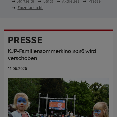
Startseite
Stadt
Aktuelles
Presse
Einzelansicht
PRESSE
KJP-Familiensommerkino 2026 wird
verschoben
11.06.2026