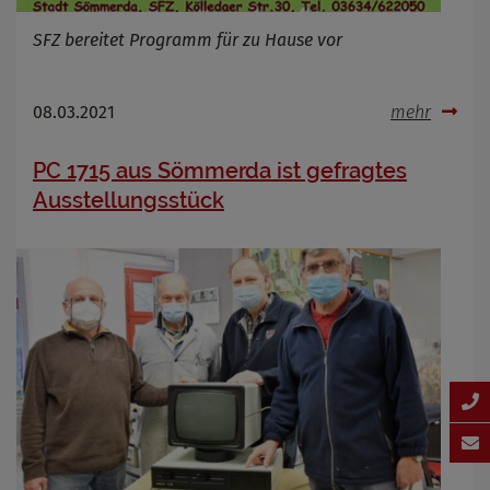
SFZ bereitet Programm für zu Hause vor
08.03.2021
mehr
PC 1715 aus Sömmerda ist gefragtes
Ausstellungsstück