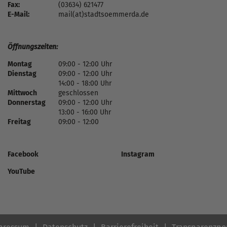
Fax:
(03634) 621477
E-Mail:
mail(at)stadtsoemmerda.de
Öffnungszeiten:
Montag
09:00 - 12:00 Uhr
Dienstag
09:00 - 12:00 Uhr
14:00 - 18:00 Uhr
Mittwoch
geschlossen
Donnerstag
09:00 - 12:00 Uhr
13:00 - 16:00 Uhr
Freitag
09:00 - 12:00
Facebook
Instagram
YouTube