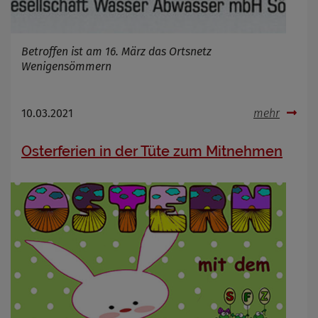
Betroffen ist am 16. März das Ortsnetz
Wenigensömmern
10.03.2021
mehr
Osterferien in der Tüte zum Mitnehmen