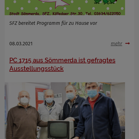
SFZ bereitet Programm für zu Hause vor
08.03.2021
mehr
PC 1715 aus Sömmerda ist gefragtes
Ausstellungsstück