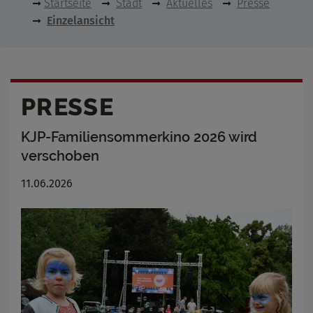
Startseite
Stadt
Aktuelles
Presse
Einzelansicht
PRESSE
KJP-Familiensommerkino 2026 wird
verschoben
11.06.2026