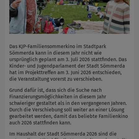
Das KJP-Familiensommerkino im Stadtpark
Sömmerda kann in diesem Jahr nicht wie
ursprünglich geplant am 3. Juli 2026 stattfinden. Das
Kinder- und Jugendparlament der Stadt Sömmerda
hat im Projekttreffen am 3. Juni 2026 entschieden,
die Veranstaltung vorerst zu verschieben.
Grund dafür ist, dass sich die Suche nach
Finanzierungsmöglichkeiten in diesem Jahr
schwieriger gestaltet als in den vergangenen Jahren.
Durch die Verschiebung soll weiter an einer Lösung
gearbeitet werden, damit das beliebte Familienkino
auch 2026 stattfinden kann.
Im Haushalt der Stadt Sömmerda 2026 sind die