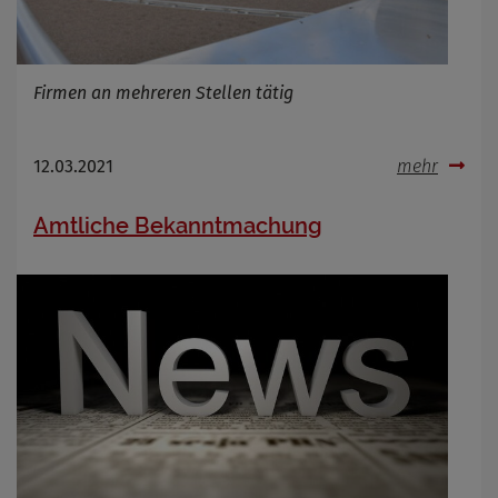
Firmen an mehreren Stellen tätig
12.03.2021
mehr
Amtliche Bekanntmachung