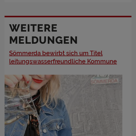
WEITERE
MELDUNGEN
Sömmerda bewirbt sich um Titel
leitungswasserfreundliche Kommune