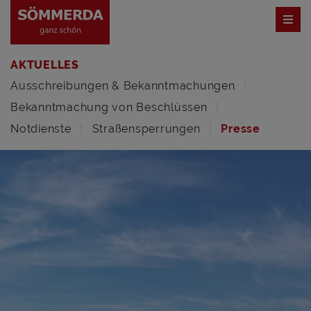
AKTUELLES
Ausschreibungen & Bekanntmachungen
Bekanntmachung von Beschlüssen
Notdienste
Straßensperrungen
Presse