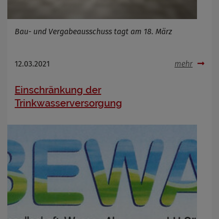
Bau- und Vergabeausschuss tagt am 18. März
12.03.2021
mehr
Einschränkung der
Trinkwasserversorgung