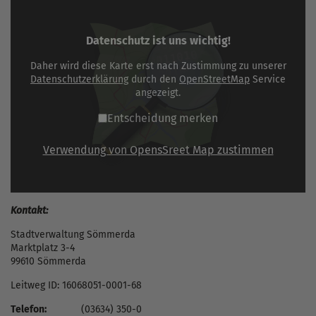
Datenschutz ist uns wichtig!
Daher wird diese Karte erst nach Zustimmung zu unserer
Datenschutzerklärung
durch den
OpenStreetMap
Service
angezeigt.
Entscheidung merken
Verwendung von OpensSreet Map zustimmen
Kontakt:
Stadtverwaltung Sömmerda
Marktplatz 3-4
99610 Sömmerda
Leitweg ID: 16068051-0001-68
Telefon:
(03634) 350-0