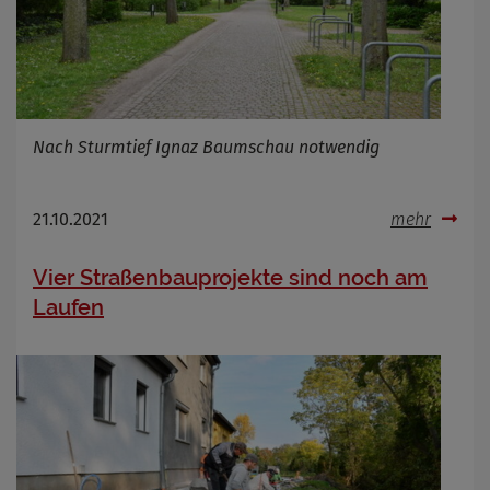
Nach Sturmtief Ignaz Baumschau notwendig
21.10.2021
mehr
Vier Straßenbauprojekte sind noch am
Laufen