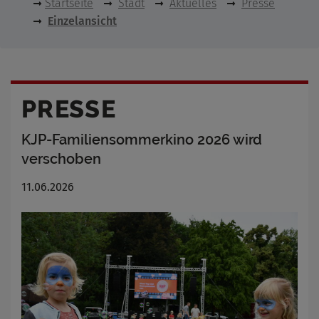
Startseite
Stadt
Aktuelles
Presse
Einzelansicht
PRESSE
KJP-Familiensommerkino 2026 wird
verschoben
11.06.2026