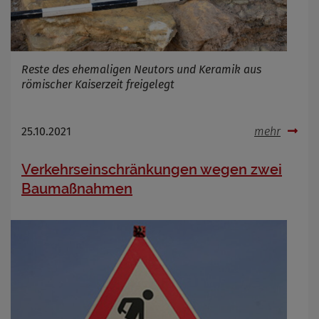
Reste des ehemaligen Neutors und Keramik aus
römischer Kaiserzeit freigelegt
25.10.2021
mehr
Verkehrseinschränkungen wegen zwei
Baumaßnahmen