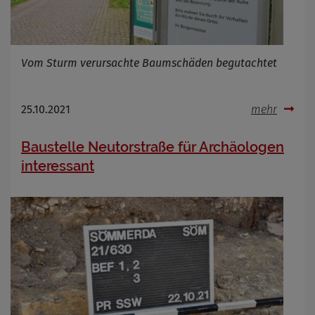
Infos schließen
Vom Sturm verursachte Baumschäden begutachtet
25.10.2021
mehr
Baustelle Neutorstraße für Archäologen
interessant