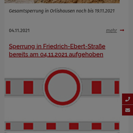
Gesamtsperrung in Orlishausen noch bis 19.11.2021
04.11.2021
mehr
Sperrung in Friedrich-Ebert-Straße
bereits am 04.11.2021 aufgehoben