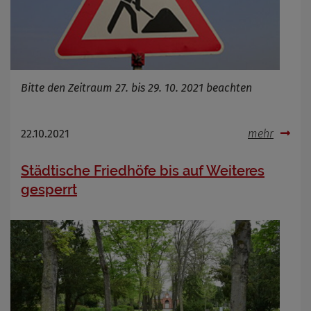
Bitte den Zeitraum 27. bis 29. 10. 2021 beachten
22.10.2021
mehr
Städtische Friedhöfe bis auf Weiteres
gesperrt