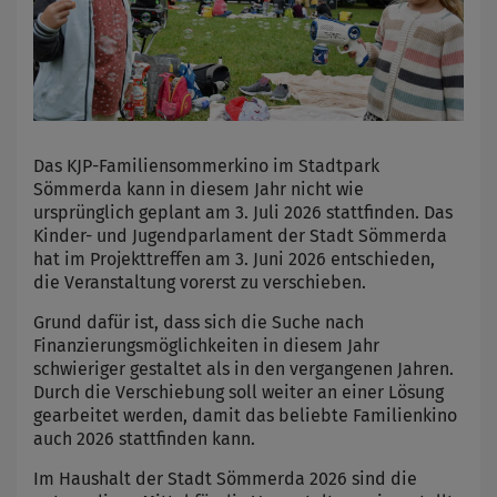
Das KJP-Familiensommerkino im Stadtpark
Sömmerda kann in diesem Jahr nicht wie
ursprünglich geplant am 3. Juli 2026 stattfinden. Das
Kinder- und Jugendparlament der Stadt Sömmerda
hat im Projekttreffen am 3. Juni 2026 entschieden,
die Veranstaltung vorerst zu verschieben.
Grund dafür ist, dass sich die Suche nach
Finanzierungsmöglichkeiten in diesem Jahr
schwieriger gestaltet als in den vergangenen Jahren.
Durch die Verschiebung soll weiter an einer Lösung
gearbeitet werden, damit das beliebte Familienkino
auch 2026 stattfinden kann.
Im Haushalt der Stadt Sömmerda 2026 sind die