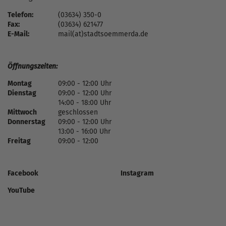
Telefon:
(03634) 350-0
Fax:
(03634) 621477
E-Mail:
mail(at)stadtsoemmerda.de
Öffnungszeiten:
Montag
09:00 - 12:00 Uhr
Dienstag
09:00 - 12:00 Uhr
14:00 - 18:00 Uhr
Mittwoch
geschlossen
Donnerstag
09:00 - 12:00 Uhr
13:00 - 16:00 Uhr
Freitag
09:00 - 12:00
Facebook
Instagram
YouTube