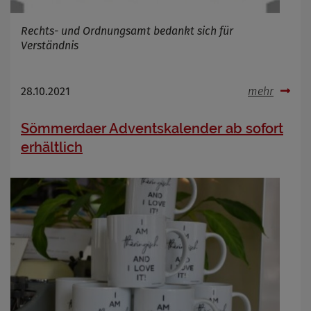
Rechts- und Ordnungsamt bedankt sich für
Verständnis
28.10.2021
mehr
Sömmerdaer Adventskalender ab sofort
erhältlich