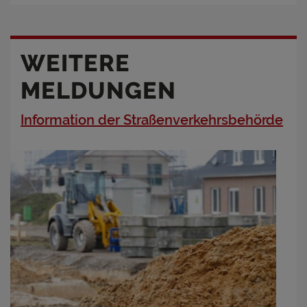
WEITERE
MELDUNGEN
Information der Straßenverkehrsbehörde