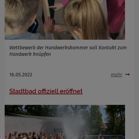
Wettbewerb der Handwerkskammer soll Kontakt zum
Handwerk knüpfen
16.05.2022
mehr
Stadtbad offiziell eröffnet