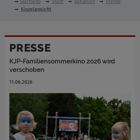
Startseite
Stadt
Aktuelles
Presse
Einzelansicht
PRESSE
KJP-Familiensommerkino 2026 wird
verschoben
11.06.2026