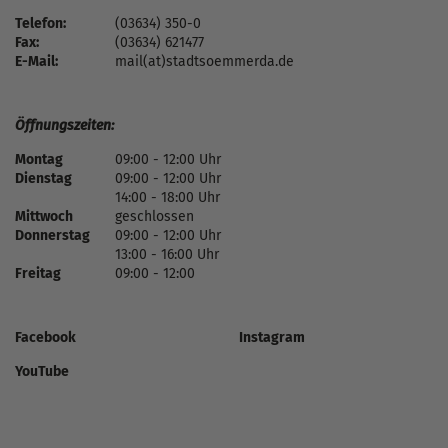
Telefon:
(03634) 350-0
Fax:
(03634) 621477
E-Mail:
mail(at)stadtsoemmerda.de
Öffnungszeiten:
Montag
09:00 - 12:00 Uhr
Dienstag
09:00 - 12:00 Uhr
14:00 - 18:00 Uhr
Mittwoch
geschlossen
Donnerstag
09:00 - 12:00 Uhr
13:00 - 16:00 Uhr
Freitag
09:00 - 12:00
Facebook
Instagram
YouTube