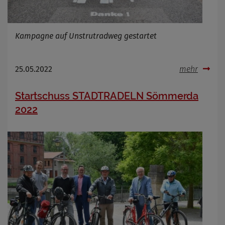
Kampagne auf Unstrutradweg gestartet
25.05.2022
mehr
Startschuss STADTRADELN Sömmerda
2022