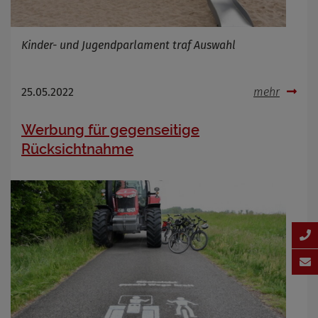
Kinder- und Jugendparlament traf Auswahl
25.05.2022
mehr
Werbung für gegenseitige
Rücksichtnahme