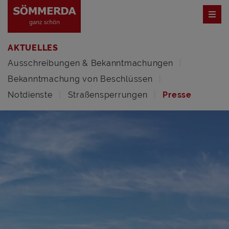
AKTUELLES
Ausschreibungen & Bekanntmachungen
Bekanntmachung von Beschlüssen
Notdienste
Straßensperrungen
Presse