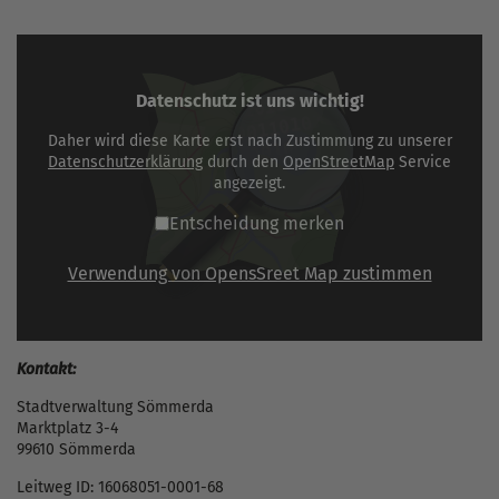
Datenschutz ist uns wichtig!
Daher wird diese Karte erst nach Zustimmung zu unserer
Datenschutzerklärung
durch den
OpenStreetMap
Service
angezeigt.
Entscheidung merken
Verwendung von OpensSreet Map zustimmen
Kontakt:
Stadtverwaltung Sömmerda
Marktplatz 3-4
99610 Sömmerda
Leitweg ID: 16068051-0001-68