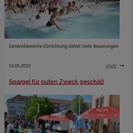
Generalsanierte Einrichtung bietet viele Neuerungen
13.05.2022
mehr
Spargel für guten Zweck geschält