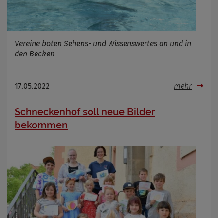
Infos schließen
Vereine boten Sehens- und Wissenswertes an und in
den Becken
17.05.2022
mehr
Schneckenhof soll neue Bilder
bekommen