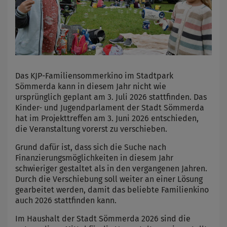
Das KJP-Familiensommerkino im Stadtpark
Sömmerda kann in diesem Jahr nicht wie
ursprünglich geplant am 3. Juli 2026 stattfinden. Das
Kinder- und Jugendparlament der Stadt Sömmerda
hat im Projekttreffen am 3. Juni 2026 entschieden,
die Veranstaltung vorerst zu verschieben.
Grund dafür ist, dass sich die Suche nach
Finanzierungsmöglichkeiten in diesem Jahr
schwieriger gestaltet als in den vergangenen Jahren.
Durch die Verschiebung soll weiter an einer Lösung
gearbeitet werden, damit das beliebte Familienkino
auch 2026 stattfinden kann.
Im Haushalt der Stadt Sömmerda 2026 sind die