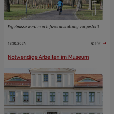
Ergebnisse werden in Infoveranstaltung vorgestellt
18.10.2024
mehr
Notwendige Arbeiten im Museum