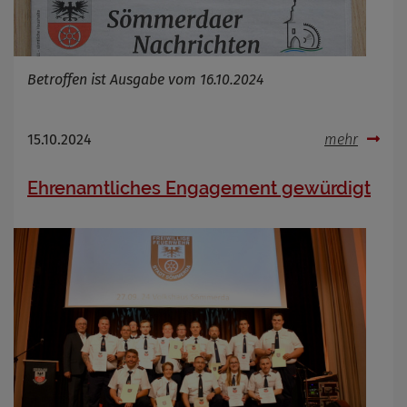
Betroffen ist Ausgabe vom 16.10.2024
15.10.2024
mehr
Ehrenamtliches Engagement gewürdigt