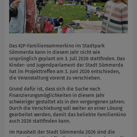
Das KJP-Familiensommerkino im Stadtpark
Sömmerda kann in diesem Jahr nicht wie
ursprünglich geplant am 3. Juli 2026 stattfinden. Das
Kinder- und Jugendparlament der Stadt Sömmerda
hat im Projekttreffen am 3. Juni 2026 entschieden,
die Veranstaltung vorerst zu verschieben.
Grund dafür ist, dass sich die Suche nach
Finanzierungsmöglichkeiten in diesem Jahr
schwieriger gestaltet als in den vergangenen Jahren.
Durch die Verschiebung soll weiter an einer Lösung
gearbeitet werden, damit das beliebte Familienkino
auch 2026 stattfinden kann.
Im Haushalt der Stadt Sömmerda 2026 sind die