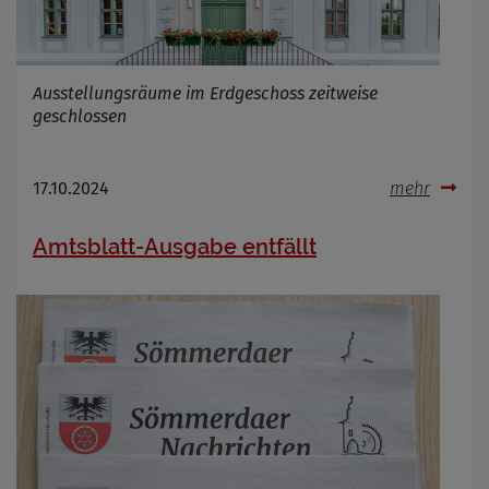
Ausstellungsräume im Erdgeschoss zeitweise
geschlossen
17.10.2024
mehr
Amtsblatt-Ausgabe entfällt