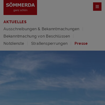
AKTUELLES
Ausschreibungen & Bekanntmachungen
Bekanntmachung von Beschlüssen
Notdienste
Straßensperrungen
Presse