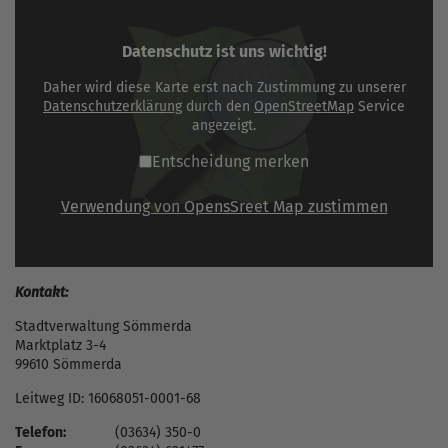
Datenschutz ist uns wichtig!
Daher wird diese Karte erst nach Zustimmung zu unserer
Datenschutzerklärung
durch den
OpenStreetMap
Service
angezeigt.
Entscheidung merken
Verwendung von OpensSreet Map zustimmen
Kontakt:
Stadtverwaltung Sömmerda
Marktplatz 3-4
99610 Sömmerda
Leitweg ID: 16068051-0001-68
Telefon:
(03634) 350-0