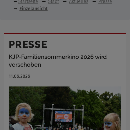
Startseite
Stadt
Aktuelles
Presse
Einzelansicht
PRESSE
KJP-Familiensommerkino 2026 wird
verschoben
11.06.2026