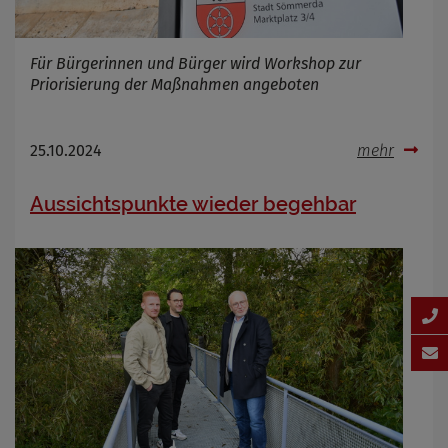
Für Bürgerinnen und Bürger wird Workshop zur
Priorisierung der Maßnahmen angeboten
25.10.2024
mehr
Aussichtspunkte wieder begehbar