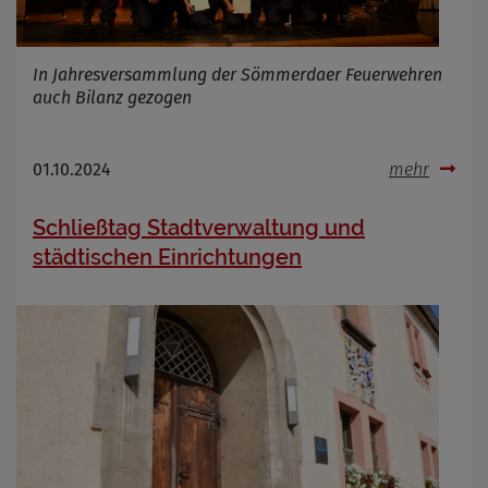
In Jahresversammlung der Sömmerdaer Feuerwehren
auch Bilanz gezogen
01.10.2024
mehr
Schließtag Stadtverwaltung und
städtischen Einrichtungen