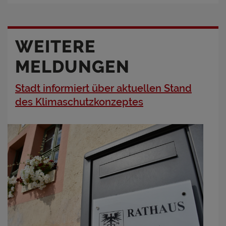
WEITERE
MELDUNGEN
Stadt informiert über aktuellen Stand
des Klimaschutzkonzeptes