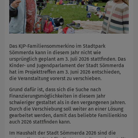
Das KJP-Familiensommerkino im Stadtpark
Sömmerda kann in diesem Jahr nicht wie
ursprünglich geplant am 3. Juli 2026 stattfinden. Das
Kinder- und Jugendparlament der Stadt Sömmerda
hat im Projekttreffen am 3. Juni 2026 entschieden,
die Veranstaltung vorerst zu verschieben.
Grund dafür ist, dass sich die Suche nach
Finanzierungsmöglichkeiten in diesem Jahr
schwieriger gestaltet als in den vergangenen Jahren.
Durch die Verschiebung soll weiter an einer Lösung
gearbeitet werden, damit das beliebte Familienkino
auch 2026 stattfinden kann.
Im Haushalt der Stadt Sömmerda 2026 sind die