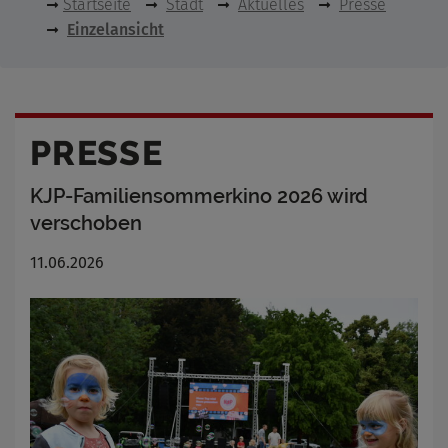
Startseite
Stadt
Aktuelles
Presse
Einzelansicht
PRESSE
KJP-Familiensommerkino 2026 wird
verschoben
11.06.2026