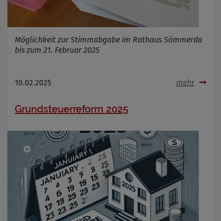
Möglichkeit zur Stimmabgabe im Rathaus Sömmerda
bis zum 21. Februar 2025
10.02.2025
mehr
Grundsteuerreform 2025