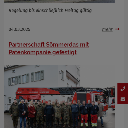
Regelung bis einschließlich Freitag gültig
04.03.2025
mehr
Partnerschaft Sömmerdas mit
Patenkompanie gefestigt