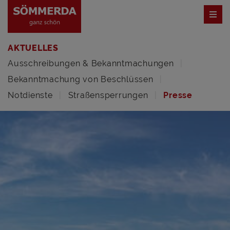
AKTUELLES
Ausschreibungen & Bekanntmachungen
Bekanntmachung von Beschlüssen
Notdienste
Straßensperrungen
Presse