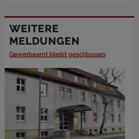
WEITERE
MELDUNGEN
Gewerbeamt bleibt geschlossen