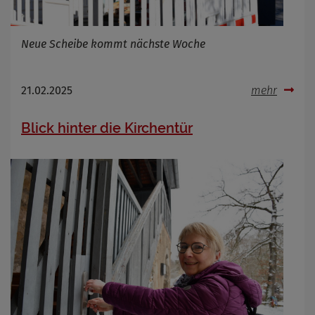
Neue Scheibe kommt nächste Woche
21.02.2025
mehr
Blick hinter die Kirchentür