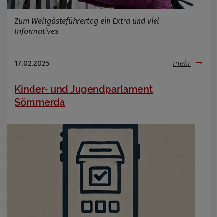
Zum Weltgästeführertag ein Extra und viel
Informatives
17.02.2025
mehr
Kinder- und Jugendparlament
Sömmerda