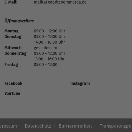
E-Mail:
mail(at)stadtsoemmerda.de
Öffnungszeiten:
Montag
09:00 - 12:00 Uhr
Dienstag
09:00 - 12:00 Uhr
14:00 - 18:00 Uhr
Mittwoch
geschlossen
Donnerstag
09:00 - 12:00 Uhr
13:00 - 16:00 Uhr
Freitag
09:00 - 12:00
Facebook
Instagram
YouTube
pressum
Datenschutz
Barrierefreiheit
Transparenzpo