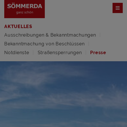
AKTUELLES
Ausschreibungen & Bekanntmachungen
Bekanntmachung von Beschlüssen
Notdienste
Straßensperrungen
Presse