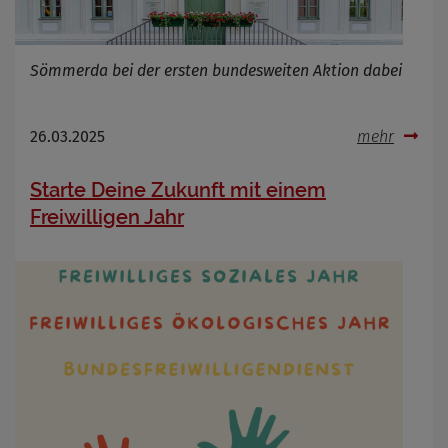
Sömmerda bei der ersten bundesweiten Aktion dabei
26.03.2025
mehr
Starte Deine Zukunft mit einem
Freiwilligen Jahr