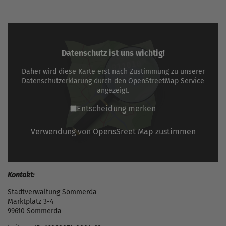
Datenschutz ist uns wichtig!
Daher wird diese Karte erst nach Zustimmung zu unserer
Datenschutzerklärung
durch den
OpenStreetMap
Service
angezeigt.
Entscheidung merken
Verwendung von OpensSreet Map zustimmen
Kontakt:
Stadtverwaltung Sömmerda
Marktplatz 3-4
99610 Sömmerda