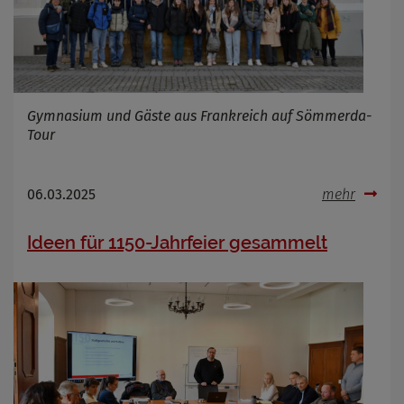
Gymnasium und Gäste aus Frankreich auf Sömmerda-
Tour
06.03.2025
mehr
Ideen für 1150-Jahrfeier gesammelt