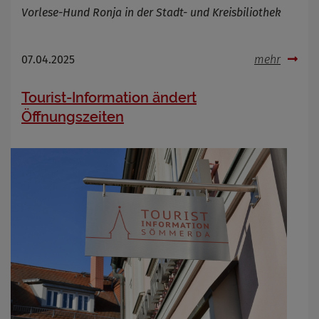
Vorlese-Hund Ronja in der Stadt- und Kreisbiliothek
07.04.2025
mehr
Tourist-Information ändert
Öffnungszeiten