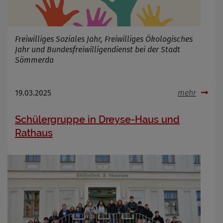
Freiwilliges Soziales Jahr, Freiwilliges Ökologisches
Jahr und Bundesfreiwilligendienst bei der Stadt
Sömmerda
19.03.2025
mehr
Schülergruppe in Dreyse-Haus und
Rathaus