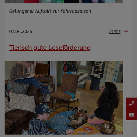
Gelungener Auftakt zur Fahrradsaison
07.04.2025
mehr
Tierisch gute Leseförderung