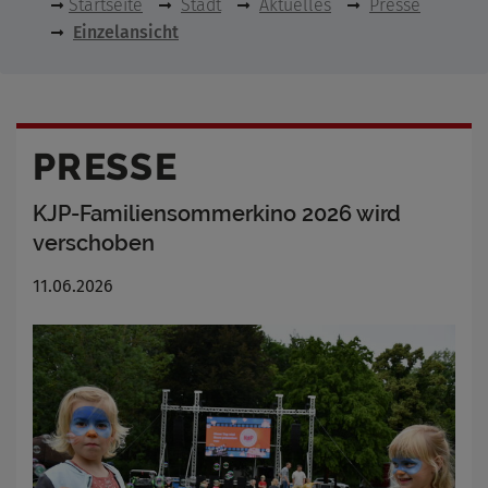
Startseite
Stadt
Aktuelles
Presse
Einzelansicht
PRESSE
KJP-Familiensommerkino 2026 wird
verschoben
11.06.2026