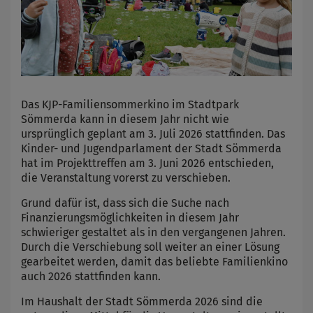
Das KJP-Familiensommerkino im Stadtpark
Sömmerda kann in diesem Jahr nicht wie
ursprünglich geplant am 3. Juli 2026 stattfinden. Das
Kinder- und Jugendparlament der Stadt Sömmerda
hat im Projekttreffen am 3. Juni 2026 entschieden,
die Veranstaltung vorerst zu verschieben.
Grund dafür ist, dass sich die Suche nach
Finanzierungsmöglichkeiten in diesem Jahr
schwieriger gestaltet als in den vergangenen Jahren.
Durch die Verschiebung soll weiter an einer Lösung
gearbeitet werden, damit das beliebte Familienkino
auch 2026 stattfinden kann.
Im Haushalt der Stadt Sömmerda 2026 sind die