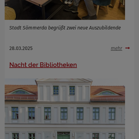
Infos schließen
Stadt Sömmerda begrüßt zwei neue Auszubildende
28.03.2025
mehr
Nacht der Bibliotheken