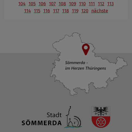
104
105
106
107
108
109
110
111
112
113
114
115
116
117
118
119
120
nächste