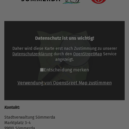
Datenschutz ist uns wichtig!
Daher wird diese Karte erst nach Zustimmung zu unserer
Datenschutzerklärung
durch den
OpenStreetMap
Service
angezeigt.
Entscheidung merken
Verwendung von OpensSreet Map zustimmen
Kontakt:
Stadtverwaltung Sömmerda
Marktplatz 3-4
99610 Sömmerda