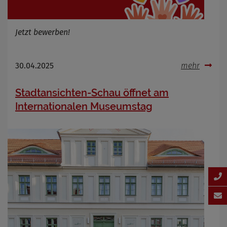
Jetzt bewerben!
30.04.2025
mehr
Stadtansichten-Schau öffnet am
Internationalen Museumstag