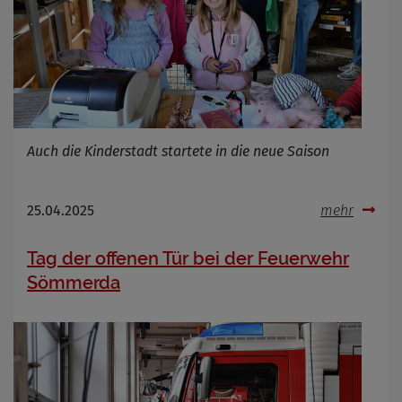
Auch die Kinderstadt startete in die neue Saison
25.04.2025
mehr
Tag der offenen Tür bei der Feuerwehr
Sömmerda