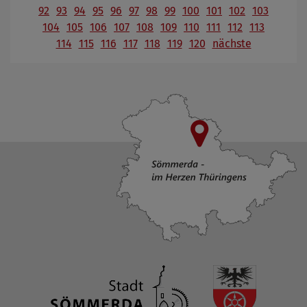
92
93
94
95
96
97
98
99
100
101
102
103
104
105
106
107
108
109
110
111
112
113
114
115
116
117
118
119
120
nächste