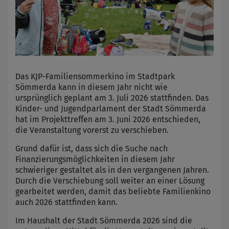
Das KJP-Familiensommerkino im Stadtpark
Sömmerda kann in diesem Jahr nicht wie
ursprünglich geplant am 3. Juli 2026 stattfinden. Das
Kinder- und Jugendparlament der Stadt Sömmerda
hat im Projekttreffen am 3. Juni 2026 entschieden,
die Veranstaltung vorerst zu verschieben.
Grund dafür ist, dass sich die Suche nach
Finanzierungsmöglichkeiten in diesem Jahr
schwieriger gestaltet als in den vergangenen Jahren.
Durch die Verschiebung soll weiter an einer Lösung
gearbeitet werden, damit das beliebte Familienkino
auch 2026 stattfinden kann.
Im Haushalt der Stadt Sömmerda 2026 sind die