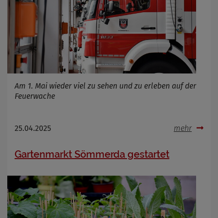
Am 1. Mai wieder viel zu sehen und zu erleben auf der
Feuerwache
25.04.2025
mehr
Gartenmarkt Sömmerda gestartet