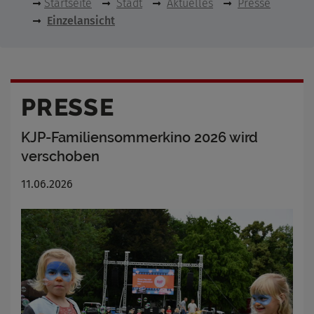
Startseite
Stadt
Aktuelles
Presse
Einzelansicht
PRESSE
KJP-Familiensommerkino 2026 wird
verschoben
11.06.2026