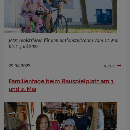
Jetzt registrieren für den Aktionszeitraum vom 12. Mai
bis 1. Juni 2025
29.04.2025
mehr
Familientage beim Bauspielplatz am 1.
und 2. Mai