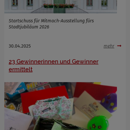
Startschuss für Mitmach-Ausstellung fürs
Stadtjubiläum 2026
30.04.2025
mehr
23 Gewinnerinnen und Gewinner
ermittelt