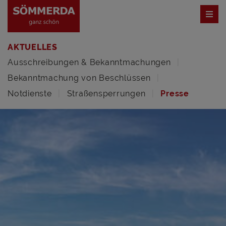
AKTUELLES
Ausschreibungen & Bekanntmachungen
Bekanntmachung von Beschlüssen
Notdienste
Straßensperrungen
Presse