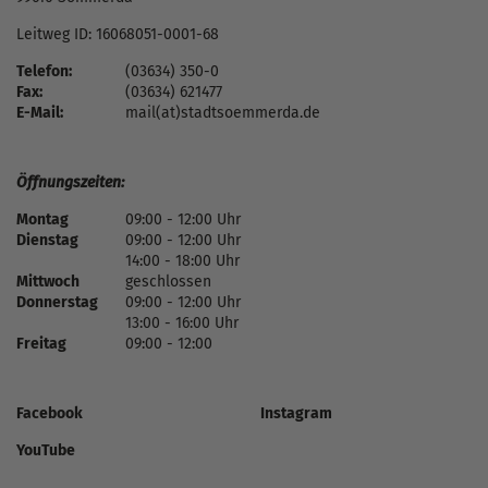
Leitweg ID: 16068051-0001-68
Telefon:
(03634) 350-0
Fax:
(03634) 621477
E-Mail:
mail(at)stadtsoemmerda.de
Öffnungszeiten:
Montag
09:00 - 12:00 Uhr
Dienstag
09:00 - 12:00 Uhr
14:00 - 18:00 Uhr
Mittwoch
geschlossen
Donnerstag
09:00 - 12:00 Uhr
13:00 - 16:00 Uhr
Freitag
09:00 - 12:00
Facebook
Instagram
YouTube