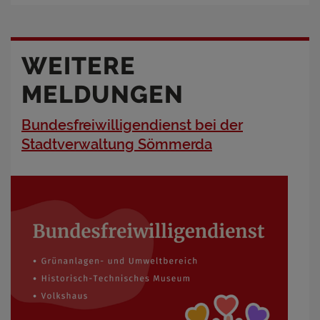
WEITERE
MELDUNGEN
Bundesfreiwilligendienst bei der
Stadtverwaltung Sömmerda