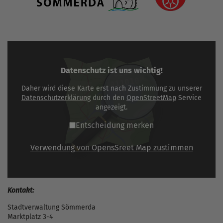
Datenschutz ist uns wichtig!
Daher wird diese Karte erst nach Zustimmung zu unserer
Datenschutzerklärung
durch den
OpenStreetMap
Service
angezeigt.
Entscheidung merken
Verwendung von OpensSreet Map zustimmen
Kontakt:
Stadtverwaltung Sömmerda
Marktplatz 3-4