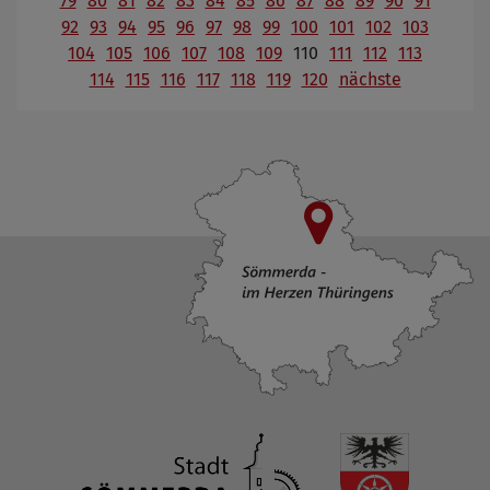
79
80
81
82
83
84
85
86
87
88
89
90
91
92
93
94
95
96
97
98
99
100
101
102
103
104
105
106
107
108
109
110
111
112
113
114
115
116
117
118
119
120
nächste