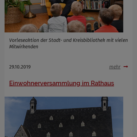
Infos schließen
Vorleseaktion der Stadt- und Kreisbibliothek mit vielen
Mitwirkenden
29.10.2019
mehr
Einwohnerversammlung im Rathaus