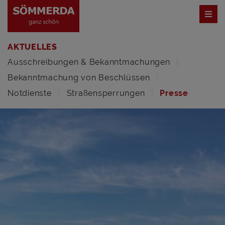
AKTUELLES
Ausschreibungen & Bekanntmachungen
Bekanntmachung von Beschlüssen
Notdienste
Straßensperrungen
Presse