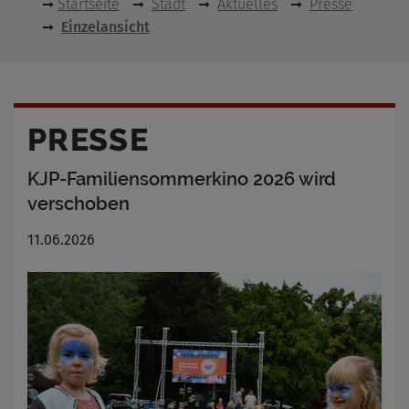
Startseite
Stadt
Aktuelles
Presse
Einzelansicht
PRESSE
KJP-Familiensommerkino 2026 wird
verschoben
11.06.2026