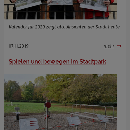
Kalender für 2020 zeigt alte Ansichten der Stadt heute
07.11.2019
mehr
Spielen und bewegen im Stadtpark