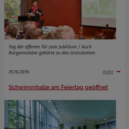
Tag der offenen Tür zum Jubiläum / Auch
Bürgermeister gehörte zu den Gratulanten
25.10.2019
mehr
Schwimmhalle am Feiertag geöffnet