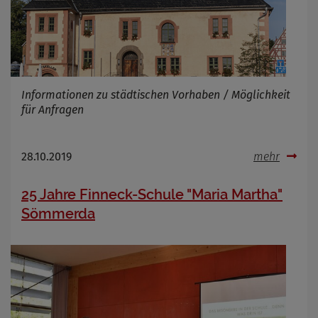
Informationen zu städtischen Vorhaben / Möglichkeit
für Anfragen
28.10.2019
mehr
25 Jahre Finneck-Schule "Maria Martha"
Sömmerda