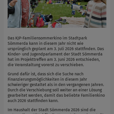
Das KJP-Familiensommerkino im Stadtpark
Sömmerda kann in diesem Jahr nicht wie
ursprünglich geplant am 3. Juli 2026 stattfinden. Das
Kinder- und Jugendparlament der Stadt Sömmerda
hat im Projekttreffen am 3. Juni 2026 entschieden,
die Veranstaltung vorerst zu verschieben.
Grund dafür ist, dass sich die Suche nach
Finanzierungsmöglichkeiten in diesem Jahr
schwieriger gestaltet als in den vergangenen Jahren.
Durch die Verschiebung soll weiter an einer Lösung
gearbeitet werden, damit das beliebte Familienkino
auch 2026 stattfinden kann.
Im Haushalt der Stadt Sömmerda 2026 sind die