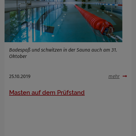
Badespaß und schwitzen in der Sauna auch am 31.
Oktober
25.10.2019
mehr
Masten auf dem Prüfstand