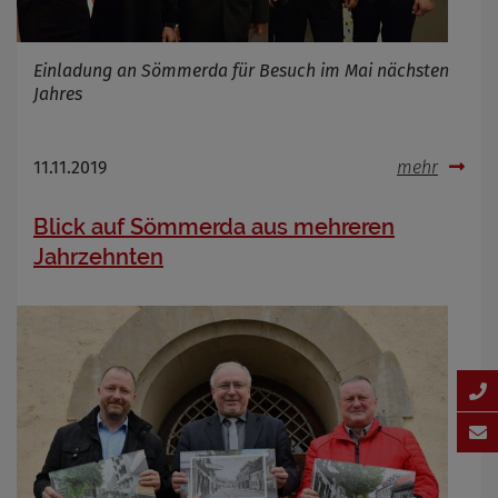
Einladung an Sömmerda für Besuch im Mai nächsten
Jahres
11.11.2019
mehr
Blick auf Sömmerda aus mehreren
Jahrzehnten