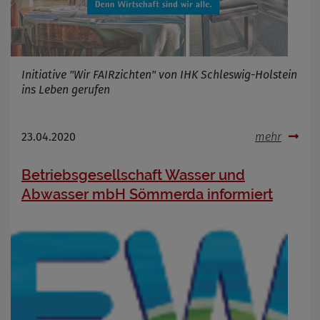
Infos schließen
Initiative "Wir FAIRzichten" von IHK Schleswig-Holstein
ins Leben gerufen
23.04.2020
mehr
Betriebsgesellschaft Wasser und
Abwasser mbH Sömmerda informiert