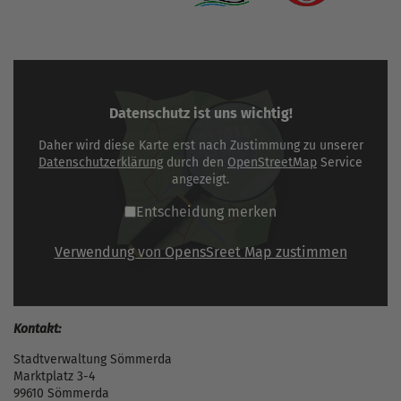
Datenschutz ist uns wichtig!
Daher wird diese Karte erst nach Zustimmung zu unserer
Datenschutzerklärung
durch den
OpenStreetMap
Service
angezeigt.
Entscheidung merken
Verwendung von OpensSreet Map zustimmen
Kontakt:
Stadtverwaltung Sömmerda
Marktplatz 3-4
99610 Sömmerda