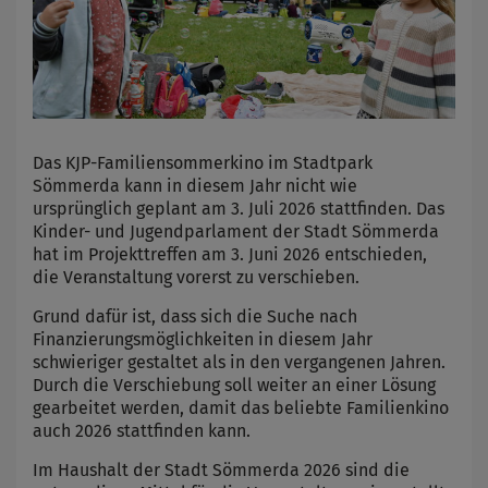
Das KJP-Familiensommerkino im Stadtpark
Sömmerda kann in diesem Jahr nicht wie
ursprünglich geplant am 3. Juli 2026 stattfinden. Das
Kinder- und Jugendparlament der Stadt Sömmerda
hat im Projekttreffen am 3. Juni 2026 entschieden,
die Veranstaltung vorerst zu verschieben.
Grund dafür ist, dass sich die Suche nach
Finanzierungsmöglichkeiten in diesem Jahr
schwieriger gestaltet als in den vergangenen Jahren.
Durch die Verschiebung soll weiter an einer Lösung
gearbeitet werden, damit das beliebte Familienkino
auch 2026 stattfinden kann.
Im Haushalt der Stadt Sömmerda 2026 sind die