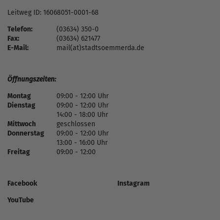
Leitweg ID: 16068051-0001-68
Telefon:
(03634) 350-0
Fax:
(03634) 621477
E-Mail:
mail(at)stadtsoemmerda.de
Öffnungszeiten:
Montag
09:00 - 12:00 Uhr
Dienstag
09:00 - 12:00 Uhr
14:00 - 18:00 Uhr
Mittwoch
geschlossen
Donnerstag
09:00 - 12:00 Uhr
13:00 - 16:00 Uhr
Freitag
09:00 - 12:00
Facebook
Instagram
YouTube