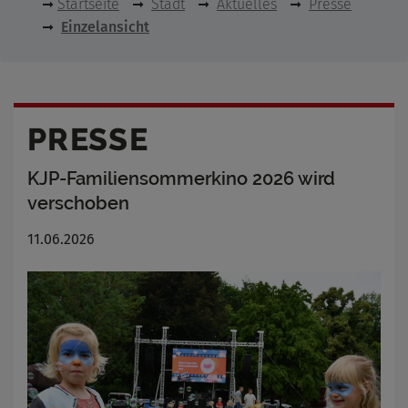
Startseite
Stadt
Aktuelles
Presse
Einzelansicht
PRESSE
KJP-Familiensommerkino 2026 wird
verschoben
11.06.2026