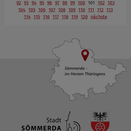
92
93
94
95
96
97
98
99
100
101
102
103
104
105
106
107
108
109
110
111
112
113
114
115
116
117
118
119
120
nächste