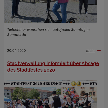
Teilnehmer wünschen sich autofreien Sonntag in
Sömmerda
20.04.2020
mehr
Stadtverwaltung informiert über Absage
des Stadtfestes 2020