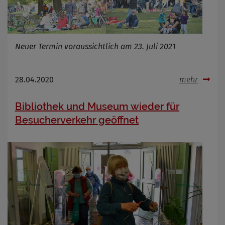
Neuer Termin voraussichtlich am 23. Juli 2021
28.04.2020
mehr
Bibliothek und Museum wieder für
Besucherverkehr geöffnet