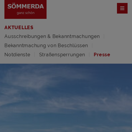
AKTUELLES
Ausschreibungen & Bekanntmachungen
Bekanntmachung von Beschlüssen
Notdienste
Straßensperrungen
Presse