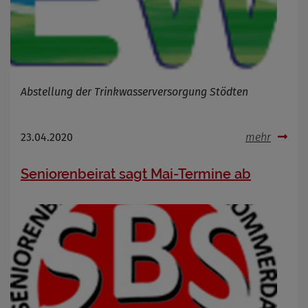
Abstellung der Trinkwasserversorgung Stödten
23.04.2020
mehr
Seniorenbeirat sagt Mai-Termine ab