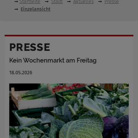
Startseite
Stadt
Aktuelles
Presse
Einzelansicht
PRESSE
Kein Wochenmarkt am Freitag
18.05.2026