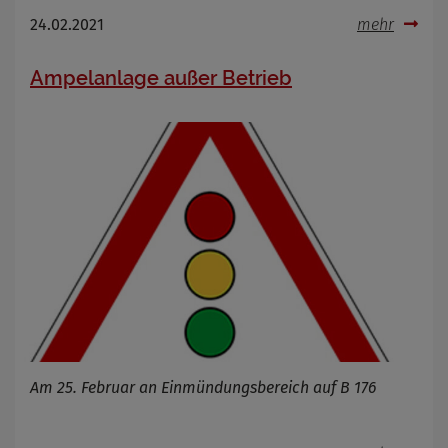
24.02.2021
mehr
Ampelanlage außer Betrieb
Am 25. Februar an Einmündungsbereich auf B 176