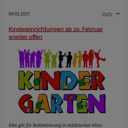
09.02.2021
mehr
Kindereinrichtungen ab 10. Februar
wieder offen
Dies gilt für Notbetreuung in städtischen Kitas