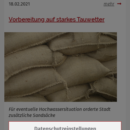
18.02.2021
mehr
Vorbereitung auf starkes Tauwetter
Für eventuelle Hochwassersituation orderte Stadt
zusätzliche Sandsäcke
Zum Betrieb der Seite notwendige Cookies /
Datenschutzeinstellungen