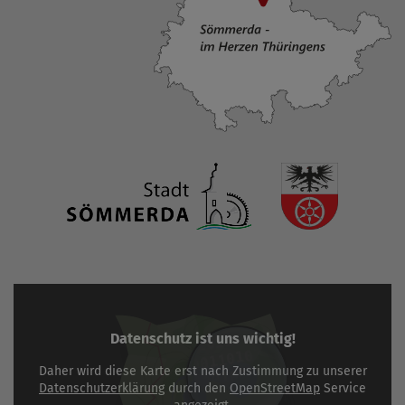
Datenschutz ist uns wichtig!
Daher wird diese Karte erst nach Zustimmung zu unserer
Datenschutzerklärung
durch den
OpenStreetMap
Service