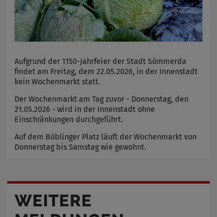
Aufgrund der 1150-Jahrfeier der Stadt Sömmerda
findet am Freitag, dem 22.05.2026, in der Innenstadt
kein Wochenmarkt statt.
Der Wochenmarkt am Tag zuvor - Donnerstag, den
21.05.2026 - wird in der Innenstadt ohne
Einschränkungen durchgeführt.
Auf dem Böblinger Platz läuft der Wochenmarkt von
Donnerstag bis Samstag wie gewohnt.
WEITERE