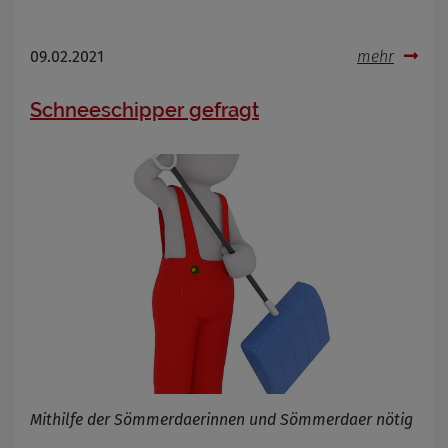
09.02.2021
mehr
Schneeschipper gefragt
Mithilfe der Sömmerdaerinnen und Sömmerdaer nötig