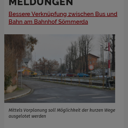
MELDUNGEN
Bessere Verknüpfung zwischen Bus und
Bahn am Bahnhof Sömmerda
Mittels Vorplanung soll Möglichkeit der kurzen Wege
ausgelotet werden