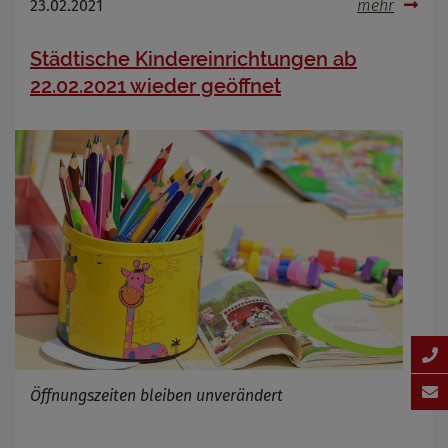
23.02.2021
mehr
Städtische Kindereinrichtungen ab
22.02.2021 wieder geöffnet
Öffnungszeiten bleiben unverändert