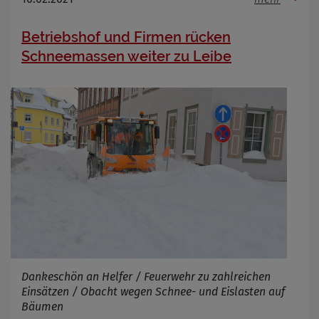
Betriebshof und Firmen rücken
Schneemassen weiter zu Leibe
Dankeschön an Helfer / Feuerwehr zu zahlreichen
Einsätzen / Obacht wegen Schnee- und Eislasten auf
Bäumen