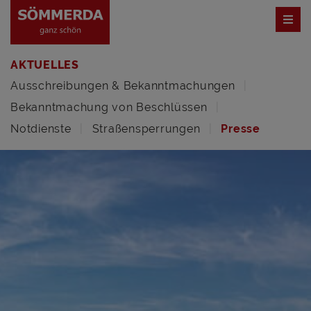
AKTUELLES
Ausschreibungen & Bekanntmachungen
Bekanntmachung von Beschlüssen
Notdienste
Straßensperrungen
Presse