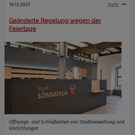
16.12.2025
mehr
Geänderte Regelung wegen der
Feiertage
Öffnungs- und Schließzeiten von Stadtverwaltung und
Einrichtungen