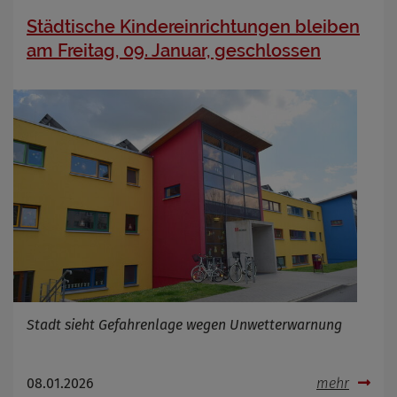
Städtische Kindereinrichtungen bleiben
am Freitag, 09. Januar, geschlossen
Stadt sieht Gefahrenlage wegen Unwetterwarnung
08.01.2026
mehr