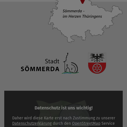
Datenschutz ist uns wichtig!
Daher wird diese Karte erst nach Zustimmung zu unserer
Datenschutzerklärung
durch den
OpenStreetMap
Service