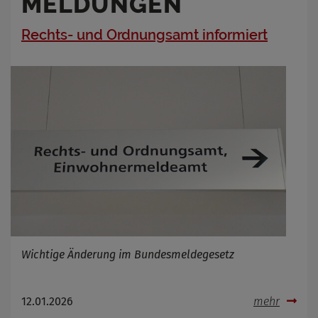
MELDUNGEN
Rechts- und Ordnungsamt informiert
Wichtige Änderung im Bundesmeldegesetz
12.01.2026
mehr