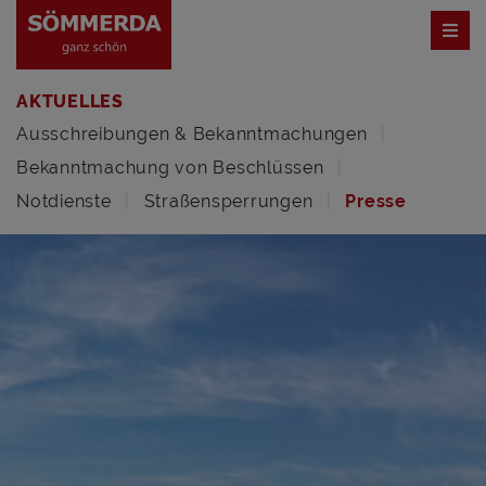
AKTUELLES
Ausschreibungen & Bekanntmachungen
Bekanntmachung von Beschlüssen
Notdienste
Straßensperrungen
Presse