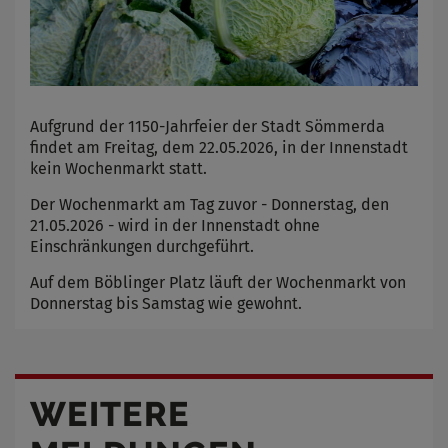
Aufgrund der 1150-Jahrfeier der Stadt Sömmerda
findet am Freitag, dem 22.05.2026, in der Innenstadt
kein Wochenmarkt statt.
Der Wochenmarkt am Tag zuvor - Donnerstag, den
21.05.2026 - wird in der Innenstadt ohne
Einschränkungen durchgeführt.
Auf dem Böblinger Platz läuft der Wochenmarkt von
Donnerstag bis Samstag wie gewohnt.
WEITERE