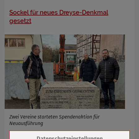
Sockel für neues Dreyse-Denkmal
gesetzt
Zwei Vereine starteten Spendenaktion für
Neuausführung
Zum Betrieb der Seite notwendige Cookies /
Datenschutzeinstellungen