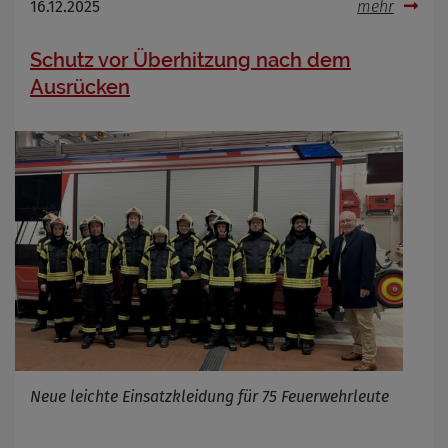
16.12.2025
mehr
Schutz vor Überhitzung nach dem
Ausrücken
Neue leichte Einsatzkleidung für 75 Feuerwehrleute