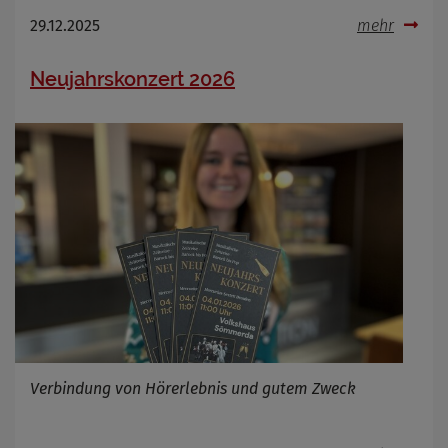
29.12.2025
mehr
Neujahrskonzert 2026
Verbindung von Hörerlebnis und gutem Zweck