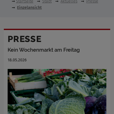
Startseite
Stadt
Aktuelles
Presse
Einzelansicht
PRESSE
Kein Wochenmarkt am Freitag
18.05.2026