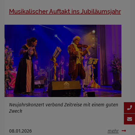
Musikalischer Auftakt ins Jubiläumsjahr
Neujahrskonzert verband Zeitreise mit einem guten
Zweck
08.01.2026
mehr