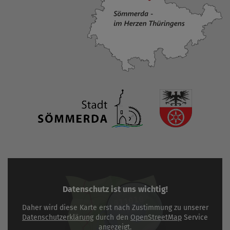
Datenschutz ist uns wichtig!
Daher wird diese Karte erst nach Zustimmung zu unserer
Datenschutzerklärung
durch den
OpenStreetMap
Service
angezeigt.