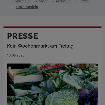
Startseite
Stadt
Aktuelles
Presse
Einzelansicht
PRESSE
Kein Wochenmarkt am Freitag
18.05.2026