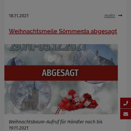
18.11.2021
mehr
Weihnachtsmeile Sömmerda abgesagt
Weihnachtsbaum-Aufruf für Händler noch bis
19.11.2021