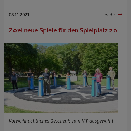
08.11.2021
mehr
Zwei neue Spiele für den Spielplatz 2.0
Vorweihnachtliches Geschenk vom KJP ausgewählt