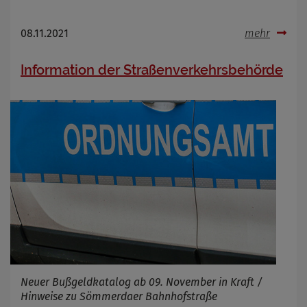
08.11.2021
mehr
Information der Straßenverkehrsbehörde
Neuer Bußgeldkatalog ab 09. November in Kraft /
Hinweise zu Sömmerdaer Bahnhofstraße