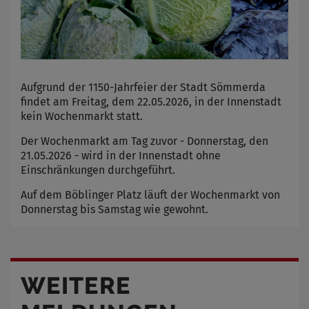
Aufgrund der 1150-Jahrfeier der Stadt Sömmerda
findet am Freitag, dem 22.05.2026, in der Innenstadt
kein Wochenmarkt statt.
Der Wochenmarkt am Tag zuvor - Donnerstag, den
21.05.2026 - wird in der Innenstadt ohne
Einschränkungen durchgeführt.
Auf dem Böblinger Platz läuft der Wochenmarkt von
Donnerstag bis Samstag wie gewohnt.
WEITERE