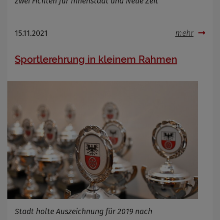
Zwei Fichten für Innenstadt und Neue Zeit
15.11.2021
mehr
Sportlerehrung in kleinem Rahmen
Stadt holte Auszeichnung für 2019 nach