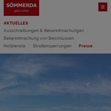
AKTUELLES
Ausschreibungen & Bekanntmachungen
Bekanntmachung von Beschlüssen
Notdienste
Straßensperrungen
Presse