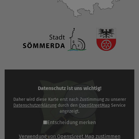
Datenschutz ist uns wichtig!
Daher wird diese Karte erst nach Zustimmung zu unserer
Datenschutzerklärung
durch den
OpenStreetMap
Service
angezeigt.
Entscheidung merken
Verwendung von OpensSreet Map zustimmen