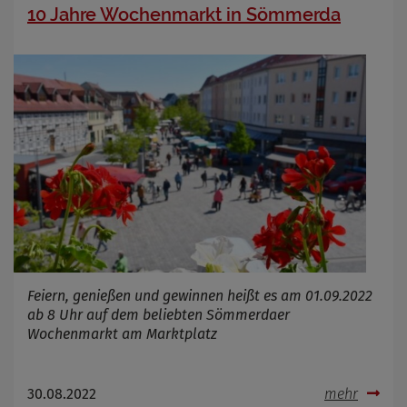
10 Jahre Wochenmarkt in Sömmerda
Feiern, genießen und gewinnen heißt es am 01.09.2022
ab 8 Uhr auf dem beliebten Sömmerdaer
Wochenmarkt am Marktplatz
30.08.2022
mehr