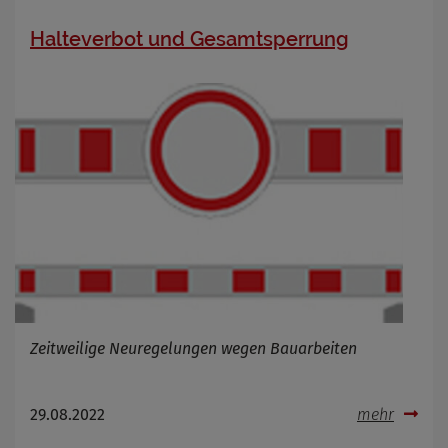
Halteverbot und Gesamtsperrung
Zeitweilige Neuregelungen wegen Bauarbeiten
29.08.2022
mehr