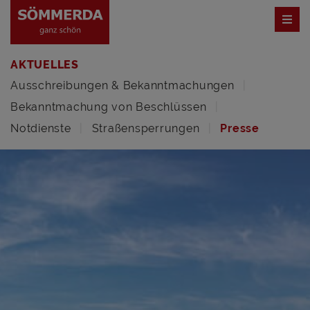
AKTUELLES
Ausschreibungen & Bekanntmachungen
Bekanntmachung von Beschlüssen
Notdienste
Straßensperrungen
Presse