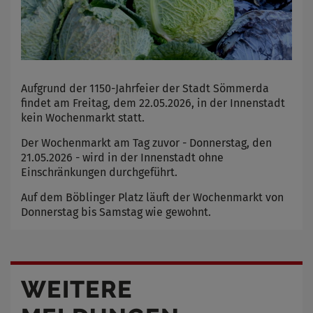
Aufgrund der 1150-Jahrfeier der Stadt Sömmerda
findet am Freitag, dem 22.05.2026, in der Innenstadt
kein Wochenmarkt statt.
Der Wochenmarkt am Tag zuvor - Donnerstag, den
21.05.2026 - wird in der Innenstadt ohne
Einschränkungen durchgeführt.
Auf dem Böblinger Platz läuft der Wochenmarkt von
Donnerstag bis Samstag wie gewohnt.
WEITERE