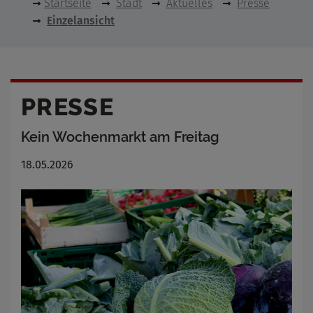
Startseite
Stadt
Aktuelles
Presse
Einzelansicht
PRESSE
Kein Wochenmarkt am Freitag
18.05.2026