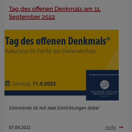
Tag des offenen Denkmals am 11.
September 2022
Sömmerda ist mit zwei Einrichtungen dabei
07.09.2022
mehr