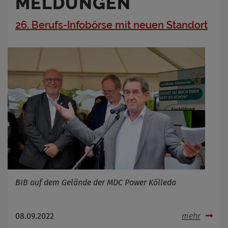
MELDUNGEN
26. Berufs-Infobörse mit neuen Standort
BIB auf dem Gelände der MDC Power Kölleda
08.09.2022
mehr