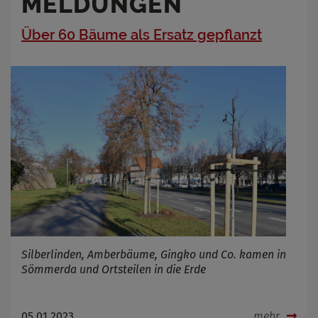
MELDUNGEN
Über 60 Bäume als Ersatz gepflanzt
Silberlinden, Amberbäume, Gingko und Co. kamen in
Sömmerda und Ortsteilen in die Erde
05.01.2023
mehr