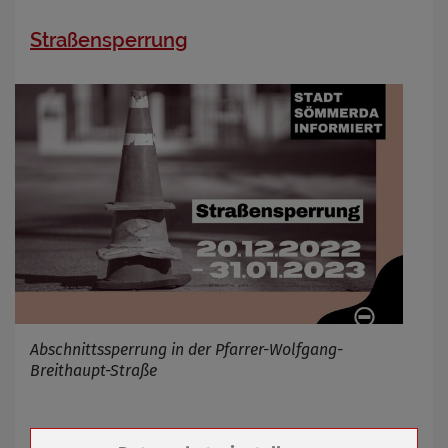
Straßensperrung
Abschnittssperrung in der Pfarrer-Wolfgang-
Breithaupt-Straße
20.12.2022
mehr