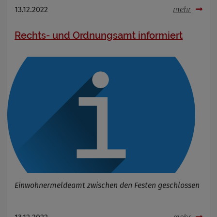
13.12.2022
mehr
Rechts- und Ordnungsamt informiert
Einwohnermeldeamt zwischen den Festen geschlossen