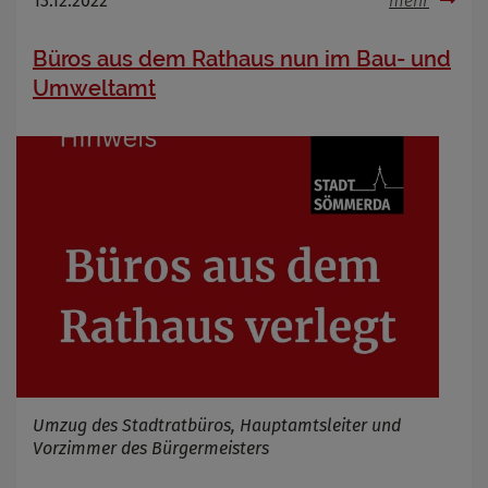
13.12.2022
mehr
Büros aus dem Rathaus nun im Bau- und
Umweltamt
Umzug des Stadtratbüros, Hauptamtsleiter und
Vorzimmer des Bürgermeisters