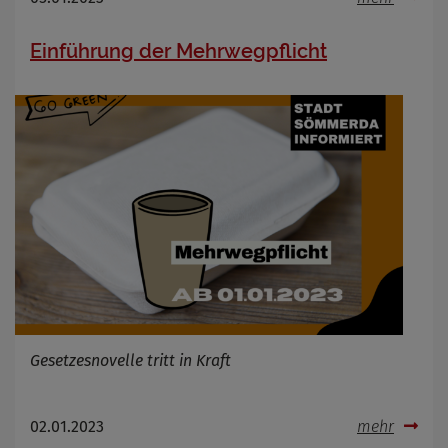
Einführung der Mehrwegpflicht
Gesetzesnovelle tritt in Kraft
02.01.2023
mehr