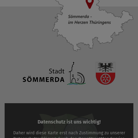
Datenschutz ist uns wichtig!
Daher wird diese Karte erst nach Zustimmung zu unserer