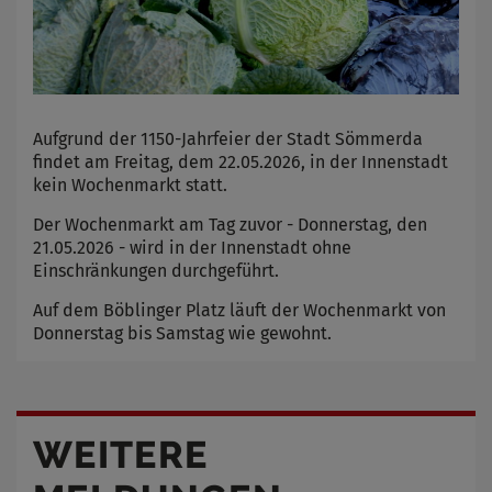
Aufgrund der 1150-Jahrfeier der Stadt Sömmerda
findet am Freitag, dem 22.05.2026, in der Innenstadt
kein Wochenmarkt statt.
Der Wochenmarkt am Tag zuvor - Donnerstag, den
21.05.2026 - wird in der Innenstadt ohne
Einschränkungen durchgeführt.
Auf dem Böblinger Platz läuft der Wochenmarkt von
Donnerstag bis Samstag wie gewohnt.
WEITERE