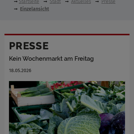
Startseite
Stadt
Aktuelles
Presse
Einzelansicht
PRESSE
Kein Wochenmarkt am Freitag
18.05.2026