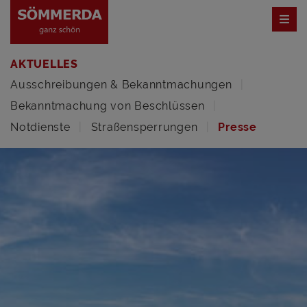
AKTUELLES
Ausschreibungen & Bekanntmachungen
Bekanntmachung von Beschlüssen
Notdienste
Straßensperrungen
Presse