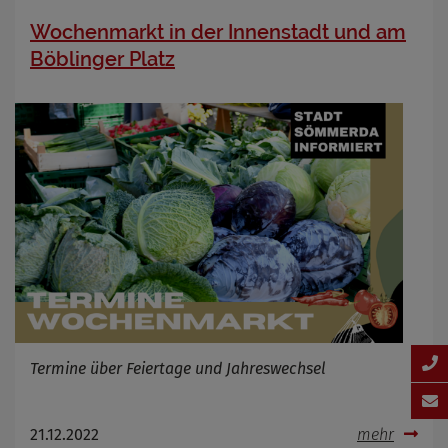
Wochenmarkt in der Innenstadt und am
Böblinger Platz
Termine über Feiertage und Jahreswechsel
21.12.2022
mehr