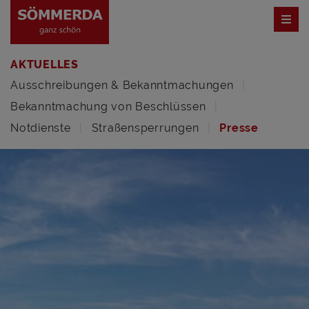
AKTUELLES
Ausschreibungen & Bekanntmachungen
Bekanntmachung von Beschlüssen
Notdienste
Straßensperrungen
Presse