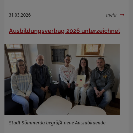
31.03.2026
mehr
Ausbildungsvertrag 2026 unterzeichnet
Stadt Sömmerda begrüßt neue Auszubildende