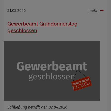
31.03.2026
mehr
Gewerbeamt Gründonnerstag
geschlossen
Schließung betrifft den 02.04.2026