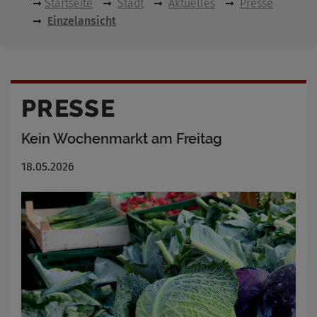
Startseite
Stadt
Aktuelles
Presse
Einzelansicht
PRESSE
Kein Wochenmarkt am Freitag
18.05.2026