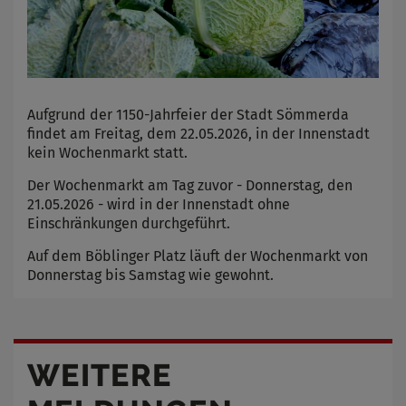
Aufgrund der 1150-Jahrfeier der Stadt Sömmerda
findet am Freitag, dem 22.05.2026, in der Innenstadt
kein Wochenmarkt statt.
Der Wochenmarkt am Tag zuvor - Donnerstag, den
21.05.2026 - wird in der Innenstadt ohne
Einschränkungen durchgeführt.
Auf dem Böblinger Platz läuft der Wochenmarkt von
Donnerstag bis Samstag wie gewohnt.
WEITERE