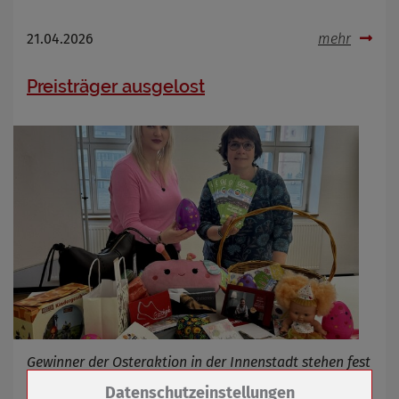
21.04.2026
mehr
Preisträger ausgelost
Gewinner der Osteraktion in der Innenstadt stehen fest
Zum Betrieb der Seite notwendige Cookies /
Datenschutzeinstellungen