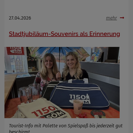
27.04.2026
mehr
Stadtjubiläum-Souvenirs als Erinnerung
Tourist-Info mit Palette von Spielspaß bis jederzeit gut
beschirmt