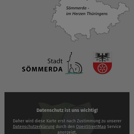
Datenschutz ist uns wichtig!
Daher wird diese Karte erst nach Zustimmung zu unserer
Datenschutzerklärung
durch den
OpenStreetMap
Service
angezeigt.