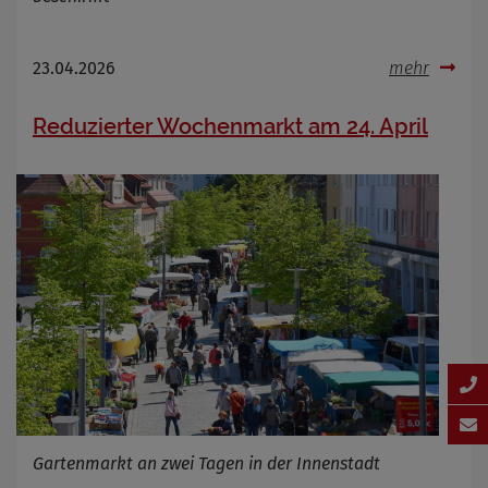
23.04.2026
mehr
Reduzierter Wochenmarkt am 24. April
Gartenmarkt an zwei Tagen in der Innenstadt