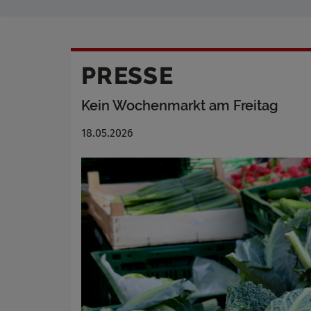
PRESSE
Kein Wochenmarkt am Freitag
18.05.2026