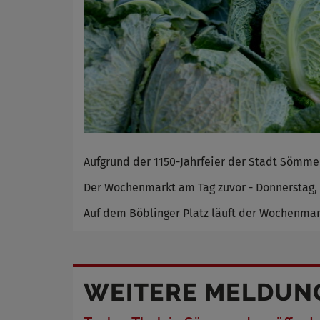
Aufgrund der 1150-Jahrfeier der Stadt Sömmer
Der Wochenmarkt am Tag zuvor - Donnerstag, 
Auf dem Böblinger Platz läuft der Wochenmar
WEITERE MELDUN