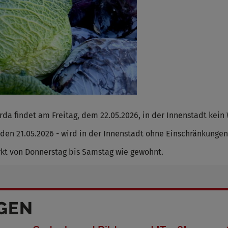
da findet am Freitag, dem 22.05.2026, in der Innenstadt kein
den 21.05.2026 - wird in der Innenstadt ohne Einschränkungen
kt von Donnerstag bis Samstag wie gewohnt.
GEN