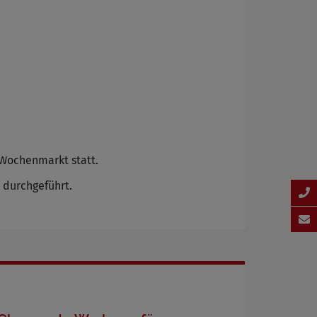
 Wochenmarkt statt.
 durchgeführt.