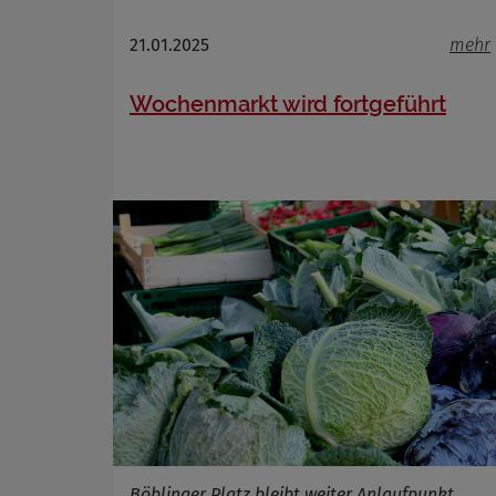
21.01.2025
mehr
Wochenmarkt wird fortgeführt
Böblinger Platz bleibt weiter Anlaufpunkt