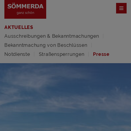
AKTUELLES
Ausschreibungen & Bekanntmachungen
Bekanntmachung von Beschlüssen
Notdienste
Straßensperrungen
Presse