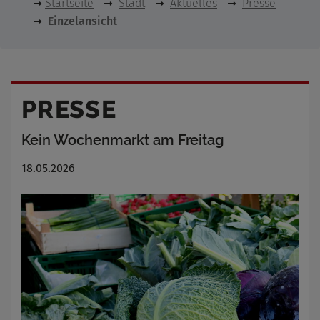
Startseite
Stadt
Aktuelles
Presse
Einzelansicht
PRESSE
Kein Wochenmarkt am Freitag
18.05.2026