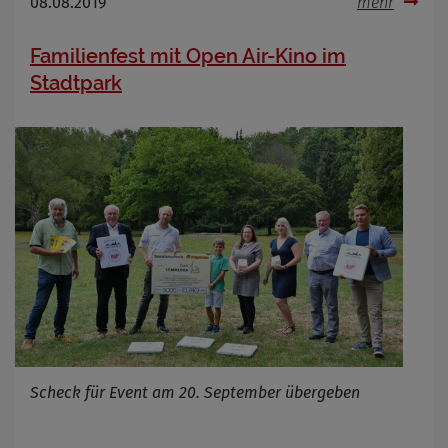
08.08.2019
mehr
Familienfest mit Open Air-Kino im
Stadtpark
Scheck für Event am 20. September übergeben