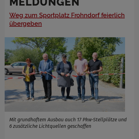
MELDUNGEN
Weg zum Sportplatz Frohndorf feierlich
übergeben
Mit grundhaftem Ausbau auch 17 Pkw-Stellplätze und
6 zusätzliche Lichtquellen geschaffen