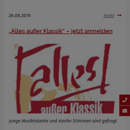
26.08.2019
mehr
„Alles außer Klassik“ – jetzt anmelden
Junge Musiktalente und starke Stimmen sind gefragt