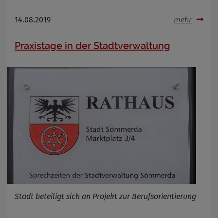
14.08.2019
mehr
Praxistage in der Stadtverwaltung
Stadt beteiligt sich an Projekt zur Berufsorientierung