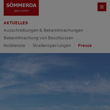
AKTUELLES
Ausschreibungen & Bekanntmachungen
Bekanntmachung von Beschlüssen
Notdienste
Straßensperrungen
Presse