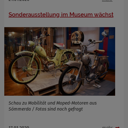
Sonderausstellung im Museum wächst
Schau zu Mobilität und Moped-Motoren aus
Sömmerda / Fotos sind noch gefragt
17.01.2020
mehr