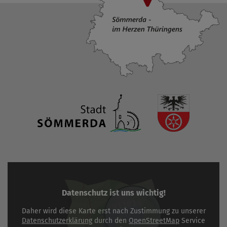
Datenschutz ist uns wichtig!
Daher wird diese Karte erst nach Zustimmung zu unserer
Datenschutzerklärung
durch den
OpenStreetMap
Service