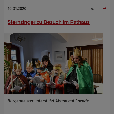
10.01.2020
mehr
Sternsinger zu Besuch im Rathaus
Bürgermeister unterstützt Aktion mit Spende