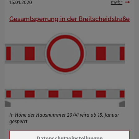
15.01.2020
mehr
Gesamtsperrung in der Breitscheidstraße
In Höhe der Hausnummer 20/41 wird ab 15. Januar
gesperrt
Zum Betrieb der Seite notwendige Cookies /
Datenschutzeinstellungen