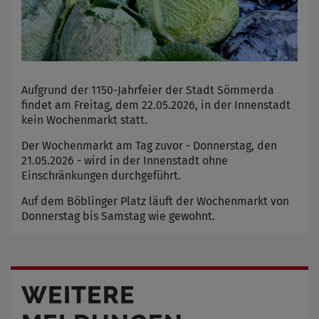
Aufgrund der 1150-Jahrfeier der Stadt Sömmerda
findet am Freitag, dem 22.05.2026, in der Innenstadt
kein Wochenmarkt statt.
Der Wochenmarkt am Tag zuvor - Donnerstag, den
21.05.2026 - wird in der Innenstadt ohne
Einschränkungen durchgeführt.
Auf dem Böblinger Platz läuft der Wochenmarkt von
Donnerstag bis Samstag wie gewohnt.
WEITERE