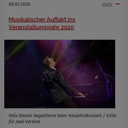
08.01.2020
mehr
Musikalischer Auftakt ins
Veranstaltungsjahr 2020
Felix Reuter begeisterte beim Neujahrskonzert / Erlös
für zwei Vereine