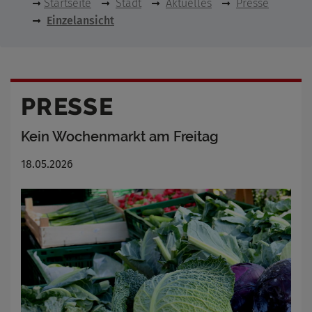
Startseite
Stadt
Aktuelles
Presse
Einzelansicht
PRESSE
Kein Wochenmarkt am Freitag
18.05.2026