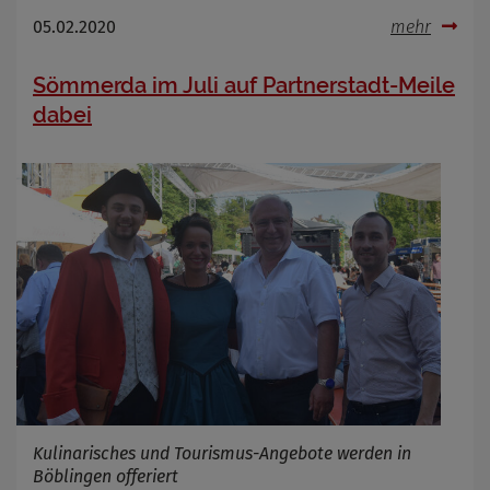
05.02.2020
mehr
Sömmerda im Juli auf Partnerstadt-Meile
dabei
Kulinarisches und Tourismus-Angebote werden in
Böblingen offeriert