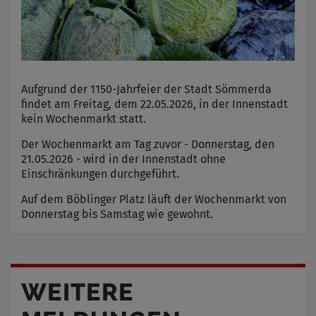
Aufgrund der 1150-Jahrfeier der Stadt Sömmerda
findet am Freitag, dem 22.05.2026, in der Innenstadt
kein Wochenmarkt statt.
Der Wochenmarkt am Tag zuvor - Donnerstag, den
21.05.2026 - wird in der Innenstadt ohne
Einschränkungen durchgeführt.
Auf dem Böblinger Platz läuft der Wochenmarkt von
Donnerstag bis Samstag wie gewohnt.
WEITERE