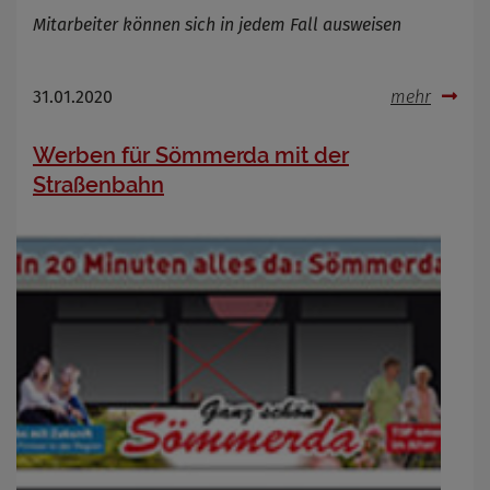
Mitarbeiter können sich in jedem Fall ausweisen
31.01.2020
mehr
Werben für Sömmerda mit der
Straßenbahn