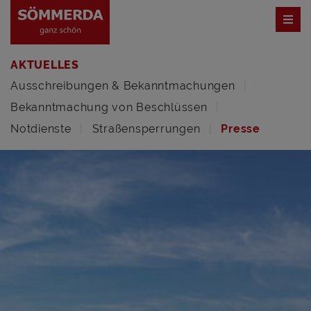
AKTUELLES
Ausschreibungen & Bekanntmachungen
Bekanntmachung von Beschlüssen
Notdienste
Straßensperrungen
Presse