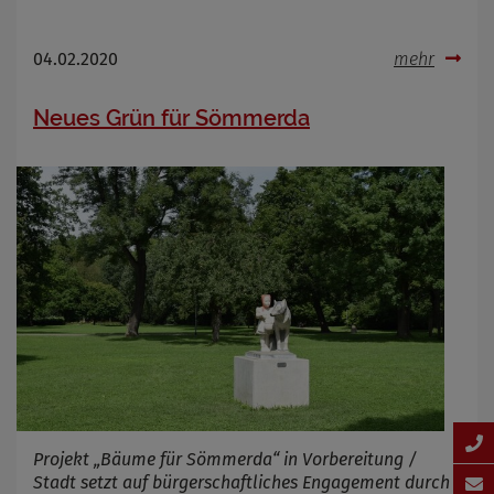
04.02.2020
mehr
Neues Grün für Sömmerda
Projekt „Bäume für Sömmerda“ in Vorbereitung /
Stadt setzt auf bürgerschaftliches Engagement durch