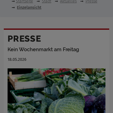
Startseite
Stadt
Aktuelles
Presse
Einzelansicht
PRESSE
Kein Wochenmarkt am Freitag
18.05.2026