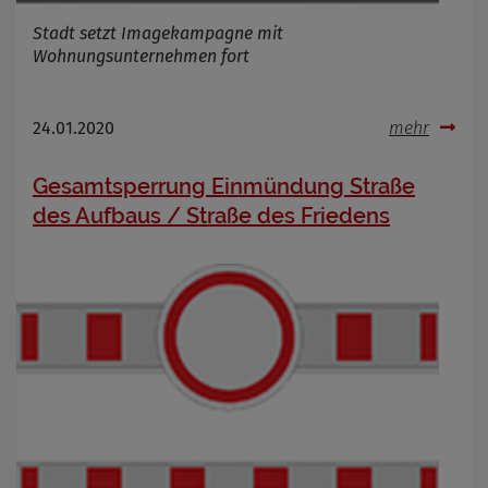
Stadt setzt Imagekampagne mit
Wohnungsunternehmen fort
24.01.2020
mehr
Gesamtsperrung Einmündung Straße
des Aufbaus / Straße des Friedens