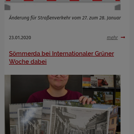
Änderung für Straßenverkehr vom 27. zum 28. Januar
23.01.2020
mehr
Sömmerda bei Internationaler Grüner
Woche dabei