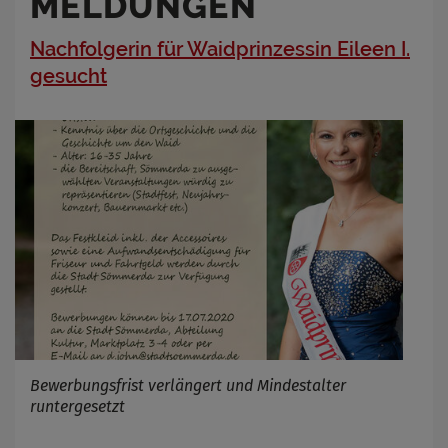
MELDUNGEN
Nachfolgerin für Waidprinzessin Eileen I.
gesucht
Bewerbungsfrist verlängert und Mindestalter
runtergesetzt