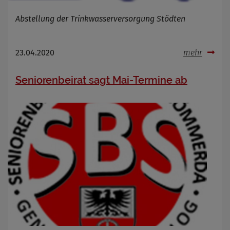
Abstellung der Trinkwasserversorgung Stödten
23.04.2020
mehr
Seniorenbeirat sagt Mai-Termine ab