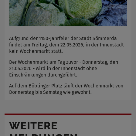
Aufgrund der 1150-Jahrfeier der Stadt Sömmerda
findet am Freitag, dem 22.05.2026, in der Innenstadt
kein Wochenmarkt statt.
Der Wochenmarkt am Tag zuvor - Donnerstag, den
21.05.2026 - wird in der Innenstadt ohne
Einschränkungen durchgeführt.
Auf dem Böblinger Platz läuft der Wochenmarkt von
Donnerstag bis Samstag wie gewohnt.
WEITERE