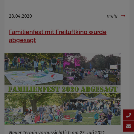
28.04.2020
mehr
Familienfest mit Freiluftkino wurde
abgesagt
Neuer Termin voraussichtlich am 23. Juli 2021