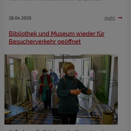
28.04.2020
mehr
Bibliothek und Museum wieder für
Besucherverkehr geöffnet