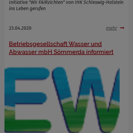
Initiative "Wir FAIRzichten" von IHK Schleswig-Holstein
ins Leben gerufen
23.04.2020
mehr
Betriebsgesellschaft Wasser und
Abwasser mbH Sömmerda informiert