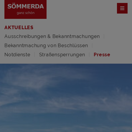
AKTUELLES
Ausschreibungen & Bekanntmachungen
Bekanntmachung von Beschlüssen
Notdienste
Straßensperrungen
Presse