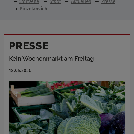
Startseite
Stadt
Aktuelles
Presse
Einzelansicht
PRESSE
Kein Wochenmarkt am Freitag
18.05.2026