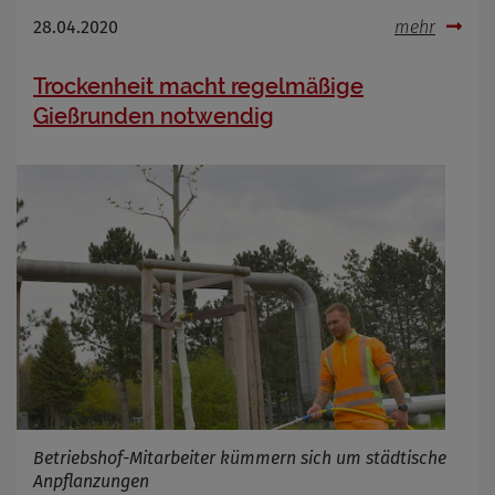
28.04.2020
mehr
Trockenheit macht regelmäßige
Gießrunden notwendig
Betriebshof-Mitarbeiter kümmern sich um städtische
Anpflanzungen