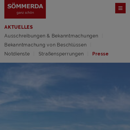
AKTUELLES
Ausschreibungen & Bekanntmachungen
Bekanntmachung von Beschlüssen
Notdienste
Straßensperrungen
Presse