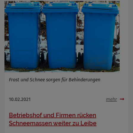
Frost und Schnee sorgen für Behinderungen
10.02.2021
mehr
Betriebshof und Firmen rücken
Schneemassen weiter zu Leibe