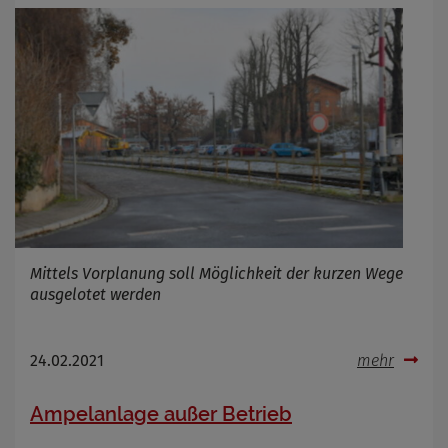
Mittels Vorplanung soll Möglichkeit der kurzen Wege
ausgelotet werden
24.02.2021
mehr
Ampelanlage außer Betrieb