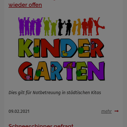
wieder offen
Dies gilt für Notbetreuung in städtischen Kitas
09.02.2021
mehr
Schneeschipper gefragt