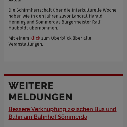
Die Schirmherrschaft über die Interkulturelle Woche
haben wie in den Jahren zuvor Landrat Harald
Henning und Sömmerdas Bürgermeister Ralf
Hauboldt übernommen.
Mit einem
Klick
zum Überblick über alle
Veranstaltungen.
WEITERE
MELDUNGEN
Bessere Verknüpfung zwischen Bus und
Bahn am Bahnhof Sömmerda