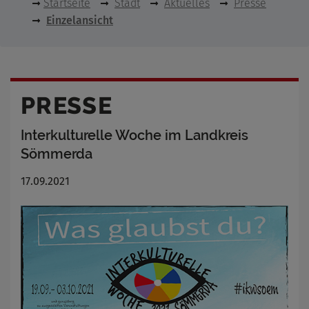
Startseite
Stadt
Aktuelles
Presse
Einzelansicht
PRESSE
Interkulturelle Woche im Landkreis
Sömmerda
17.09.2021