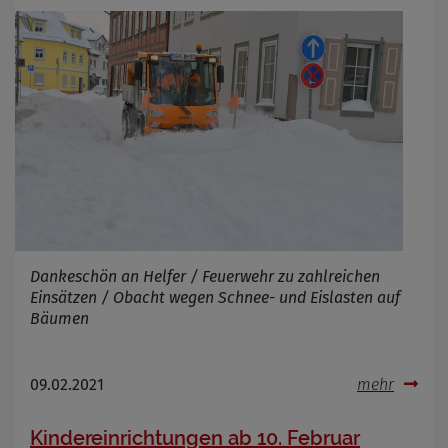
Dankeschön an Helfer / Feuerwehr zu zahlreichen
Einsätzen / Obacht wegen Schnee- und Eislasten auf
Bäumen
09.02.2021
mehr
Kindereinrichtungen ab 10. Februar