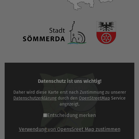
Datenschutz ist uns wichtig!
Daher wird diese Karte erst nach Zustimmung zu unserer
Datenschutzerklärung
durch den
OpenStreetMap
Service
angezeigt.
Entscheidung merken
Verwendung von OpensSreet Map zustimmen