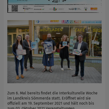
Zum 6. Mal bereits findet die Interkulturelle Woche
im Landkreis Sömmerda statt. Eröffnet wird sie
offiziell am 19. September 2021 und hält noch bis
zum 03. Oktober 2021 Veranstaltungen