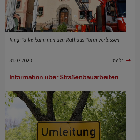
Jung-Falke kann nun den Rathaus-Turm verlassen
31.07.2020
mehr
Information über Straßenbauarbeiten