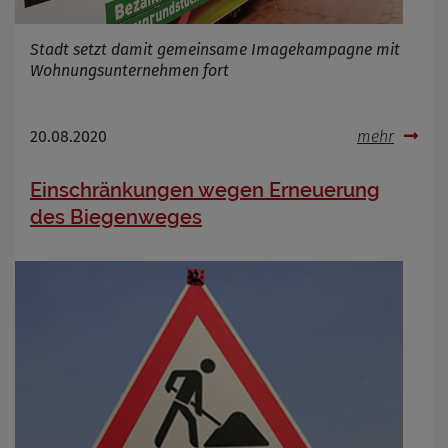
Stadt setzt damit gemeinsame Imagekampagne mit
Wohnungsunternehmen fort
20.08.2020
mehr
Einschränkungen wegen Erneuerung
des Biegenweges