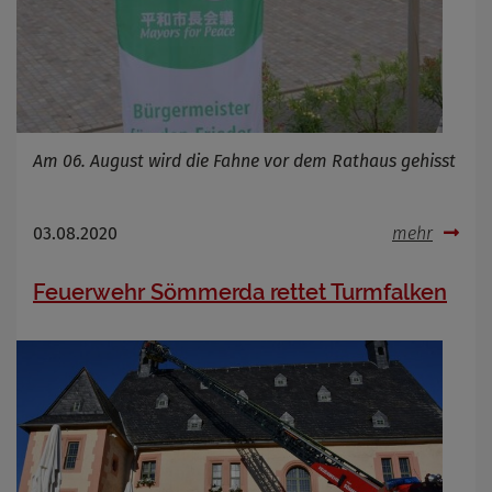
Am 06. August wird die Fahne vor dem Rathaus gehisst
03.08.2020
mehr
Feuerwehr Sömmerda rettet Turmfalken