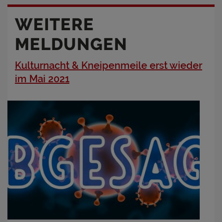
WEITERE
MELDUNGEN
Kulturnacht & Kneipenmeile erst wieder
im Mai 2021