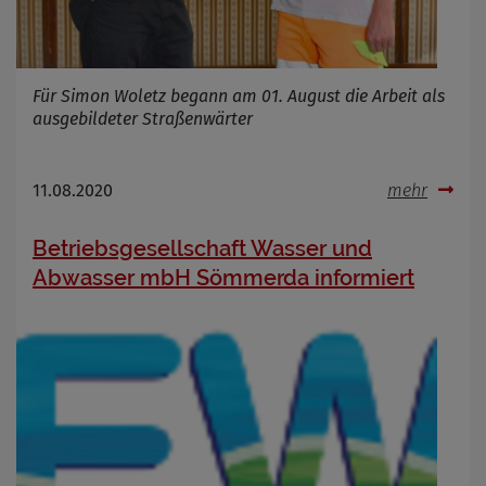
Infos schließen
Für Simon Woletz begann am 01. August die Arbeit als
ausgebildeter Straßenwärter
11.08.2020
mehr
Betriebsgesellschaft Wasser und
Abwasser mbH Sömmerda informiert