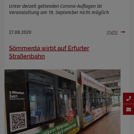
Unter derzeit geltenden Corona-Auflagen ist
Veranstaltung am 19. September nicht möglich
27.08.2020
mehr
Sömmerda wirbt auf Erfurter
Straßenbahn