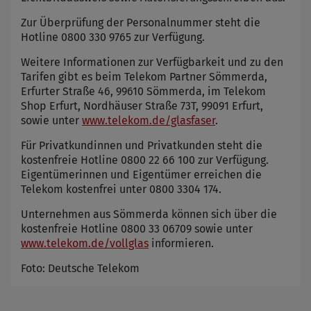
Zur Überprüfung der Personalnummer steht die
Hotline 0800 330 9765 zur Verfügung.
Weitere Informationen zur Verfügbarkeit und zu den
Tarifen gibt es beim Telekom Partner Sömmerda,
Erfurter Straße 46, 99610 Sömmerda, im Telekom
Shop Erfurt, Nordhäuser Straße 73T, 99091 Erfurt,
sowie unter
www.telekom.de/glasfaser
.
Für Privatkundinnen und Privatkunden steht die
kostenfreie Hotline 0800 22 66 100 zur Verfügung.
Eigentümerinnen und Eigentümer erreichen die
Telekom kostenfrei unter 0800 3304 174.
Unternehmen aus Sömmerda können sich über die
kostenfreie Hotline 0800 33 06709 sowie unter
www.telekom.de/vollglas
informieren.
Foto: Deutsche Telekom