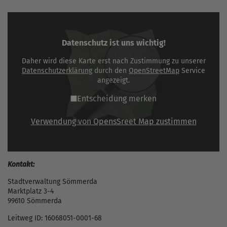
Datenschutz ist uns wichtig!
Daher wird diese Karte erst nach Zustimmung zu unserer
Datenschutzerklärung
durch den
OpenStreetMap
Service
angezeigt.
Entscheidung merken
Verwendung von OpensSreet Map zustimmen
Kontakt:
Stadtverwaltung Sömmerda
Marktplatz 3-4
99610 Sömmerda
Leitweg ID: 16068051-0001-68