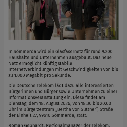
In Sömmerda wird ein Glasfasernetz für rund 9.200
Haushalte und Unternehmen ausgebaut. Das neue
Netz ermöglicht künftig stabile
Internetverbindungen mit Geschwindigkeiten von bis
zu 1.000 Megabit pro Sekunde.
Die Deutsche Telekom lädt dazu alle interessierten
Bürgerinnen und Bürger sowie Unternehmen zu einer
Informationsveranstaltung ein. Diese findet am
Dienstag, dem 18. August 2026, von 18:30 bis 20:00
Uhr im Bürgerzentrum „Bertha von Suttner“, Straße
der Einheit 27, 99610 Sömmerda, statt.
Roman Gebhardt, Regionalmanager der Telekom,