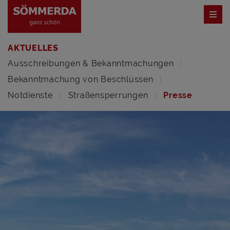
AKTUELLES
Ausschreibungen & Bekanntmachungen
Bekanntmachung von Beschlüssen
Notdienste
Straßensperrungen
Presse