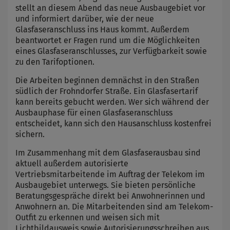
stellt an diesem Abend das neue Ausbaugebiet vor
und informiert darüber, wie der neue
Glasfaseranschluss ins Haus kommt. Außerdem
beantwortet er Fragen rund um die Möglichkeiten
eines Glasfaseranschlusses, zur Verfügbarkeit sowie
zu den Tarifoptionen.
Die Arbeiten beginnen demnächst in den Straßen
südlich der Frohndorfer Straße. Ein Glasfasertarif
kann bereits gebucht werden. Wer sich während der
Ausbauphase für einen Glasfaseranschluss
entscheidet, kann sich den Hausanschluss kostenfrei
sichern.
Im Zusammenhang mit dem Glasfaserausbau sind
aktuell außerdem autorisierte
Vertriebsmitarbeitende im Auftrag der Telekom im
Ausbaugebiet unterwegs. Sie bieten persönliche
Beratungsgespräche direkt bei Anwohnerinnen und
Anwohnern an. Die Mitarbeitenden sind am Telekom-
Outfit zu erkennen und weisen sich mit
Lichtbildausweis sowie Autorisierungsschreiben aus.