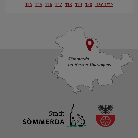
114
115
116
117
118
119
120
nächste