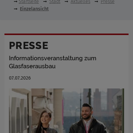
Startseite
Stadt
Aktuelles
Presse
Einzelansicht
PRESSE
Informationsveranstaltung zum
Glasfaserausbau
07.07.2026