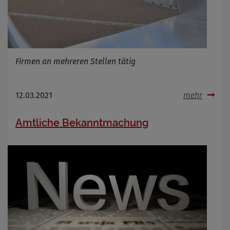
Firmen an mehreren Stellen tätig
12.03.2021
mehr
Amtliche Bekanntmachung