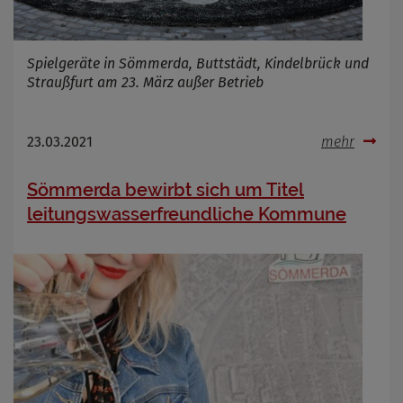
Spielgeräte in Sömmerda, Buttstädt, Kindelbrück und
Straußfurt am 23. März außer Betrieb
23.03.2021
mehr
Sömmerda bewirbt sich um Titel
leitungswasserfreundliche Kommune