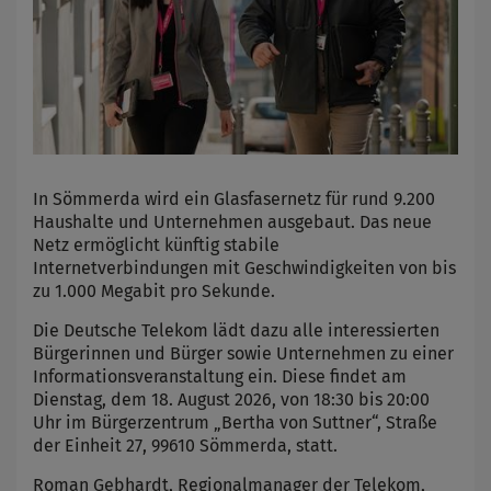
In Sömmerda wird ein Glasfasernetz für rund 9.200
Haushalte und Unternehmen ausgebaut. Das neue
Netz ermöglicht künftig stabile
Internetverbindungen mit Geschwindigkeiten von bis
zu 1.000 Megabit pro Sekunde.
Die Deutsche Telekom lädt dazu alle interessierten
Bürgerinnen und Bürger sowie Unternehmen zu einer
Informationsveranstaltung ein. Diese findet am
Dienstag, dem 18. August 2026, von 18:30 bis 20:00
Uhr im Bürgerzentrum „Bertha von Suttner“, Straße
der Einheit 27, 99610 Sömmerda, statt.
Roman Gebhardt, Regionalmanager der Telekom,