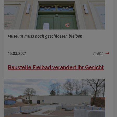
Museum muss noch geschlossen bleiben
15.03.2021
mehr
Baustelle Freibad verändert ihr Gesicht