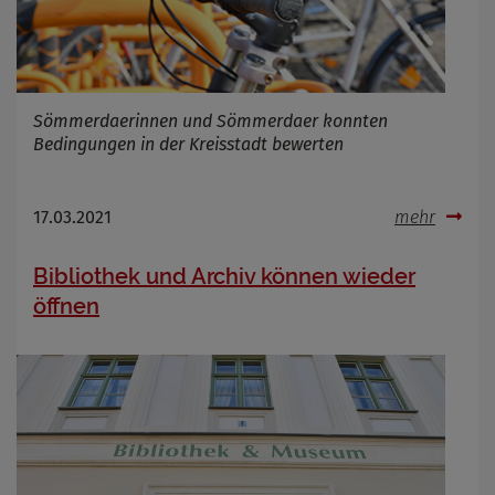
Infos schließen
Sömmerdaerinnen und Sömmerdaer konnten
Bedingungen in der Kreisstadt bewerten
17.03.2021
mehr
Bibliothek und Archiv können wieder
öffnen