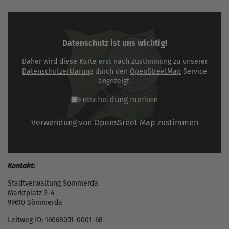
Datenschutz ist uns wichtig!
Daher wird diese Karte erst nach Zustimmung zu unserer
Datenschutzerklärung
durch den
OpenStreetMap
Service
angezeigt.
Entscheidung merken
Verwendung von OpensSreet Map zustimmen
Kontakt:
Stadtverwaltung Sömmerda
Marktplatz 3-4
99610 Sömmerda
Leitweg ID: 16068051-0001-68