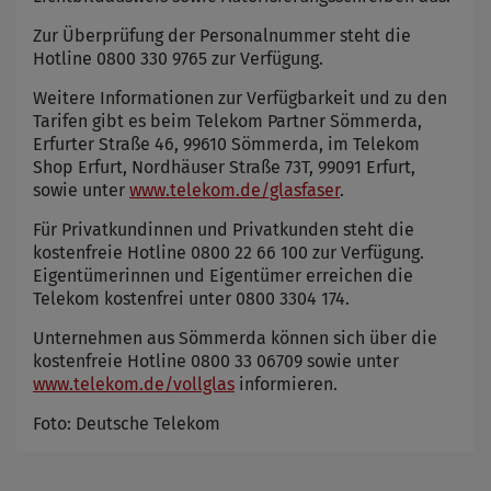
Zur Überprüfung der Personalnummer steht die
Hotline 0800 330 9765 zur Verfügung.
Weitere Informationen zur Verfügbarkeit und zu den
Tarifen gibt es beim Telekom Partner Sömmerda,
Erfurter Straße 46, 99610 Sömmerda, im Telekom
Shop Erfurt, Nordhäuser Straße 73T, 99091 Erfurt,
sowie unter
www.telekom.de/glasfaser
.
Für Privatkundinnen und Privatkunden steht die
kostenfreie Hotline 0800 22 66 100 zur Verfügung.
Eigentümerinnen und Eigentümer erreichen die
Telekom kostenfrei unter 0800 3304 174.
Unternehmen aus Sömmerda können sich über die
kostenfreie Hotline 0800 33 06709 sowie unter
www.telekom.de/vollglas
informieren.
Foto: Deutsche Telekom