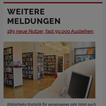
WEITERE
MELDUNGEN
189 neue Nutzer, fast 90.000 Ausleihen
Bibliotheks-Statistik für vergangenes Jahr listet auch