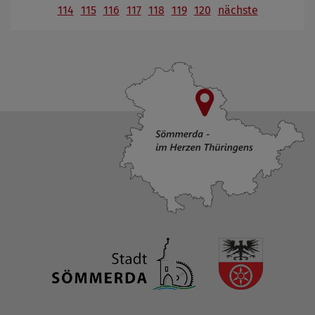
114
115
116
117
118
119
120
nächste