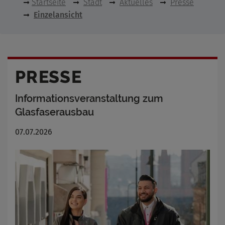
Startseite
Stadt
Aktuelles
Presse
Einzelansicht
PRESSE
Informationsveranstaltung zum
Glasfaserausbau
07.07.2026