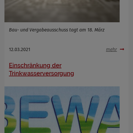
Bau- und Vergabeausschuss tagt am 18. März
12.03.2021
mehr
Einschränkung der
Trinkwasserversorgung