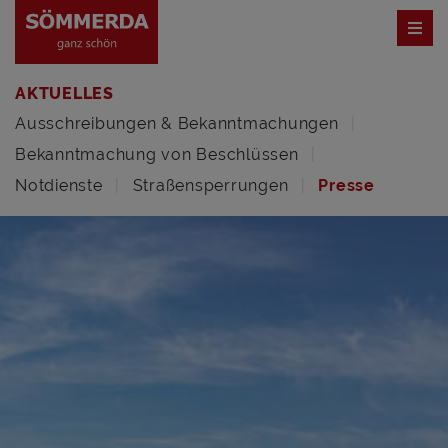
AKTUELLES
Ausschreibungen & Bekanntmachungen
Bekanntmachung von Beschlüssen
Notdienste
Straßensperrungen
Presse