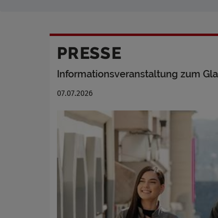
PRESSE
Informationsveranstaltung zum Gl
07.07.2026