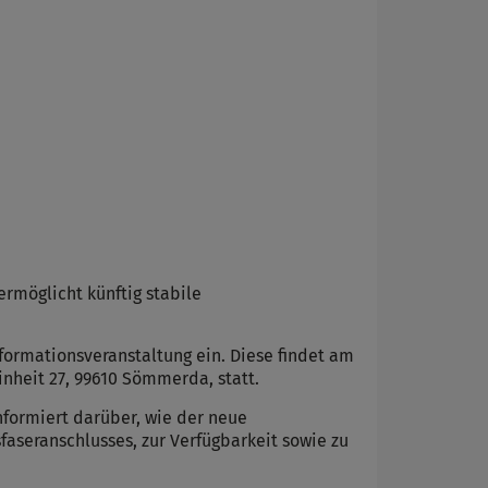
rmöglicht künftig stabile
formationsveranstaltung ein. Diese findet am
inheit 27, 99610 Sömmerda, statt.
formiert darüber, wie der neue
aseranschlusses, zur Verfügbarkeit sowie zu