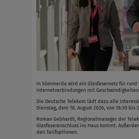
In Sömmerda wird ein Glasfasernetz für rund
Internetverbindungen mit Geschwindigkeiten 
Die Deutsche Telekom lädt dazu alle interess
Dienstag, dem 18. August 2026, von 18:30 bis 
Roman Gebhardt, Regionalmanager der Teleko
Glasfaseranschluss ins Haus kommt. Außerdem
den Tarifoptionen.