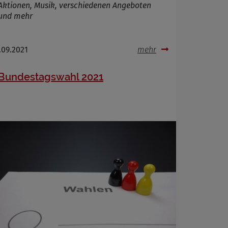
Aktionen, Musik, verschiedenen Angeboten
und mehr
.09.2021
mehr
Bundestagswahl 2021