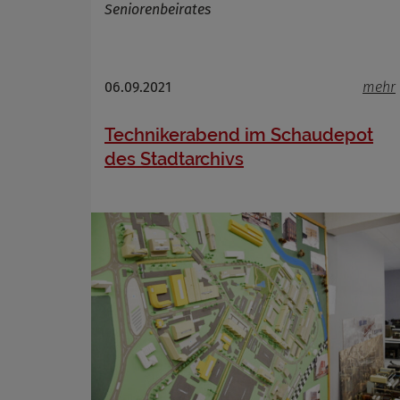
Seniorenbeirates
06.09.2021
mehr
Technikerabend im Schaudepot
des Stadtarchivs