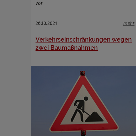
vor
26.10.2021
mehr
Verkehrseinschränkungen wegen
zwei Baumaßnahmen