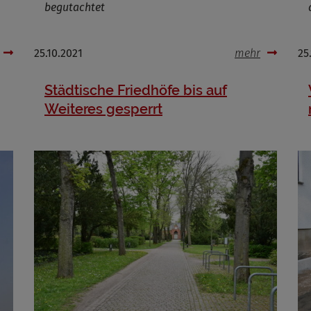
begutachtet
25.10.2021
mehr
25
Städtische Friedhöfe bis auf
Weiteres gesperrt