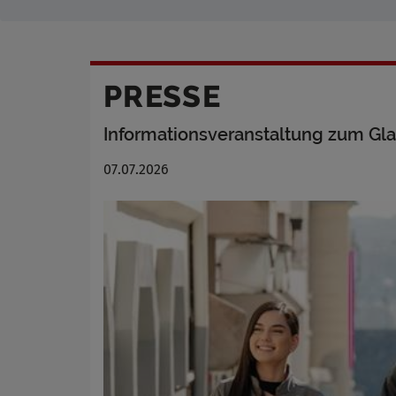
PRESSE
Informationsveranstaltung zum Gl
07.07.2026