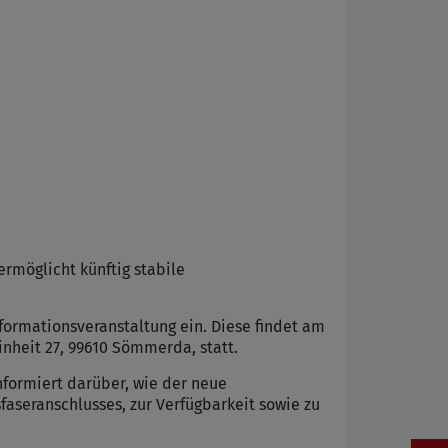
rmöglicht künftig stabile
formationsveranstaltung ein. Diese findet am
inheit 27, 99610 Sömmerda, statt.
formiert darüber, wie der neue
aseranschlusses, zur Verfügbarkeit sowie zu