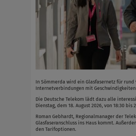
In Sömmerda wird ein Glasfasernetz für rund
Internetverbindungen mit Geschwindigkeiten 
Die Deutsche Telekom lädt dazu alle interess
Dienstag, dem 18. August 2026, von 18:30 bis 
Roman Gebhardt, Regionalmanager der Teleko
Glasfaseranschluss ins Haus kommt. Außerdem
den Tarifoptionen.