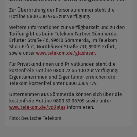
Zur Überprüfung der Personalnummer steht die
Hotline 0800 330 9765 zur Verfügung.
Weitere Informationen zur Verfügbarkeit und zu den
Tarifen gibt es beim Telekom Partner Sömmerda,
Erfurter Straße 46, 99610 Sömmerda, im Telekom
Shop Erfurt, Nordhäuser Straße 73T, 99091 Erfurt,
sowie unter
www.telekom.de/glasfaser
.
Für Privatkundinnen und Privatkunden steht die
kostenfreie Hotline 0800 22 66 100 zur Verfügung.
Eigentümerinnen und Eigentümer erreichen die
Telekom kostenfrei unter 0800 3304 174.
Unternehmen aus Sömmerda können sich über die
kostenfreie Hotline 0800 33 06709 sowie unter
www.telekom.de/vollglas
informieren.
Foto: Deutsche Telekom