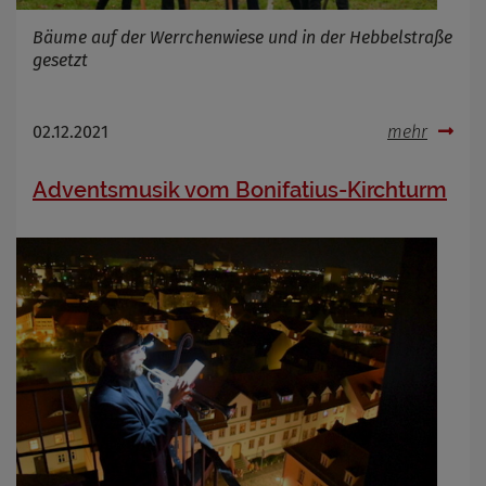
Bäume auf der Werrchenwiese und in der Hebbelstraße
gesetzt
02.12.2021
mehr
Adventsmusik vom Bonifatius-Kirchturm