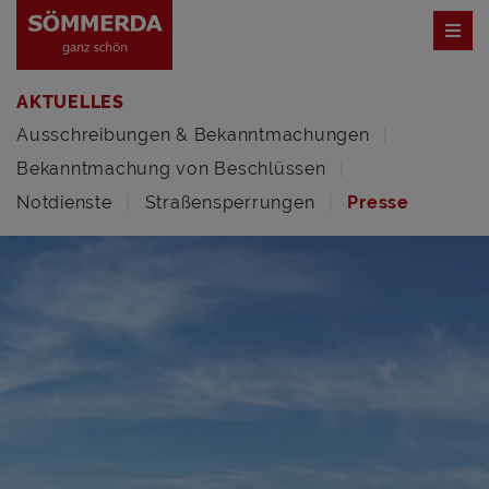
AKTUELLES
Ausschreibungen & Bekanntmachungen
Bekanntmachung von Beschlüssen
Notdienste
Straßensperrungen
Presse