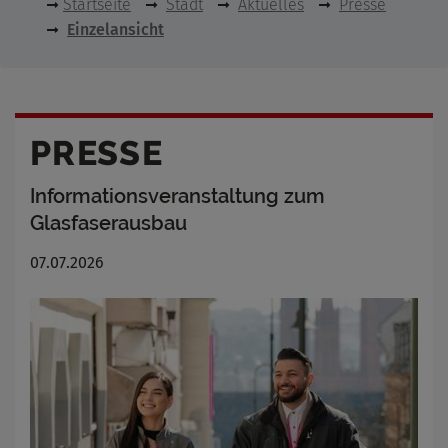
Startseite
Stadt
Aktuelles
Presse
Einzelansicht
PRESSE
Informationsveranstaltung zum
Glasfaserausbau
07.07.2026