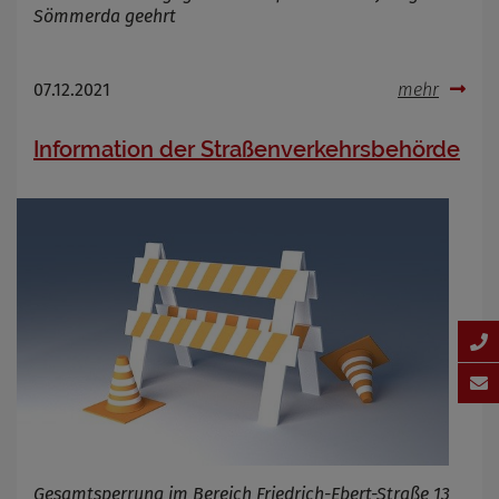
Sömmerda geehrt
07.12.2021
mehr
Information der Straßenverkehrsbehörde
Gesamtsperrung im Bereich Friedrich-Ebert-Straße 13