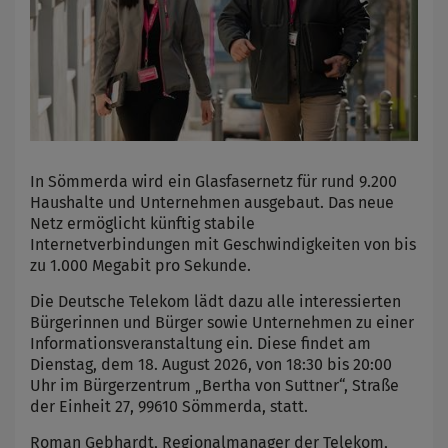
In Sömmerda wird ein Glasfasernetz für rund 9.200
Haushalte und Unternehmen ausgebaut. Das neue
Netz ermöglicht künftig stabile
Internetverbindungen mit Geschwindigkeiten von bis
zu 1.000 Megabit pro Sekunde.
Die Deutsche Telekom lädt dazu alle interessierten
Bürgerinnen und Bürger sowie Unternehmen zu einer
Informationsveranstaltung ein. Diese findet am
Dienstag, dem 18. August 2026, von 18:30 bis 20:00
Uhr im Bürgerzentrum „Bertha von Suttner“, Straße
der Einheit 27, 99610 Sömmerda, statt.
Roman Gebhardt, Regionalmanager der Telekom,