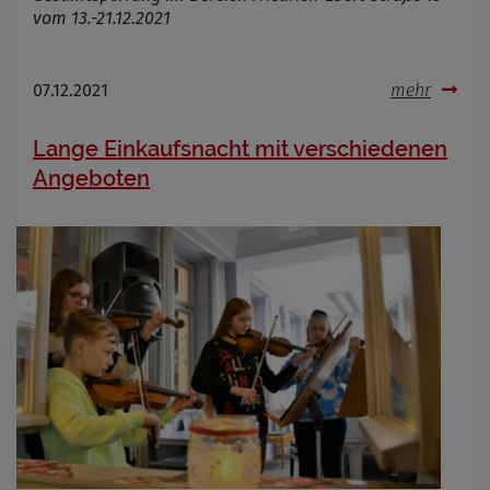
vom 13.-21.12.2021
07.12.2021
mehr
Lange Einkaufsnacht mit verschiedenen
Angeboten