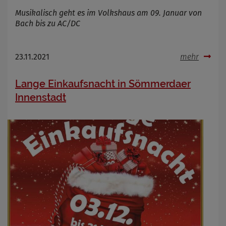
Musikalisch geht es im Volkshaus am 09. Januar von
Bach bis zu AC/DC
23.11.2021
mehr
Lange Einkaufsnacht in Sömmerdaer
Innenstadt