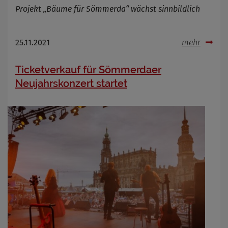
Projekt „Bäume für Sömmerda“ wächst sinnbildlich
25.11.2021
mehr
Ticketverkauf für Sömmerdaer
Neujahrskonzert startet