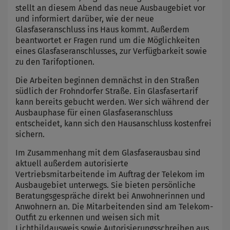
stellt an diesem Abend das neue Ausbaugebiet vor
und informiert darüber, wie der neue
Glasfaseranschluss ins Haus kommt. Außerdem
beantwortet er Fragen rund um die Möglichkeiten
eines Glasfaseranschlusses, zur Verfügbarkeit sowie
zu den Tarifoptionen.
Die Arbeiten beginnen demnächst in den Straßen
südlich der Frohndorfer Straße. Ein Glasfasertarif
kann bereits gebucht werden. Wer sich während der
Ausbauphase für einen Glasfaseranschluss
entscheidet, kann sich den Hausanschluss kostenfrei
sichern.
Im Zusammenhang mit dem Glasfaserausbau sind
aktuell außerdem autorisierte
Vertriebsmitarbeitende im Auftrag der Telekom im
Ausbaugebiet unterwegs. Sie bieten persönliche
Beratungsgespräche direkt bei Anwohnerinnen und
Anwohnern an. Die Mitarbeitenden sind am Telekom-
Outfit zu erkennen und weisen sich mit
Lichtbildausweis sowie Autorisierungsschreiben aus.