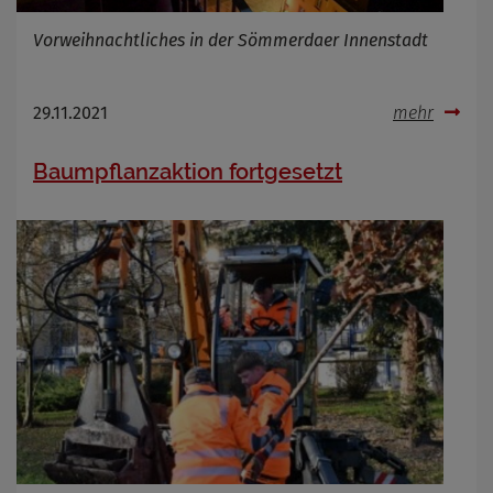
Vorweihnachtliches in der Sömmerdaer Innenstadt
29.11.2021
mehr
Baumpflanzaktion fortgesetzt