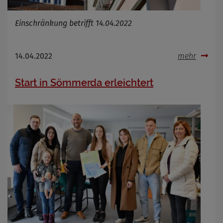
Einschränkung betrifft 14.04.2022
14.04.2022
mehr
Start in Sömmerda erleichtert