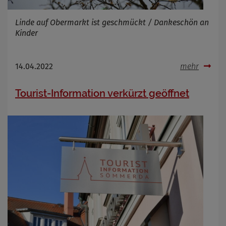
Linde auf Obermarkt ist geschmückt / Dankeschön an
Kinder
14.04.2022
mehr
Tourist-Information verkürzt geöffnet