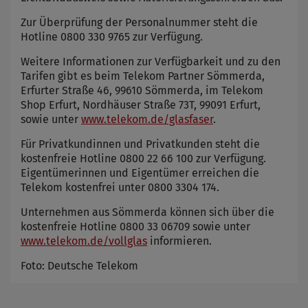
Zur Überprüfung der Personalnummer steht die
Hotline 0800 330 9765 zur Verfügung.
Weitere Informationen zur Verfügbarkeit und zu den
Tarifen gibt es beim Telekom Partner Sömmerda,
Erfurter Straße 46, 99610 Sömmerda, im Telekom
Shop Erfurt, Nordhäuser Straße 73T, 99091 Erfurt,
sowie unter
www.telekom.de/glasfaser
.
Für Privatkundinnen und Privatkunden steht die
kostenfreie Hotline 0800 22 66 100 zur Verfügung.
Eigentümerinnen und Eigentümer erreichen die
Telekom kostenfrei unter 0800 3304 174.
Unternehmen aus Sömmerda können sich über die
kostenfreie Hotline 0800 33 06709 sowie unter
www.telekom.de/vollglas
informieren.
Foto: Deutsche Telekom