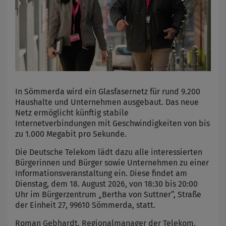
In Sömmerda wird ein Glasfasernetz für rund 9.200
Haushalte und Unternehmen ausgebaut. Das neue
Netz ermöglicht künftig stabile
Internetverbindungen mit Geschwindigkeiten von bis
zu 1.000 Megabit pro Sekunde.
Die Deutsche Telekom lädt dazu alle interessierten
Bürgerinnen und Bürger sowie Unternehmen zu einer
Informationsveranstaltung ein. Diese findet am
Dienstag, dem 18. August 2026, von 18:30 bis 20:00
Uhr im Bürgerzentrum „Bertha von Suttner“, Straße
der Einheit 27, 99610 Sömmerda, statt.
Roman Gebhardt, Regionalmanager der Telekom,