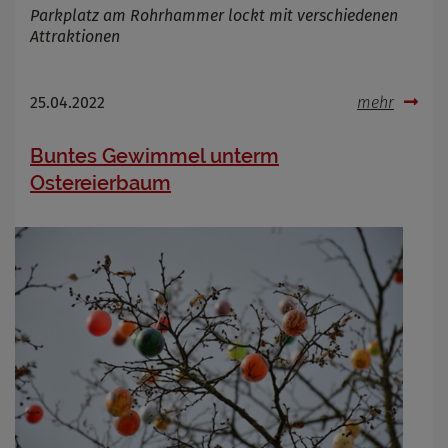
Parkplatz am Rohrhammer lockt mit verschiedenen
Attraktionen
25.04.2022
mehr
Buntes Gewimmel unterm
Ostereierbaum