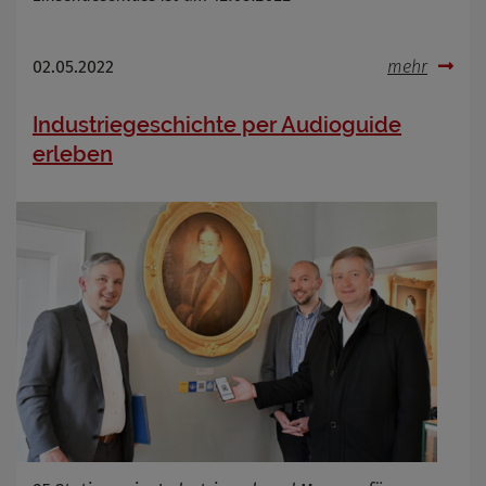
02.05.2022
mehr
Industriegeschichte per Audioguide
erleben