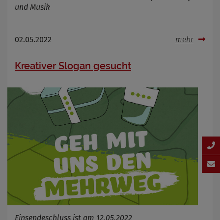
und Musik
02.05.2022
mehr
Kreativer Slogan gesucht
Einsendeschluss ist am 12.05.2022