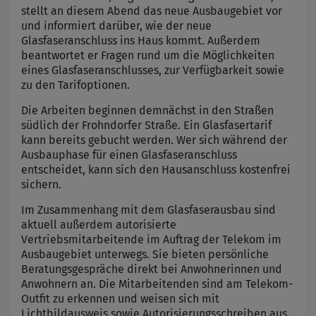
stellt an diesem Abend das neue Ausbaugebiet vor
und informiert darüber, wie der neue
Glasfaseranschluss ins Haus kommt. Außerdem
beantwortet er Fragen rund um die Möglichkeiten
eines Glasfaseranschlusses, zur Verfügbarkeit sowie
zu den Tarifoptionen.
Die Arbeiten beginnen demnächst in den Straßen
südlich der Frohndorfer Straße. Ein Glasfasertarif
kann bereits gebucht werden. Wer sich während der
Ausbauphase für einen Glasfaseranschluss
entscheidet, kann sich den Hausanschluss kostenfrei
sichern.
Im Zusammenhang mit dem Glasfaserausbau sind
aktuell außerdem autorisierte
Vertriebsmitarbeitende im Auftrag der Telekom im
Ausbaugebiet unterwegs. Sie bieten persönliche
Beratungsgespräche direkt bei Anwohnerinnen und
Anwohnern an. Die Mitarbeitenden sind am Telekom-
Outfit zu erkennen und weisen sich mit
Lichtbildausweis sowie Autorisierungsschreiben aus.