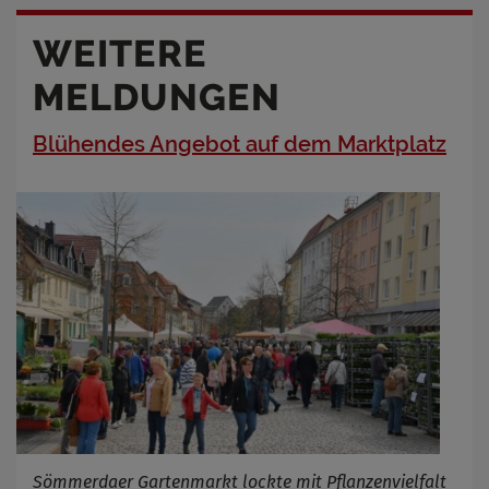
WEITERE
MELDUNGEN
Blühendes Angebot auf dem Marktplatz
Sömmerdaer Gartenmarkt lockte mit Pflanzenvielfalt