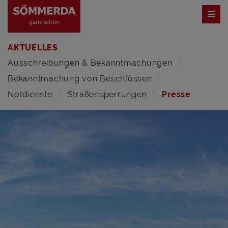
AKTUELLES
Ausschreibungen & Bekanntmachungen
Bekanntmachung von Beschlüssen
Notdienste
Straßensperrungen
Presse