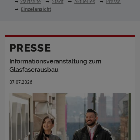
Startseite
Stadt
Aktuelles
Presse
Einzelansicht
PRESSE
Informationsveranstaltung zum
Glasfaserausbau
07.07.2026