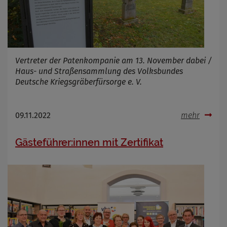
Vertreter der Patenkompanie am 13. November dabei /
Haus- und Straßensammlung des Volksbundes
Deutsche Kriegsgräberfürsorge e. V.
09.11.2022
mehr
Gästeführer:innen mit Zertifikat