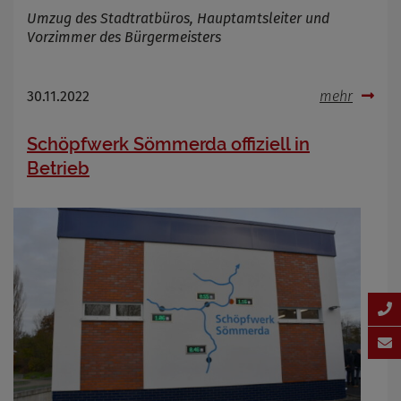
Umzug des Stadtratbüros, Hauptamtsleiter und
Vorzimmer des Bürgermeisters
30.11.2022
mehr
Schöpfwerk Sömmerda offiziell in
Betrieb