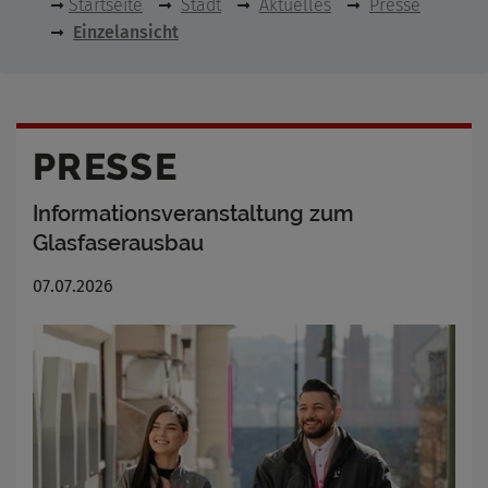
Startseite
Stadt
Aktuelles
Presse
Einzelansicht
PRESSE
Informationsveranstaltung zum
Glasfaserausbau
07.07.2026