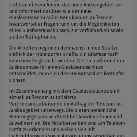
stellt an diesem Abend das neue Ausbaugebiet vor
und informiert darüber, wie der neue
Glasfaseranschluss ins Haus kommt. Außerdem
beantwortet er Fragen rund um die Möglichkeiten
eines Glasfaseranschlusses, zur Verfügbarkeit sowie
zu den Tarifoptionen.
Die Arbeiten beginnen demnächst in den Straßen
südlich der Frohndorfer Straße. Ein Glasfasertarif
kann bereits gebucht werden. Wer sich während der
Ausbauphase für einen Glasfaseranschluss
entscheidet, kann sich den Hausanschluss kostenfrei
sichern.
Im Zusammenhang mit dem Glasfaserausbau sind
aktuell außerdem autorisierte
Vertriebsmitarbeitende im Auftrag der Telekom im
Ausbaugebiet unterwegs. Sie bieten persönliche
Beratungsgespräche direkt bei Anwohnerinnen und
Anwohnern an. Die Mitarbeitenden sind am Telekom-
Outfit zu erkennen und weisen sich mit
Lichtbildausweis sowie Autorisierungsschreiben aus.