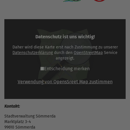
Datenschutz ist uns wichtig!
Daher wird diese Karte erst nach Zustimmung zu unserer
Datenschutzerklärung
durch den
OpenStreetMap
Service
angezeigt.
Entscheidung merken
Verwendung von OpensSreet Map zustimmen
Kontakt:
Stadtverwaltung Sömmerda
Marktplatz 3-4
99610 Sömmerda