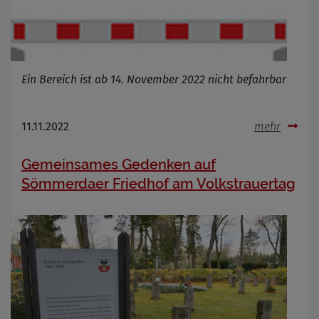
Ein Bereich ist ab 14. November 2022 nicht befahrbar
11.11.2022
mehr
Gemeinsames Gedenken auf
Sömmerdaer Friedhof am Volkstrauertag