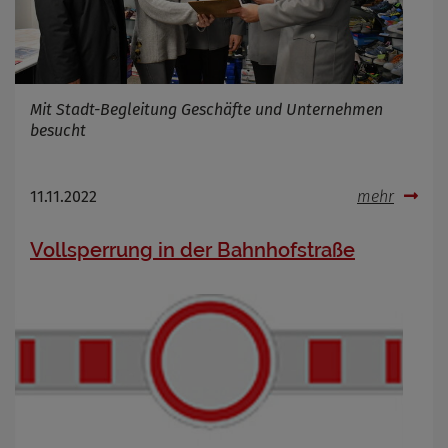
Infos schließen
Mit Stadt-Begleitung Geschäfte und Unternehmen
besucht
11.11.2022
mehr
Vollsperrung in der Bahnhofstraße