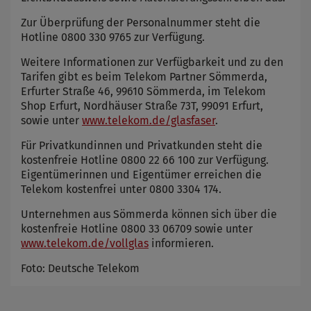
Zur Überprüfung der Personalnummer steht die
Hotline 0800 330 9765 zur Verfügung.
Weitere Informationen zur Verfügbarkeit und zu den
Tarifen gibt es beim Telekom Partner Sömmerda,
Erfurter Straße 46, 99610 Sömmerda, im Telekom
Shop Erfurt, Nordhäuser Straße 73T, 99091 Erfurt,
sowie unter
www.telekom.de/glasfaser
.
Für Privatkundinnen und Privatkunden steht die
kostenfreie Hotline 0800 22 66 100 zur Verfügung.
Eigentümerinnen und Eigentümer erreichen die
Telekom kostenfrei unter 0800 3304 174.
Unternehmen aus Sömmerda können sich über die
kostenfreie Hotline 0800 33 06709 sowie unter
www.telekom.de/vollglas
informieren.
Foto: Deutsche Telekom