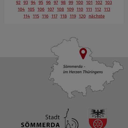
92
93
94
95
96
97
98
99
100
101
102
103
104
105
106
107
108
109
110
111
112
113
114
115
116
117
118
119
120
nächste