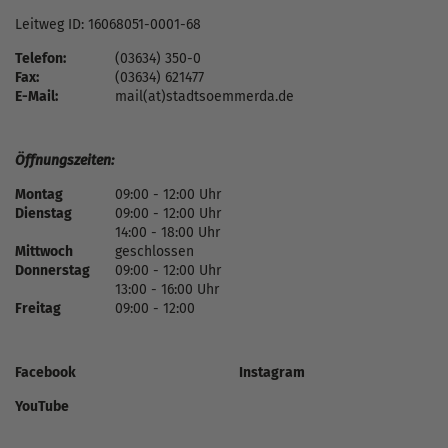
Leitweg ID: 16068051-0001-68
Telefon:
(03634) 350-0
Fax:
(03634) 621477
E-Mail:
mail(at)stadtsoemmerda.de
Öffnungszeiten:
Montag
09:00 - 12:00 Uhr
Dienstag
09:00 - 12:00 Uhr
14:00 - 18:00 Uhr
Mittwoch
geschlossen
Donnerstag
09:00 - 12:00 Uhr
13:00 - 16:00 Uhr
Freitag
09:00 - 12:00
Facebook
Instagram
YouTube