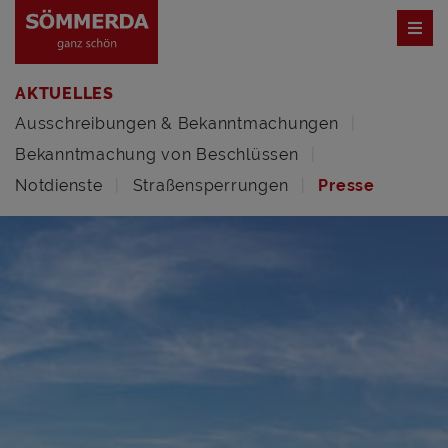
AKTUELLES
Ausschreibungen & Bekanntmachungen
Bekanntmachung von Beschlüssen
Notdienste
Straßensperrungen
Presse