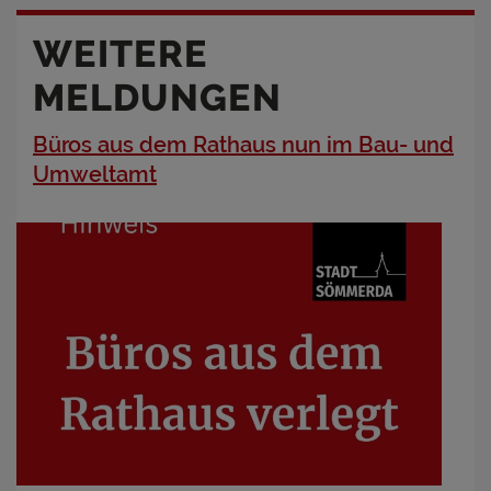
WEITERE
MELDUNGEN
Büros aus dem Rathaus nun im Bau- und
Umweltamt