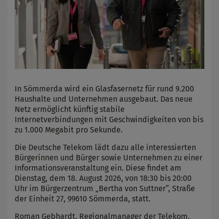
In Sömmerda wird ein Glasfasernetz für rund 9.200
Haushalte und Unternehmen ausgebaut. Das neue
Netz ermöglicht künftig stabile
Internetverbindungen mit Geschwindigkeiten von bis
zu 1.000 Megabit pro Sekunde.
Die Deutsche Telekom lädt dazu alle interessierten
Bürgerinnen und Bürger sowie Unternehmen zu einer
Informationsveranstaltung ein. Diese findet am
Dienstag, dem 18. August 2026, von 18:30 bis 20:00
Uhr im Bürgerzentrum „Bertha von Suttner“, Straße
der Einheit 27, 99610 Sömmerda, statt.
Roman Gebhardt, Regionalmanager der Telekom,