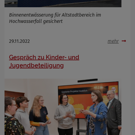
Binnenentwässerung für Altstadtbereich im
Hochwasserfall gesichert
29.11.2022
mehr
Gespräch zu Kinder- und
Jugendbeteiligung