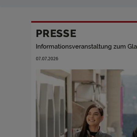
PRESSE
Informationsveranstaltung zum Gl
07.07.2026