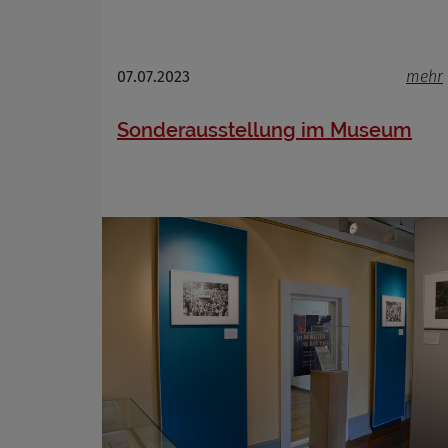
07.07.2023
mehr
Sonderausstellung im Museum