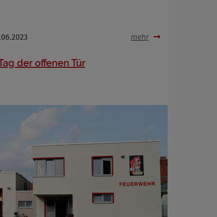
.06.2023
mehr
Tag der offenen Tür