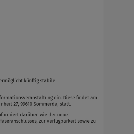
rmöglicht künftig stabile
formationsveranstaltung ein. Diese findet am
inheit 27, 99610 Sömmerda, statt.
formiert darüber, wie der neue
aseranschlusses, zur Verfügbarkeit sowie zu