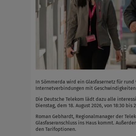
In Sömmerda wird ein Glasfasernetz für rund
Internetverbindungen mit Geschwindigkeiten 
Die Deutsche Telekom lädt dazu alle interess
Dienstag, dem 18. August 2026, von 18:30 bis 
Roman Gebhardt, Regionalmanager der Teleko
Glasfaseranschluss ins Haus kommt. Außerdem
den Tarifoptionen.