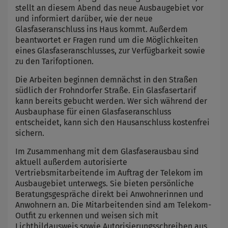
stellt an diesem Abend das neue Ausbaugebiet vor
und informiert darüber, wie der neue
Glasfaseranschluss ins Haus kommt. Außerdem
beantwortet er Fragen rund um die Möglichkeiten
eines Glasfaseranschlusses, zur Verfügbarkeit sowie
zu den Tarifoptionen.
Die Arbeiten beginnen demnächst in den Straßen
südlich der Frohndorfer Straße. Ein Glasfasertarif
kann bereits gebucht werden. Wer sich während der
Ausbauphase für einen Glasfaseranschluss
entscheidet, kann sich den Hausanschluss kostenfrei
sichern.
Im Zusammenhang mit dem Glasfaserausbau sind
aktuell außerdem autorisierte
Vertriebsmitarbeitende im Auftrag der Telekom im
Ausbaugebiet unterwegs. Sie bieten persönliche
Beratungsgespräche direkt bei Anwohnerinnen und
Anwohnern an. Die Mitarbeitenden sind am Telekom-
Outfit zu erkennen und weisen sich mit
Lichtbildausweis sowie Autorisierungsschreiben aus.