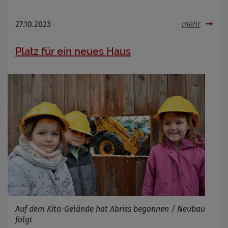
27.10.2023
mehr
Platz für ein neues Haus
Auf dem Kita-Gelände hat Abriss begonnen / Neubau
folgt