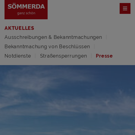
AKTUELLES
Ausschreibungen & Bekanntmachungen
Bekanntmachung von Beschlüssen
Notdienste
Straßensperrungen
Presse