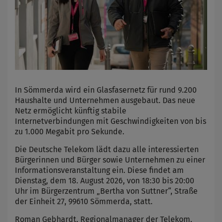
In Sömmerda wird ein Glasfasernetz für rund 9.200
Haushalte und Unternehmen ausgebaut. Das neue
Netz ermöglicht künftig stabile
Internetverbindungen mit Geschwindigkeiten von bis
zu 1.000 Megabit pro Sekunde.
Die Deutsche Telekom lädt dazu alle interessierten
Bürgerinnen und Bürger sowie Unternehmen zu einer
Informationsveranstaltung ein. Diese findet am
Dienstag, dem 18. August 2026, von 18:30 bis 20:00
Uhr im Bürgerzentrum „Bertha von Suttner“, Straße
der Einheit 27, 99610 Sömmerda, statt.
Roman Gebhardt, Regionalmanager der Telekom,