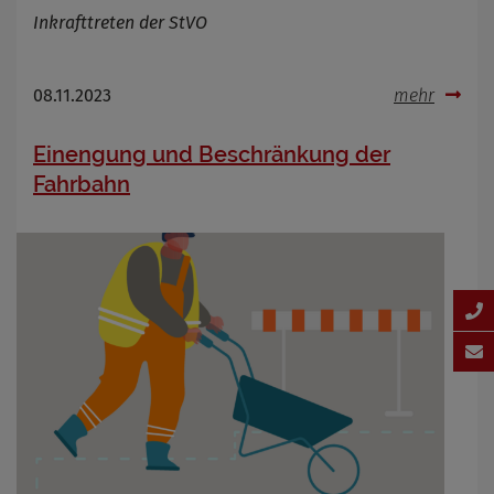
Inkrafttreten der StVO
08.11.2023
mehr
Einengung und Beschränkung der
Fahrbahn