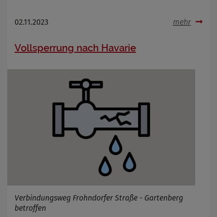
02.11.2023
mehr
Vollsperrung nach Havarie
Verbindungsweg Frohndorfer Straße - Gartenberg
betroffen