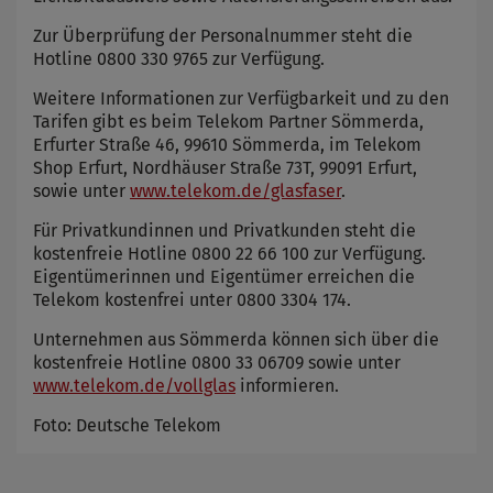
Zur Überprüfung der Personalnummer steht die
Hotline 0800 330 9765 zur Verfügung.
Weitere Informationen zur Verfügbarkeit und zu den
Tarifen gibt es beim Telekom Partner Sömmerda,
Erfurter Straße 46, 99610 Sömmerda, im Telekom
Shop Erfurt, Nordhäuser Straße 73T, 99091 Erfurt,
sowie unter
www.telekom.de/glasfaser
.
Für Privatkundinnen und Privatkunden steht die
kostenfreie Hotline 0800 22 66 100 zur Verfügung.
Eigentümerinnen und Eigentümer erreichen die
Telekom kostenfrei unter 0800 3304 174.
Unternehmen aus Sömmerda können sich über die
kostenfreie Hotline 0800 33 06709 sowie unter
www.telekom.de/vollglas
informieren.
Foto: Deutsche Telekom