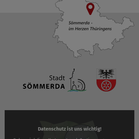
Datenschutz ist uns wichtig!