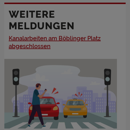
WEITERE
MELDUNGEN
Kanalarbeiten am Böblinger Platz
abgeschlossen