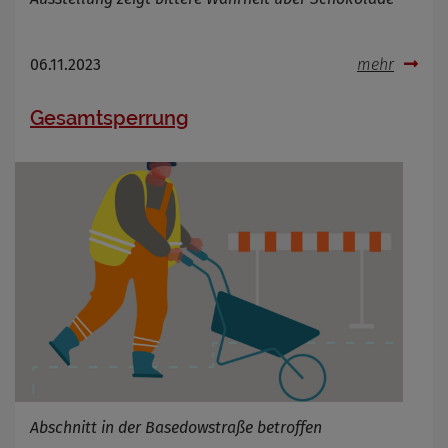
06.11.2023
mehr
Gesamtsperrung
Abschnitt in der Basedowstraße betroffen