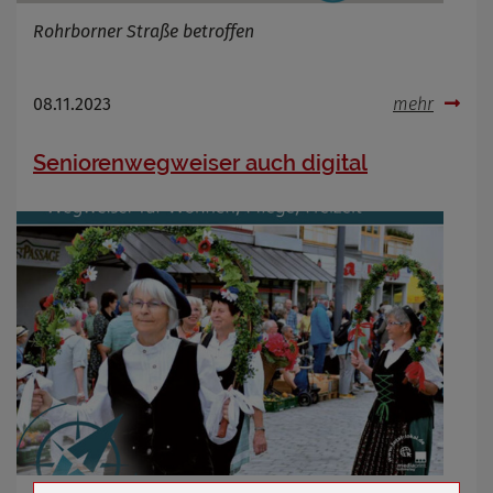
Rohrborner Straße betroffen
08.11.2023
mehr
Seniorenwegweiser auch digital