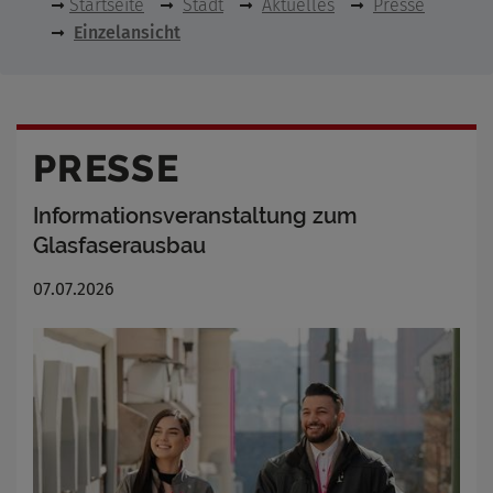
Startseite
Stadt
Aktuelles
Presse
Einzelansicht
PRESSE
Informationsveranstaltung zum
Glasfaserausbau
07.07.2026