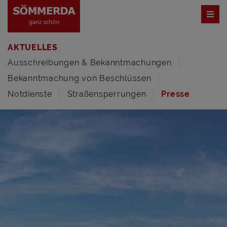
AKTUELLES
Ausschreibungen & Bekanntmachungen
Bekanntmachung von Beschlüssen
Notdienste
Straßensperrungen
Presse