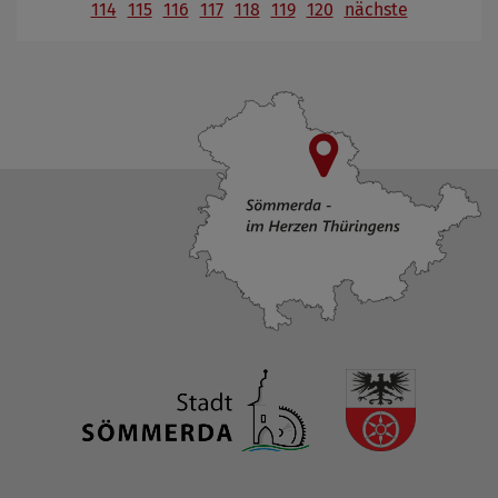
114
115
116
117
118
119
120
nächste