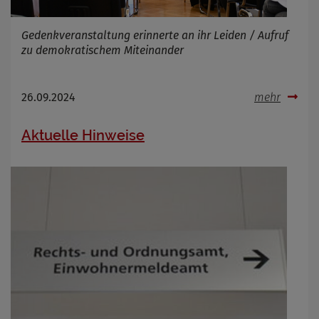
Gedenkveranstaltung erinnerte an ihr Leiden / Aufruf
zu demokratischem Miteinander
26.09.2024
mehr
Aktuelle Hinweise