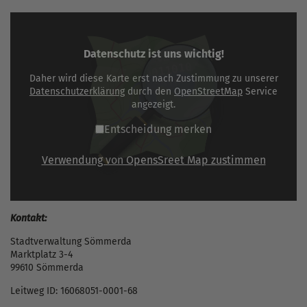
Datenschutz ist uns wichtig!
Daher wird diese Karte erst nach Zustimmung zu unserer
Datenschutzerklärung
durch den
OpenStreetMap
Service
angezeigt.
Entscheidung merken
Verwendung von OpensSreet Map zustimmen
Kontakt:
Stadtverwaltung Sömmerda
Marktplatz 3-4
99610 Sömmerda
Leitweg ID: 16068051-0001-68