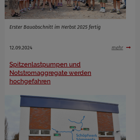
Erster Bauabschnitt im Herbst 2025 fertig
12.09.2024
mehr
Spitzenlastpumpen und
Notstromaggregate werden
hochgefahren