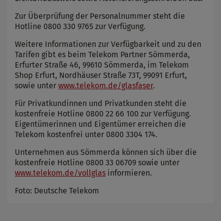
Zur Überprüfung der Personalnummer steht die
Hotline 0800 330 9765 zur Verfügung.
Weitere Informationen zur Verfügbarkeit und zu den
Tarifen gibt es beim Telekom Partner Sömmerda,
Erfurter Straße 46, 99610 Sömmerda, im Telekom
Shop Erfurt, Nordhäuser Straße 73T, 99091 Erfurt,
sowie unter
www.telekom.de/glasfaser
.
Für Privatkundinnen und Privatkunden steht die
kostenfreie Hotline 0800 22 66 100 zur Verfügung.
Eigentümerinnen und Eigentümer erreichen die
Telekom kostenfrei unter 0800 3304 174.
Unternehmen aus Sömmerda können sich über die
kostenfreie Hotline 0800 33 06709 sowie unter
www.telekom.de/vollglas
informieren.
Foto: Deutsche Telekom