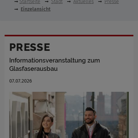
Startseite
Stadt
Aktuelles
Presse
Einzelansicht
PRESSE
Informationsveranstaltung zum
Glasfaserausbau
07.07.2026