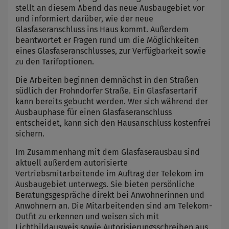
stellt an diesem Abend das neue Ausbaugebiet vor
und informiert darüber, wie der neue
Glasfaseranschluss ins Haus kommt. Außerdem
beantwortet er Fragen rund um die Möglichkeiten
eines Glasfaseranschlusses, zur Verfügbarkeit sowie
zu den Tarifoptionen.
Die Arbeiten beginnen demnächst in den Straßen
südlich der Frohndorfer Straße. Ein Glasfasertarif
kann bereits gebucht werden. Wer sich während der
Ausbauphase für einen Glasfaseranschluss
entscheidet, kann sich den Hausanschluss kostenfrei
sichern.
Im Zusammenhang mit dem Glasfaserausbau sind
aktuell außerdem autorisierte
Vertriebsmitarbeitende im Auftrag der Telekom im
Ausbaugebiet unterwegs. Sie bieten persönliche
Beratungsgespräche direkt bei Anwohnerinnen und
Anwohnern an. Die Mitarbeitenden sind am Telekom-
Outfit zu erkennen und weisen sich mit
Lichtbildausweis sowie Autorisierungsschreiben aus.