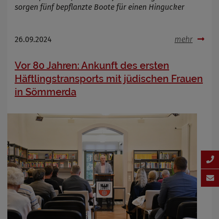
sorgen fünf bepflanzte Boote für einen Hingucker
26.09.2024
mehr
Vor 80 Jahren: Ankunft des ersten
Häftlingstransports mit jüdischen Frauen
in Sömmerda