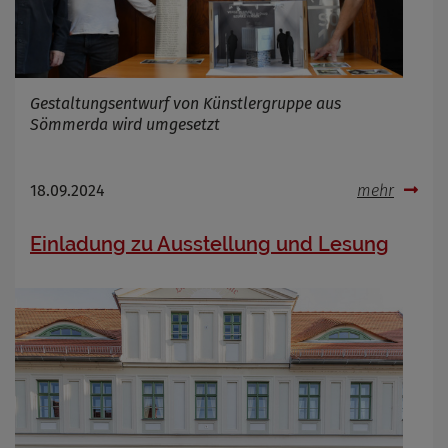
Infos schließen
Gestaltungsentwurf von Künstlergruppe aus
Sömmerda wird umgesetzt
18.09.2024
mehr
Einladung zu Ausstellung und Lesung