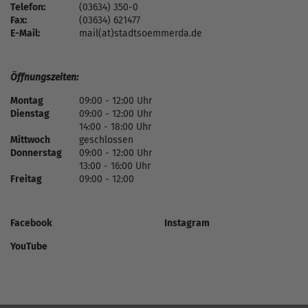
Telefon:
(03634) 350-0
Fax:
(03634) 621477
E-Mail:
mail(at)stadtsoemmerda.de
Öffnungszeiten:
Montag
09:00 - 12:00 Uhr
Dienstag
09:00 - 12:00 Uhr
14:00 - 18:00 Uhr
Mittwoch
geschlossen
Donnerstag
09:00 - 12:00 Uhr
13:00 - 16:00 Uhr
Freitag
09:00 - 12:00
Facebook
Instagram
YouTube