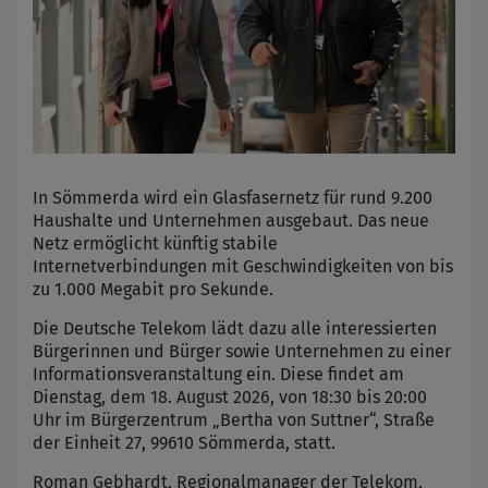
In Sömmerda wird ein Glasfasernetz für rund 9.200
Haushalte und Unternehmen ausgebaut. Das neue
Netz ermöglicht künftig stabile
Internetverbindungen mit Geschwindigkeiten von bis
zu 1.000 Megabit pro Sekunde.
Die Deutsche Telekom lädt dazu alle interessierten
Bürgerinnen und Bürger sowie Unternehmen zu einer
Informationsveranstaltung ein. Diese findet am
Dienstag, dem 18. August 2026, von 18:30 bis 20:00
Uhr im Bürgerzentrum „Bertha von Suttner“, Straße
der Einheit 27, 99610 Sömmerda, statt.
Roman Gebhardt, Regionalmanager der Telekom,