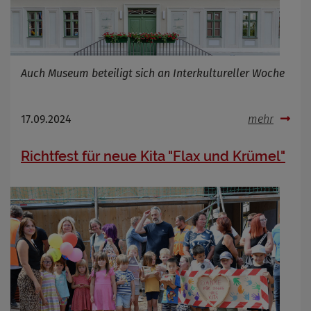
Auch Museum beteiligt sich an Interkultureller Woche
17.09.2024
mehr
Richtfest für neue Kita "Flax und Krümel"