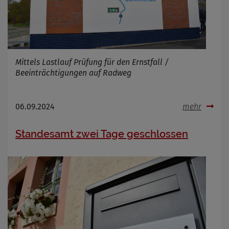
Mittels Lastlauf Prüfung für den Ernstfall /
Beeinträchtigungen auf Radweg
06.09.2024
mehr
Standesamt zwei Tage geschlossen