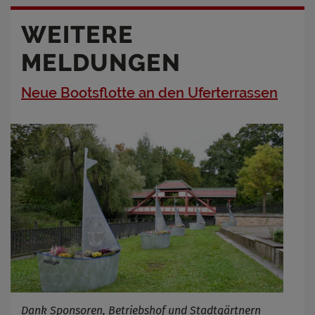
WEITERE
MELDUNGEN
Neue Bootsflotte an den Uferterrassen
Dank Sponsoren, Betriebshof und Stadtgärtnern