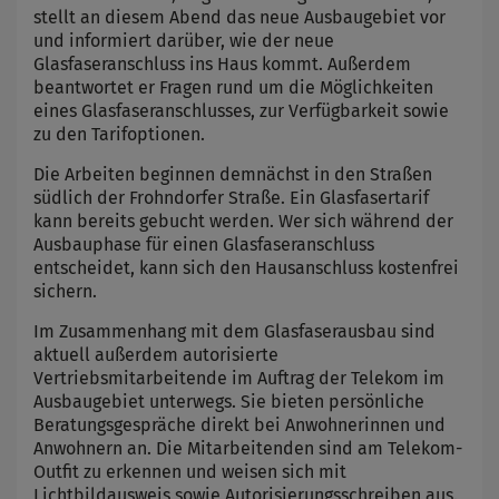
stellt an diesem Abend das neue Ausbaugebiet vor
und informiert darüber, wie der neue
Glasfaseranschluss ins Haus kommt. Außerdem
beantwortet er Fragen rund um die Möglichkeiten
eines Glasfaseranschlusses, zur Verfügbarkeit sowie
zu den Tarifoptionen.
Die Arbeiten beginnen demnächst in den Straßen
südlich der Frohndorfer Straße. Ein Glasfasertarif
kann bereits gebucht werden. Wer sich während der
Ausbauphase für einen Glasfaseranschluss
entscheidet, kann sich den Hausanschluss kostenfrei
sichern.
Im Zusammenhang mit dem Glasfaserausbau sind
aktuell außerdem autorisierte
Vertriebsmitarbeitende im Auftrag der Telekom im
Ausbaugebiet unterwegs. Sie bieten persönliche
Beratungsgespräche direkt bei Anwohnerinnen und
Anwohnern an. Die Mitarbeitenden sind am Telekom-
Outfit zu erkennen und weisen sich mit
Lichtbildausweis sowie Autorisierungsschreiben aus.