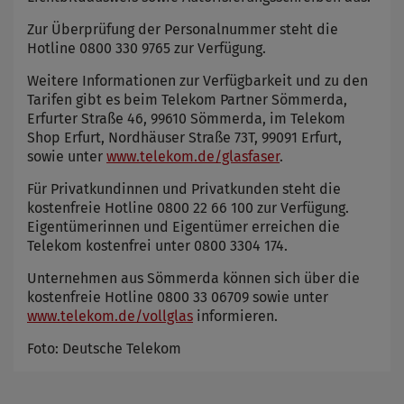
Zur Überprüfung der Personalnummer steht die
Hotline 0800 330 9765 zur Verfügung.
Weitere Informationen zur Verfügbarkeit und zu den
Tarifen gibt es beim Telekom Partner Sömmerda,
Erfurter Straße 46, 99610 Sömmerda, im Telekom
Shop Erfurt, Nordhäuser Straße 73T, 99091 Erfurt,
sowie unter
www.telekom.de/glasfaser
.
Für Privatkundinnen und Privatkunden steht die
kostenfreie Hotline 0800 22 66 100 zur Verfügung.
Eigentümerinnen und Eigentümer erreichen die
Telekom kostenfrei unter 0800 3304 174.
Unternehmen aus Sömmerda können sich über die
kostenfreie Hotline 0800 33 06709 sowie unter
www.telekom.de/vollglas
informieren.
Foto: Deutsche Telekom