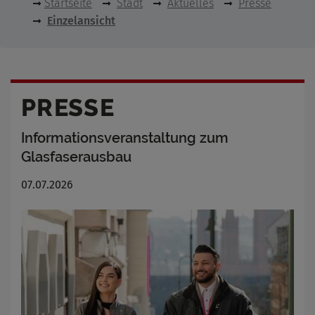
Startseite
Stadt
Aktuelles
Presse
Einzelansicht
PRESSE
Informationsveranstaltung zum
Glasfaserausbau
07.07.2026