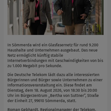
In Sömmerda wird ein Glasfasernetz für rund 9.200
Haushalte und Unternehmen ausgebaut. Das neue
Netz ermöglicht künftig stabile
Internetverbindungen mit Geschwindigkeiten von bis
zu 1.000 Megabit pro Sekunde.
Die Deutsche Telekom lädt dazu alle interessierten
Bürgerinnen und Bürger sowie Unternehmen zu einer
Informationsveranstaltung ein. Diese findet am
Dienstag, dem 18. August 2026, von 18:30 bis 20:00
Uhr im Bürgerzentrum „Bertha von Suttner“, Straße
der Einheit 27, 99610 Sömmerda, statt.
Roman Gebhardt, Regionalmanager der Telekom,