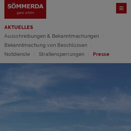
AKTUELLES
Ausschreibungen & Bekanntmachungen
Bekanntmachung von Beschlüssen
Notdienste
Straßensperrungen
Presse