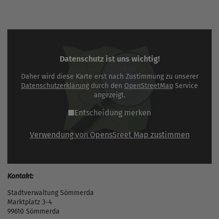
Datenschutz ist uns wichtig!
Daher wird diese Karte erst nach Zustimmung zu unserer
Datenschutzerklärung
durch den
OpenStreetMap
Service
angezeigt.
Entscheidung merken
Verwendung von OpensSreet Map zustimmen
Kontakt:
Stadtverwaltung Sömmerda
Marktplatz 3-4
99610 Sömmerda