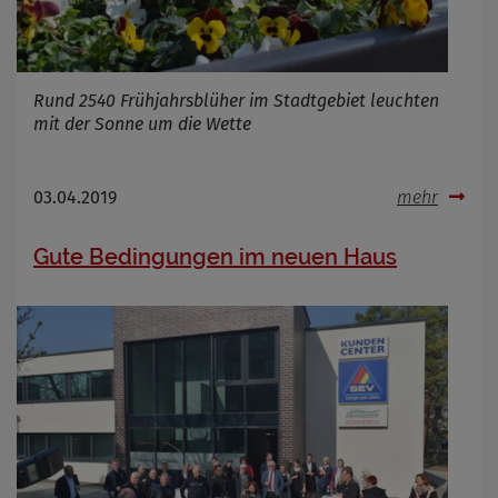
Rund 2540 Frühjahrsblüher im Stadtgebiet leuchten
mit der Sonne um die Wette
03.04.2019
mehr
Gute Bedingungen im neuen Haus