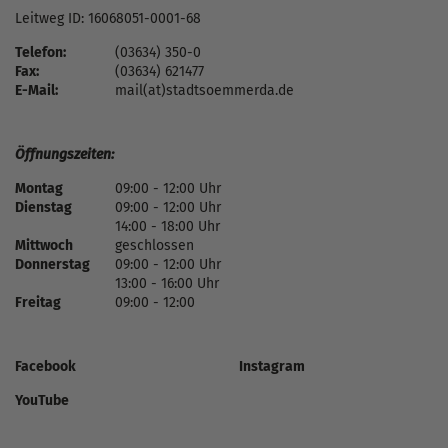
Leitweg ID: 16068051-0001-68
Telefon:
(03634) 350-0
Fax:
(03634) 621477
E-Mail:
mail(at)stadtsoemmerda.de
Öffnungszeiten:
Montag
09:00 - 12:00 Uhr
Dienstag
09:00 - 12:00 Uhr
14:00 - 18:00 Uhr
Mittwoch
geschlossen
Donnerstag
09:00 - 12:00 Uhr
13:00 - 16:00 Uhr
Freitag
09:00 - 12:00
Facebook
Instagram
YouTube