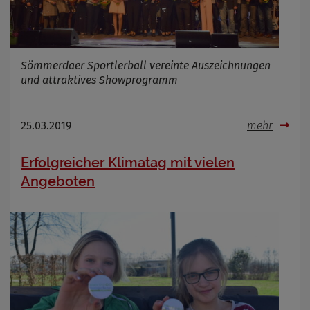
Sömmerdaer Sportlerball vereinte Auszeichnungen
und attraktives Showprogramm
25.03.2019
mehr
Erfolgreicher Klimatag mit vielen
Angeboten