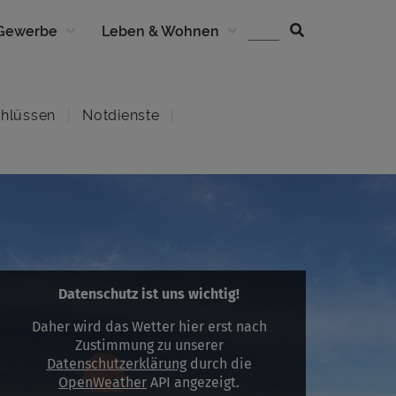
 Gewerbe
Leben & Wohnen
hlüssen
Notdienste
Datenschutz ist uns wichtig!
Daher wird das Wetter hier erst nach
Zustimmung zu unserer
Datenschutzerklärung
durch die
OpenWeather
API angezeigt.