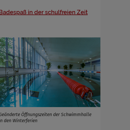
Badespaß in der schulfreien Zeit
Geänderte Öffnungszeiten der Schwimmhalle
in den Winterferien