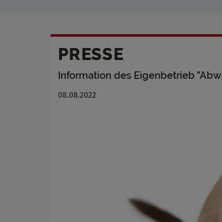
PRESSE
Information des Eigenbetrieb "Abw
08.08.2022