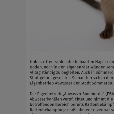
Unbestritten zählen die behaarten Nager nam
Boden, noch in den eigenen vier Wänden seh
Alltag ständig zu begleiten. Auch in Sömm
Stadtgebiet gesichtet. So häuften sich in 
Eigenbetrieb Abwasser der Stadt Sömmerda.
Der Eigenbetrieb „Abwasser Sömmerda“ (EBA)
Abwasserkanälen verpflichtet und nimmt die 
betreffenden Bereich bereits Rattenbekämpf
Rattenbekämpfungsmaßnahmen setzen wir seit