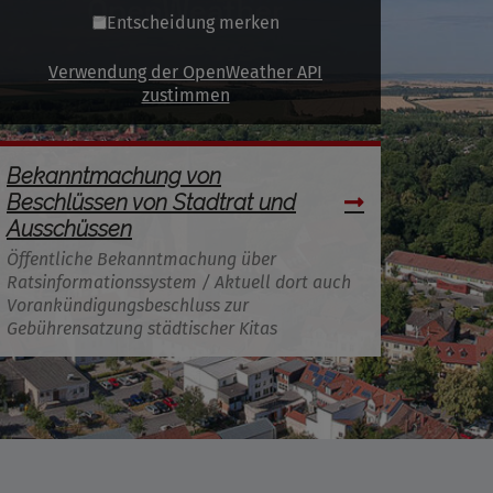
Entscheidung merken
Verwendung der OpenWeather API
zustimmen
Bekanntmachung von
Beschlüssen von Stadtrat und
Ausschüssen
Öffentliche Bekanntmachung über
Ratsinformationssystem / Aktuell dort auch
Vorankündigungsbeschluss zur
Gebührensatzung städtischer Kitas