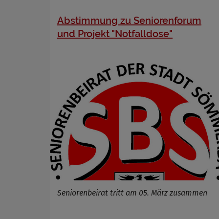
Abstimmung zu Seniorenforum
und Projekt "Notfalldose"
Seniorenbeirat tritt am 05. März zusammen