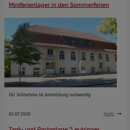
Miniferienlager in den Sommerferien
Für Teilnahme ist Anmeldung notwendig
02.07.2020
mehr
Tank- und Rastanlage "Leubinger