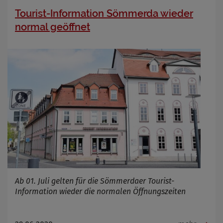
Tourist-Information Sömmerda wieder
normal geöffnet
Ab 01. Juli gelten für die Sömmerdaer Tourist-
Information wieder die normalen Öffnungszeiten