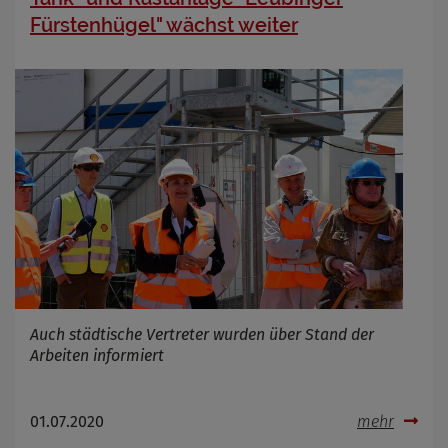
Fürstenhügel" wächst weiter
Auch städtische Vertreter wurden über Stand der
Arbeiten informiert
01.07.2020
mehr