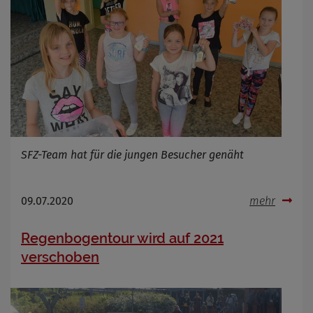
SFZ-Team hat für die jungen Besucher genäht
09.07.2020
mehr
Regenbogentour wird auf 2021
verschoben