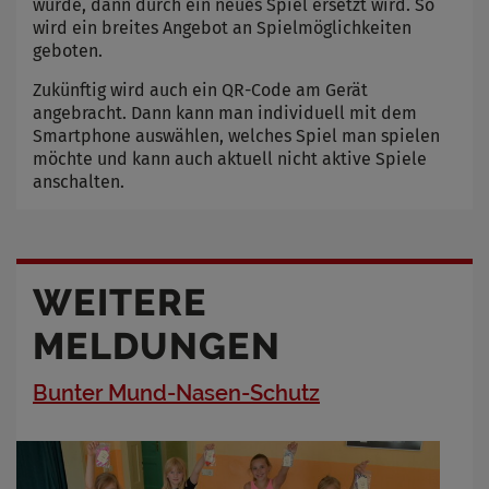
wurde, dann durch ein neues Spiel ersetzt wird. So
wird ein breites Angebot an Spielmöglichkeiten
geboten.
Zukünftig wird auch ein QR-Code am Gerät
angebracht. Dann kann man individuell mit dem
Smartphone auswählen, welches Spiel man spielen
möchte und kann auch aktuell nicht aktive Spiele
anschalten.
WEITERE
MELDUNGEN
Bunter Mund-Nasen-Schutz