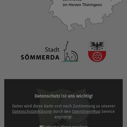
Datenschutz ist uns wichtig!
Daher wird diese Karte erst nach Zustimmung zu unserer
Datenschutzerklärung
durch den
OpenStreetMap
Service
angezeigt.