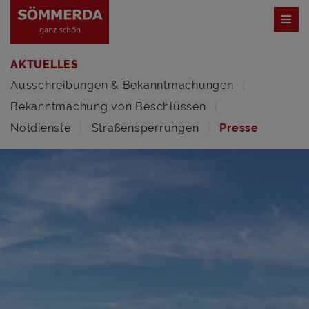
AKTUELLES
Ausschreibungen & Bekanntmachungen
Bekanntmachung von Beschlüssen
Notdienste
Straßensperrungen
Presse