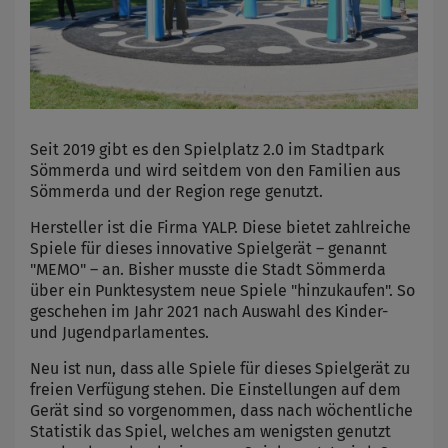
Seit 2019 gibt es den Spielplatz 2.0 im Stadtpark
Sömmerda und wird seitdem von den Familien aus
Sömmerda und der Region rege genutzt.
Hersteller ist die Firma YALP. Diese bietet zahlreiche
Spiele für dieses innovative Spielgerät – genannt
"MEMO" – an. Bisher musste die Stadt Sömmerda
über ein Punktesystem neue Spiele "hinzukaufen". So
geschehen im Jahr 2021 nach Auswahl des Kinder-
und Jugendparlamentes.
Neu ist nun, dass alle Spiele für dieses Spielgerät zu
freien Verfügung stehen. Die Einstellungen auf dem
Gerät sind so vorgenommen, dass nach wöchentliche
Statistik das Spiel, welches am wenigsten genutzt