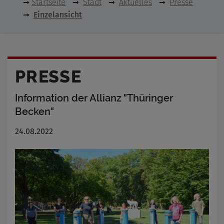
Startseite
Stadt
Aktuelles
Presse
Einzelansicht
PRESSE
Information der Allianz "Thüringer
Becken"
24.08.2022