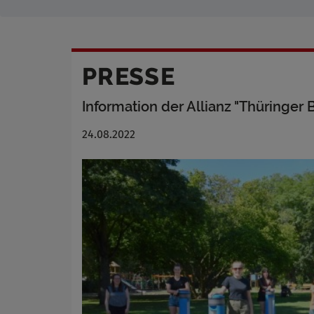
PRESSE
Information der Allianz "Thüringer
24.08.2022