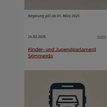
Regelung gilt ab 01. März 2025
24.02.2025
mehr
Kinder- und Jugendparlament
Sömmerda