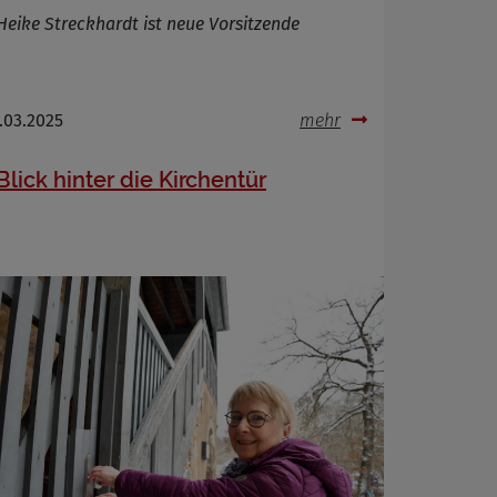
Heike Streckhardt ist neue Vorsitzende
.03.2025
mehr
Blick hinter die Kirchentür