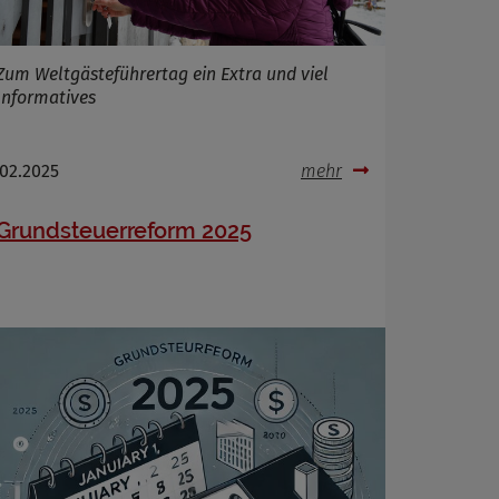
Zum Weltgästeführertag ein Extra und viel
Informatives
.02.2025
mehr
Grundsteuerreform 2025