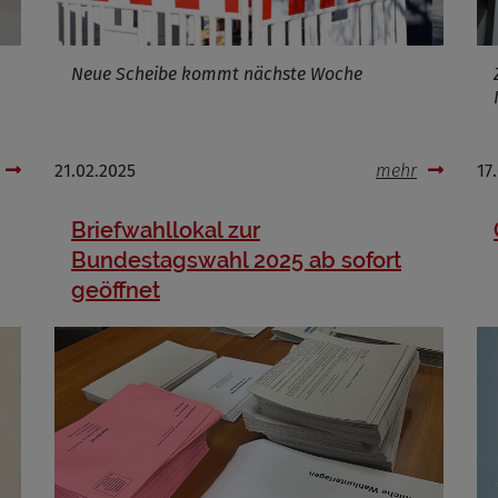
Neue Scheibe kommt nächste Woche
21.02.2025
mehr
17
Briefwahllokal zur
Bundestagswahl 2025 ab sofort
geöffnet