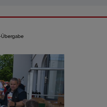
n-Übergabe