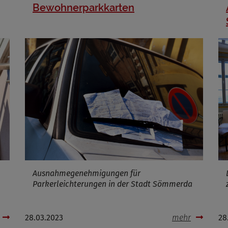
Bewohnerparkkarten
Ausnahmegenehmigungen für
Parkerleichterungen in der Stadt Sömmerda
28.03.2023
mehr
28