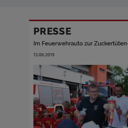
PRESSE
Im Feuerwehrauto zur Zuckertüte
13.06.2019