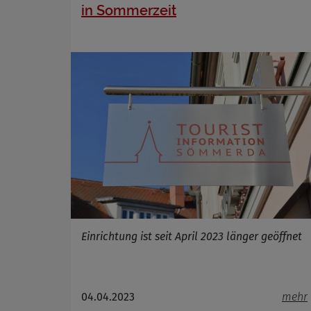
in Sommerzeit
Einrichtung ist seit April 2023 länger geöffnet
04.04.2023
mehr