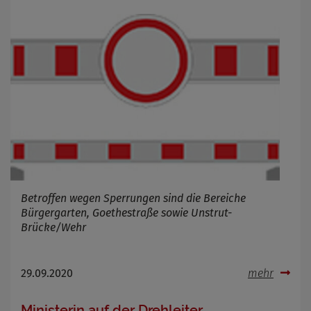
Betroffen wegen Sperrungen sind die Bereiche
Bürgergarten, Goethestraße sowie Unstrut-
Brücke/Wehr
29.09.2020
mehr
Ministerin auf der Drehleiter