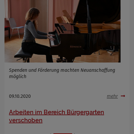
Spenden und Förderung machten Neuanschaffung
möglich
09.10.2020
mehr
Arbeiten im Bereich Bürgergarten
verschoben