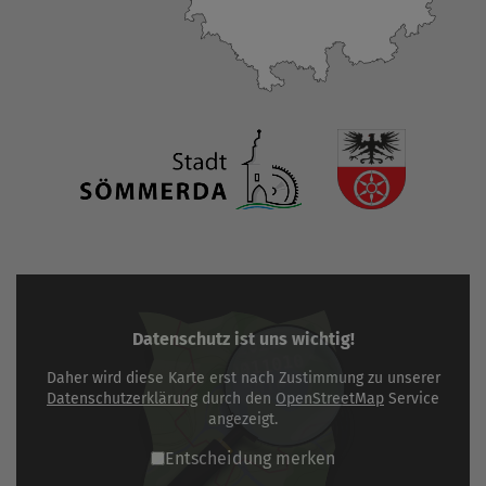
Datenschutz ist uns wichtig!
Daher wird diese Karte erst nach Zustimmung zu unserer
Datenschutzerklärung
durch den
OpenStreetMap
Service
angezeigt.
Entscheidung merken