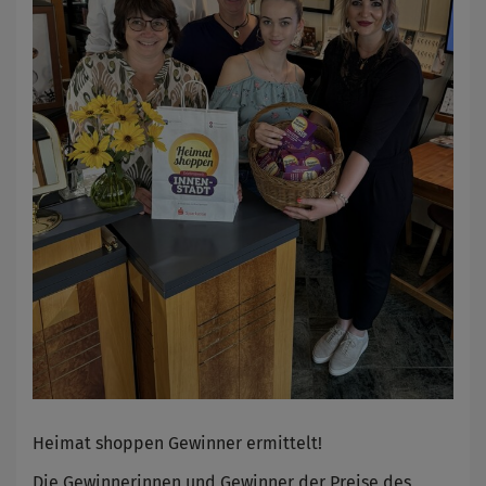
Heimat shoppen Gewinner ermittelt!
Die Gewinnerinnen und Gewinner der Preise des