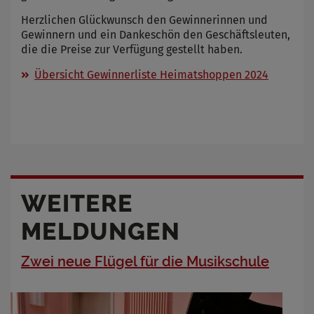
Herzlichen Glückwunsch den Gewinnerinnen und
Gewinnern und ein Dankeschön den Geschäftsleuten,
die die Preise zur Verfügung gestellt haben.
Übersicht Gewinnerliste Heimatshoppen 2024
WEITERE
MELDUNGEN
Zwei neue Flügel für die Musikschule