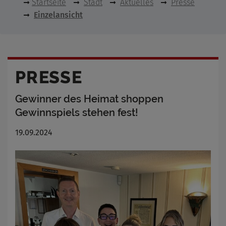
Startseite
Stadt
Aktuelles
Presse
Einzelansicht
PRESSE
Gewinner des Heimat shoppen
Gewinnspiels stehen fest!
19.09.2024