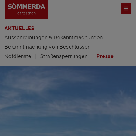
AKTUELLES
Ausschreibungen & Bekanntmachungen
Bekanntmachung von Beschlüssen
Notdienste
Straßensperrungen
Presse