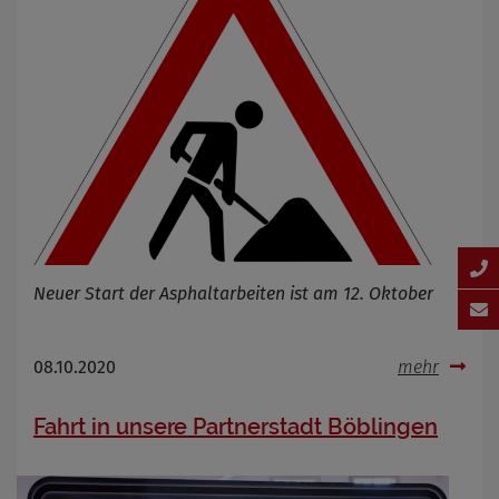
Neuer Start der Asphaltarbeiten ist am 12. Oktober
08.10.2020
mehr
Fahrt in unsere Partnerstadt Böblingen