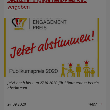
Deutscher Engagement-Preis wird
vergeben
Jetzt noch bis zum 27.10.2020 für Sömmerdaer Verein
abstimmen
24.09.2020
mehr