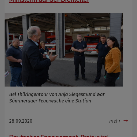
Bei Thüringentour von Anja Siegesmund war
Sömmerdaer Feuerwache eine Station
28.09.2020
mehr