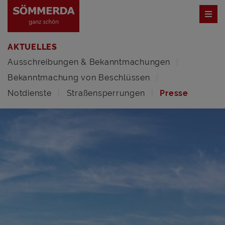
AKTUELLES
Ausschreibungen & Bekanntmachungen
Bekanntmachung von Beschlüssen
Notdienste
Straßensperrungen
Presse