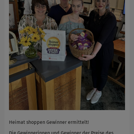
Heimat shoppen Gewinner ermittelt!
Die Gewinnerinnen und Gewinner der Preise des