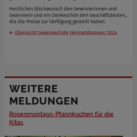
Herzlichen Glückwunsch den Gewinnerinnen und
Gewinnern und ein Dankeschön den Geschäftsleuten,
die die Preise zur Verfügung gestellt haben.
Übersicht Gewinnerliste Heimatshoppen 2024
WEITERE
MELDUNGEN
Rosenmontags-Pfannkuchen für die
Kitas