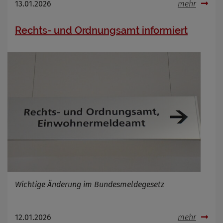
13.01.2026
mehr
Rechts- und Ordnungsamt informiert
Wichtige Änderung im Bundesmeldegesetz
12.01.2026
mehr