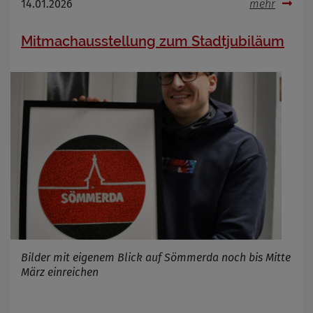
14.01.2026
mehr
Mitmachausstellung zum Stadtjubiläum
Bilder mit eigenem Blick auf Sömmerda noch bis Mitte
März einreichen