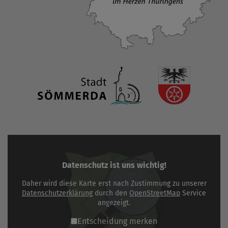
Datenschutz ist uns wichtig!
Daher wird diese Karte erst nach Zustimmung zu unserer
Datenschutzerklärung
durch den
OpenStreetMap
Service
angezeigt.
Entscheidung merken