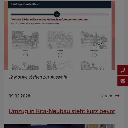
12 Motive stehen zur Auswahl
09.02.2026
mehr
Umzug in Kita-Neubau steht kurz bevor