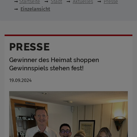
Startseite
Stadt
Aktuelles
Presse
Einzelansicht
PRESSE
Gewinner des Heimat shoppen
Gewinnspiels stehen fest!
19.09.2024