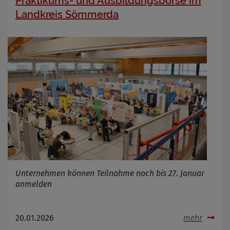
Praktikums- und Ausbildungsbörse im
Landkreis Sömmerda
Unternehmen können Teilnahme noch bis 27. Januar
anmelden
20.01.2026
mehr