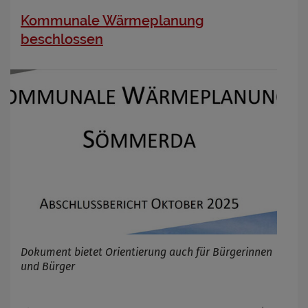
Kommunale Wärmeplanung
beschlossen
Dokument bietet Orientierung auch für Bürgerinnen
und Bürger