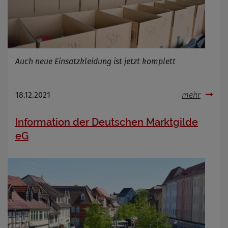
Auch neue Einsatzkleidung ist jetzt komplett
18.12.2021
mehr
Information der Deutschen Marktgilde
eG