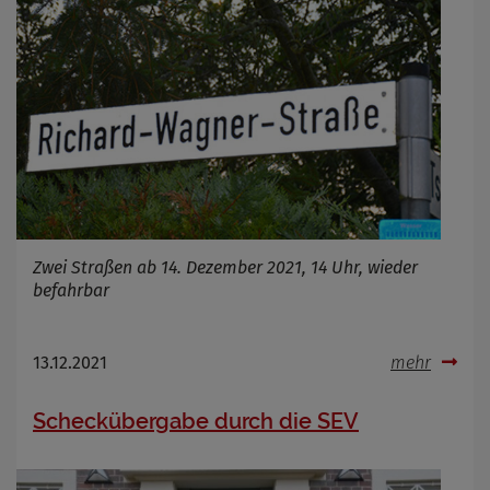
Cookie Name
Cookie Laufzeit
Infos schließen
Zwei Straßen ab 14. Dezember 2021, 14 Uhr, wieder
befahrbar
13.12.2021
mehr
Scheckübergabe durch die SEV