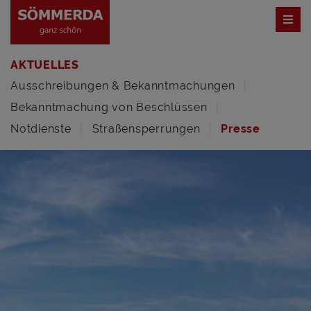
AKTUELLES
Ausschreibungen & Bekanntmachungen
Bekanntmachung von Beschlüssen
Notdienste
Straßensperrungen
Presse