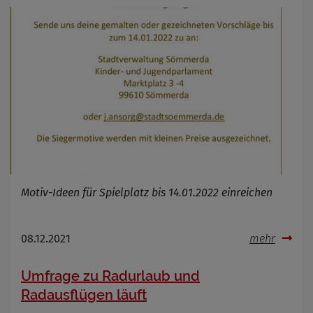
Motiv-Ideen für Spielplatz bis 14.01.2022 einreichen
08.12.2021
mehr
Umfrage zu Radurlaub und
Radausflügen läuft