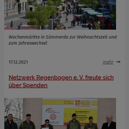
Wochenmärkte in Sömmerda zur Weihnachtszeit und
zum Jahreswechsel
17.12.2021
mehr
Netzwerk Regenbogen e. V. freute sich
über Spenden