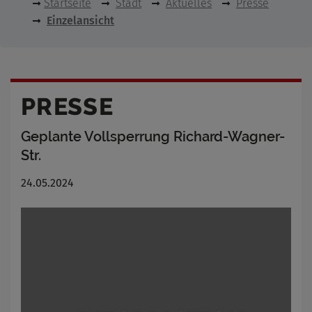
Startseite
Stadt
Aktuelles
Presse
Einzelansicht
PRESSE
Geplante Vollsperrung Richard-Wagner-
Str.
24.05.2024