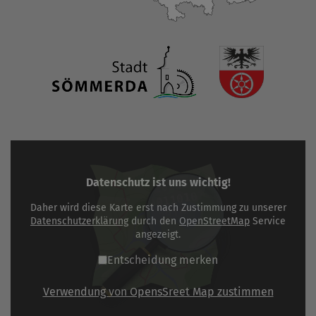
Datenschutz ist uns wichtig!
Daher wird diese Karte erst nach Zustimmung zu unserer
Datenschutzerklärung
durch den
OpenStreetMap
Service
angezeigt.
Entscheidung merken
Verwendung von OpensSreet Map zustimmen