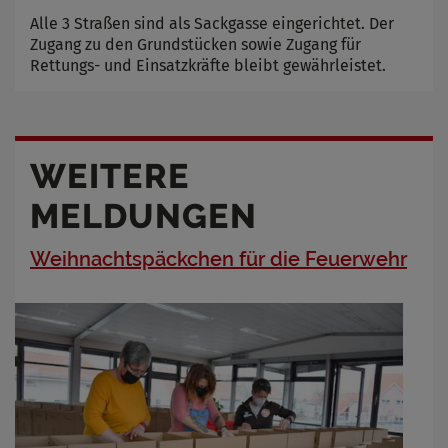
Alle 3 Straßen sind als Sackgasse eingerichtet. Der
Zugang zu den Grundstücken sowie Zugang für
Rettungs- und Einsatzkräfte bleibt gewährleistet.
WEITERE
MELDUNGEN
Weihnachtspäckchen für die Feuerwehr