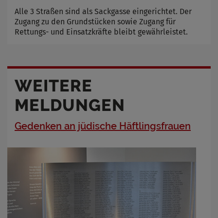
Alle 3 Straßen sind als Sackgasse eingerichtet. Der
Zugang zu den Grundstücken sowie Zugang für
Rettungs- und Einsatzkräfte bleibt gewährleistet.
WEITERE
MELDUNGEN
Gedenken an jüdische Häftlingsfrauen