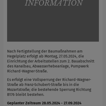
Nach Fertigstellung der Baumaßnahmen am
Hegelplatz erfolgt ab Montag, 27.05.2024, die
Einrichtung der Arbeitsstellen zum 2. Bauabschnitt
des Kanalbau, Abwasserhebeanlage, Pumpwerk
Richard-Wagner-Straße.
Es erfolgt eine Vollsperrung der Richard-Wagner-
Straße ab Franz-Schubert-Straße bis in die
Mozartstraße; die bestehende Sperrung Richtung
B176 bleibt bestehen.
Geplanter Zeitraum 28.05.2024 - 27.09.2024