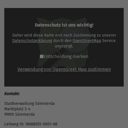
Datenschutz ist uns wichtig!
Daher wird diese Karte erst nach Zustimmung zu unserer
Datenschutzerklärung
durch den
OpenStreetMap
Service
angezeigt.
Entscheidung merken
Verwendung von OpensSreet Map zustimmen
Kontakt:
Stadtverwaltung Sömmerda
Marktplatz 3-4
99610 Sömmerda
Leitweg ID: 16068051-0001-68