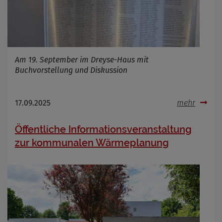
Am 19. September im Dreyse-Haus mit
Buchvorstellung und Diskussion
17.09.2025
mehr
Öffentliche Informationsveranstaltung
zur kommunalen Wärmeplanung