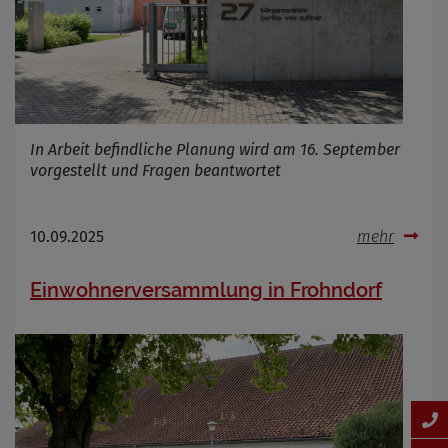
In Arbeit befindliche Planung wird am 16. September
vorgestellt und Fragen beantwortet
10.09.2025
mehr
Einwohnerversammlung in Frohndorf