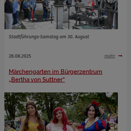
Stadtführungs-Samstag am 30. August
28.08.2025
mehr
Märchengarten im Bürgerzentrum
„Bertha von Suttner“