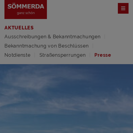
AKTUELLES
Ausschreibungen & Bekanntmachungen
Bekanntmachung von Beschlüssen
Notdienste
Straßensperrungen
Presse