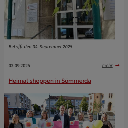
Infos schließen
Betrifft den 04. September 2025
03.09.2025
mehr
Heimat shoppen in Sömmerda