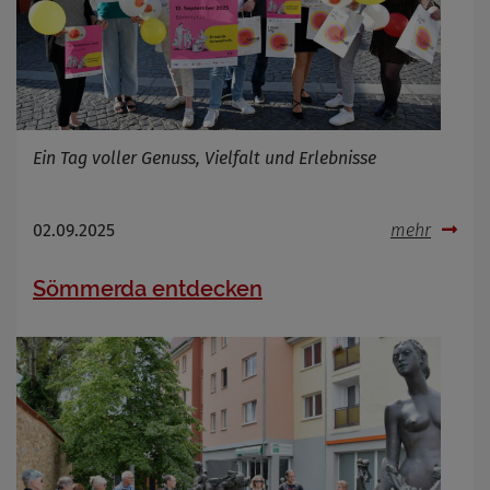
Ein Tag voller Genuss, Vielfalt und Erlebnisse
02.09.2025
mehr
Sömmerda entdecken