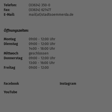
Telefon:
(03634) 350-0
Fax:
(03634) 621477
E-Mail:
mail(at)stadtsoemmerda.de
Öffnungszeiten:
Montag
09:00 - 12:00 Uhr
Dienstag
09:00 - 12:00 Uhr
14:00 - 18:00 Uhr
Mittwoch
geschlossen
Donnerstag
09:00 - 12:00 Uhr
13:00 - 16:00 Uhr
Freitag
09:00 - 12:00
Facebook
Instagram
YouTube