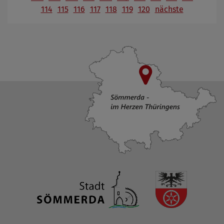
114
115
116
117
118
119
120
nächste