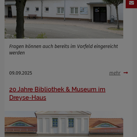
Fragen können auch bereits im Vorfeld eingereicht
werden
09.09.2025
mehr
20 Jahre Bibliothek & Museum im
Dreyse-Haus