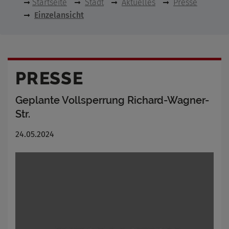
Startseite
Stadt
Aktuelles
Presse
Einzelansicht
PRESSE
Geplante Vollsperrung Richard-Wagner-
Str.
24.05.2024