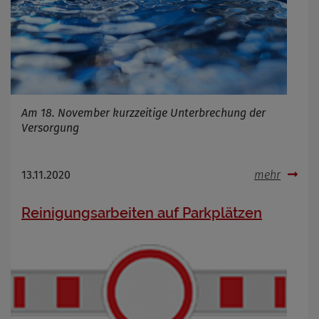
Am 18. November kurzzeitige Unterbrechung der
Versorgung
13.11.2020
mehr
Reinigungsarbeiten auf Parkplätzen