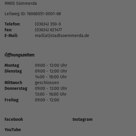
99610 Sömmerda
Leitweg ID: 16068051-0001-68
Telefon:
(03634) 350-0
Fax:
(03634) 621477
E-Mail:
mail(at)stadtsoemmerda.de
Öffnungszeiten:
Montag
09:00 - 12:00 Uhr
Dienstag
09:00 - 12:00 Uhr
14:00 - 18:00 Uhr
Mittwoch
geschlossen
Donnerstag
09:00 - 12:00 Uhr
13:00 - 16:00 Uhr
Freitag
09:00 - 12:00
Facebook
Instagram
YouTube