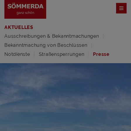
AKTUELLES
Ausschreibungen & Bekanntmachungen
Bekanntmachung von Beschlüssen
Notdienste
Straßensperrungen
Presse