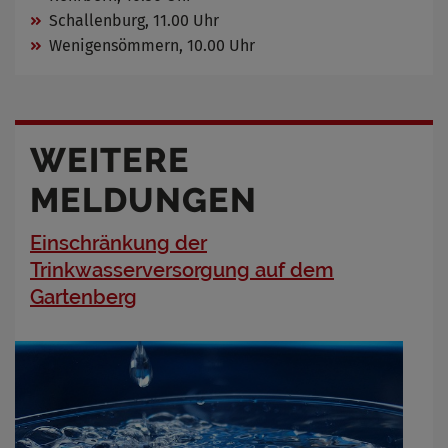
Schallenburg, 11.00 Uhr
Wenigensömmern, 10.00 Uhr
WEITERE
MELDUNGEN
Einschränkung der
Trinkwasserversorgung auf dem
Gartenberg