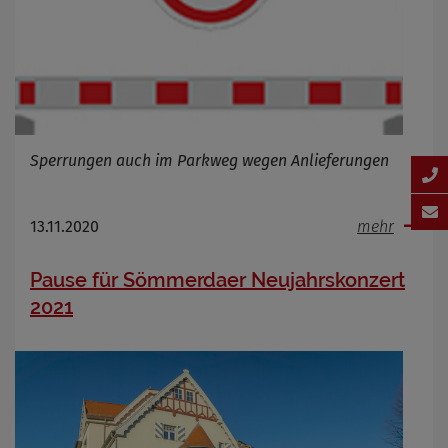
Sperrungen auch im Parkweg wegen Anlieferungen
13.11.2020
mehr
Pause für Sömmerdaer Neujahrskonzert
2021