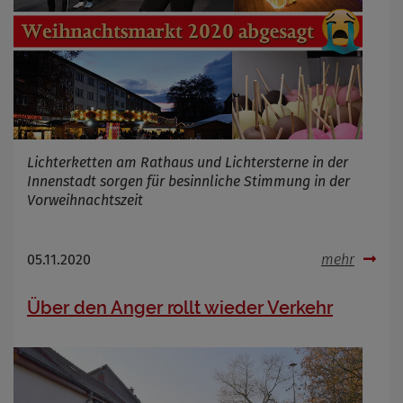
Lichterketten am Rathaus und Lichtersterne in der
Innenstadt sorgen für besinnliche Stimmung in der
Vorweihnachtszeit
05.11.2020
mehr
Über den Anger rollt wieder Verkehr