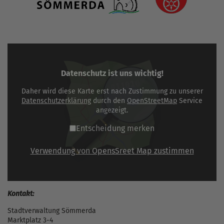
Datenschutz ist uns wichtig!
Daher wird diese Karte erst nach Zustimmung zu unserer
Datenschutzerklärung
durch den
OpenStreetMap
Service
angezeigt.
Entscheidung merken
Verwendung von OpensSreet Map zustimmen
Kontakt:
Stadtverwaltung Sömmerda
Marktplatz 3-4