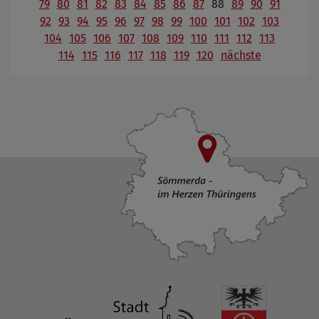
79
80
81
82
83
84
85
86
87
88
89
90
91
92
93
94
95
96
97
98
99
100
101
102
103
104
105
106
107
108
109
110
111
112
113
114
115
116
117
118
119
120
nächste