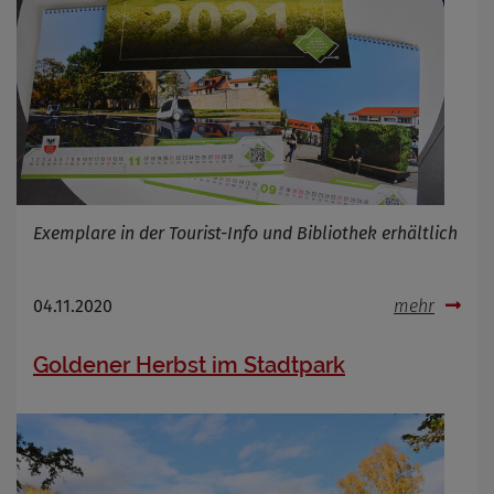
Exemplare in der Tourist-Info und Bibliothek erhältlich
04.11.2020
mehr
Goldener Herbst im Stadtpark