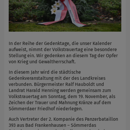
In der Reihe der Gedenktage, die unser Kalender
aufweist, nimmt der Volkstrauertag eine besondere
Stellung ein. Wir gedenken an diesem Tag der Opfer
von Krieg und Gewaltherrschaft.
In diesem Jahr wird die städtische
Gedenkveranstaltung mit der des Landkreises
verbunden. Bürgermeister Ralf Hauboldt und
Landrat Harald Henning werden gemeinsam zum
Volkstrauertag am Sonntag, dem 19. November, als
Zeichen der Trauer und Mahnung Kränze auf dem
Sömmerdaer Friedhof niederlegen.
Auch Vertreter der 2. Kompanie des Panzerbataillon
393 aus Bad Frankenhausen – Sömmerdas