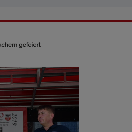
chern gefeiert