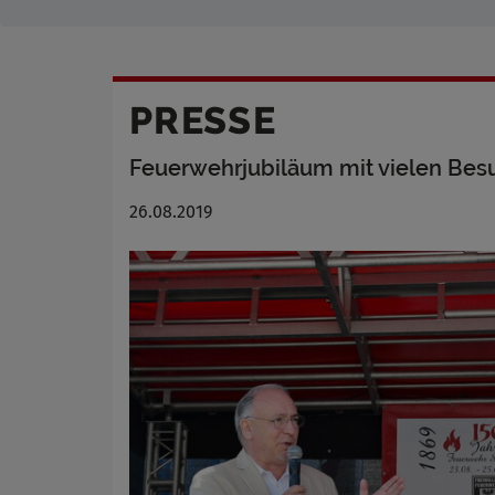
PRESSE
Feuerwehrjubiläum mit vielen Besu
26.08.2019