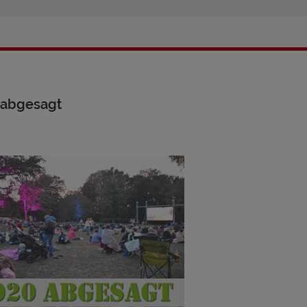
e abgesagt