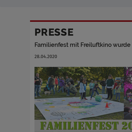
PRESSE
Familienfest mit Freiluftkino wurd
28.04.2020