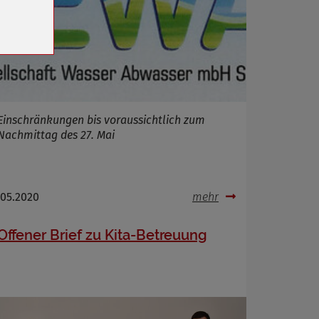
n
Einschränkungen bis voraussichtlich zum
Nachmittag des 27. Mai
.05.2020
mehr
Offener Brief zu Kita-Betreuung