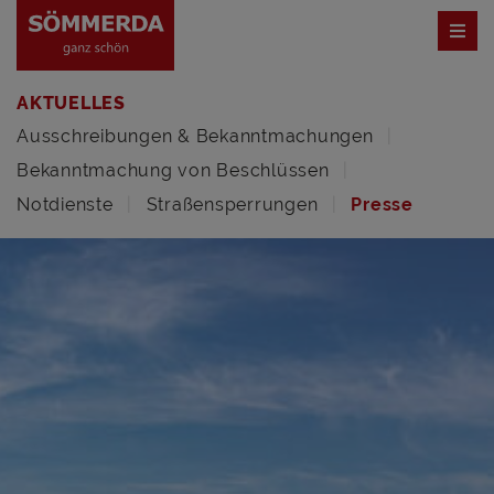
AKTUELLES
Ausschreibungen & Bekanntmachungen
Bekanntmachung von Beschlüssen
Notdienste
Straßensperrungen
Presse