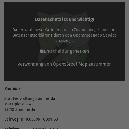
Datenschutz ist uns wichtig!
Daher wird diese Karte erst nach Zustimmung zu unserer
Datenschutzerklärung
durch den
OpenStreetMap
Service
angezeigt.
Entscheidung merken
Verwendung von OpensSreet Map zustimmen
Kontakt:
Stadtverwaltung Sömmerda
Marktplatz 3-4
99610 Sömmerda
Leitweg ID: 16068051-0001-68