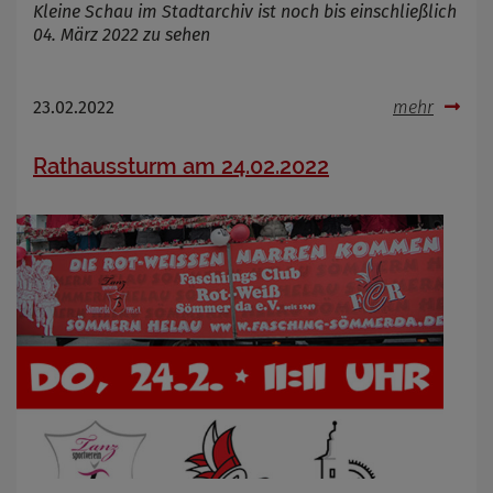
Kleine Schau im Stadtarchiv ist noch bis einschließlich
04. März 2022 zu sehen
23.02.2022
mehr
Rathaussturm am 24.02.2022