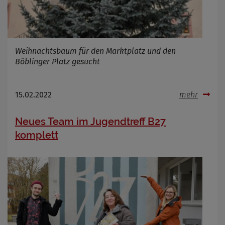
Weihnachtsbaum für den Marktplatz und den
Böblinger Platz gesucht
15.02.2022
mehr
Neues Team im Jugendtreff B27
komplett