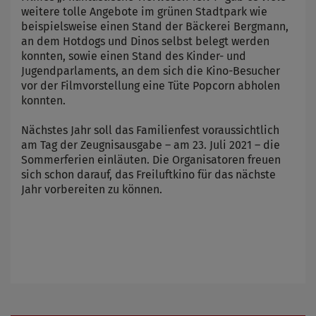
weitere tolle Angebote im grünen Stadtpark wie
beispielsweise einen Stand der Bäckerei Bergmann,
an dem Hotdogs und Dinos selbst belegt werden
konnten, sowie einen Stand des Kinder- und
Jugendparlaments, an dem sich die Kino-Besucher
vor der Filmvorstellung eine Tüte Popcorn abholen
konnten.
Nächstes Jahr soll das Familienfest voraussichtlich
am Tag der Zeugnisausgabe – am 23. Juli 2021 – die
Sommerferien einläuten. Die Organisatoren freuen
sich schon darauf, das Freiluftkino für das nächste
Jahr vorbereiten zu können.