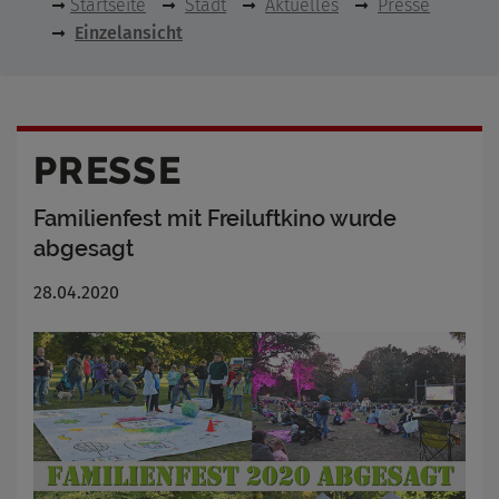
Startseite
Stadt
Aktuelles
Presse
Einzelansicht
PRESSE
Familienfest mit Freiluftkino wurde
abgesagt
28.04.2020