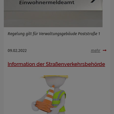
Regelung gilt für Verwaltungsgebäude Poststraße 1
09.02.2022
mehr
Information der Straßenverkehrsbehörde