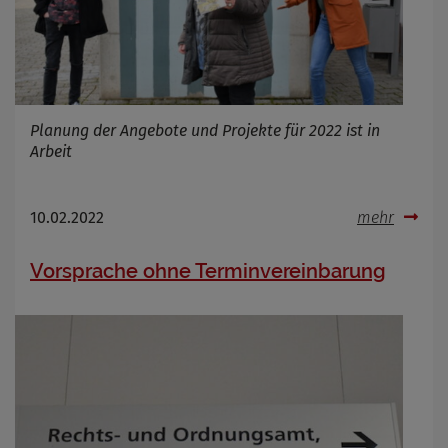
Planung der Angebote und Projekte für 2022 ist in
Arbeit
10.02.2022
mehr
Vorsprache ohne Terminvereinbarung