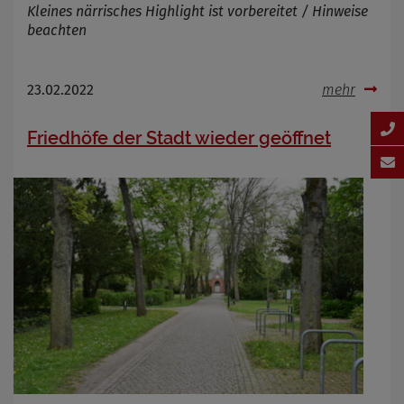
Kleines närrisches Highlight ist vorbereitet / Hinweise
beachten
23.02.2022
mehr
Friedhöfe der Stadt wieder geöffnet