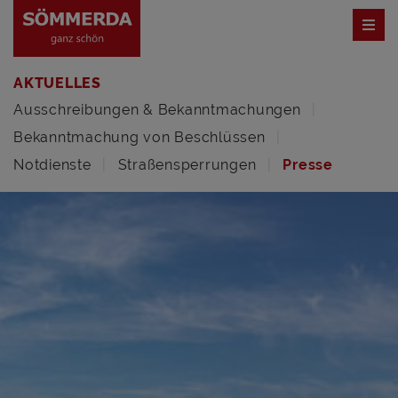
AKTUELLES
Ausschreibungen & Bekanntmachungen
Bekanntmachung von Beschlüssen
Notdienste
Straßensperrungen
Presse