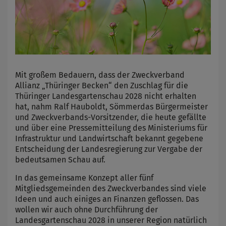
Mit großem Bedauern, dass der Zweckverband
Allianz „Thüringer Becken“ den Zuschlag für die
Thüringer Landesgartenschau 2028 nicht erhalten
hat, nahm Ralf Hauboldt, Sömmerdas Bürgermeister
und Zweckverbands-Vorsitzender, die heute gefällte
und über eine Pressemitteilung des Ministeriums für
Infrastruktur und Landwirtschaft bekannt gegebene
Entscheidung der Landesregierung zur Vergabe der
bedeutsamen Schau auf.
In das gemeinsame Konzept aller fünf
Mitgliedsgemeinden des Zweckverbandes sind viele
Ideen und auch einiges an Finanzen geflossen. Das
wollen wir auch ohne Durchführung der
Landesgartenschau 2028 in unserer Region natürlich