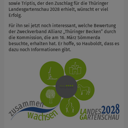
sowie Triptis, der den Zuschlag für die Thüringer
Landesgartenschau 2028 erhielt, wünscht er viel
Erfolg.
Für ihn sei jetzt noch interessant, welche Bewertung
der Zweckverband Allianz „Thüringer Becken“ durch
die Kommission, die am 16. März Sömmerda
besuchte, erhalten hat. Er hoffe, so Hauboldt, dass es
dazu noch Informationen gibt.