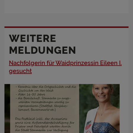
WEITERE
MELDUNGEN
Nachfolgerin für Waidprinzessin Eileen I.
gesucht