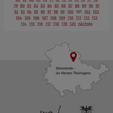
79
80
81
82
83
84
85
86
87
88
89
90
91
92
93
94
95
96
97
98
99
100
101
102
103
104
105
106
107
108
109
110
111
112
113
114
115
116
117
118
119
120
nächste