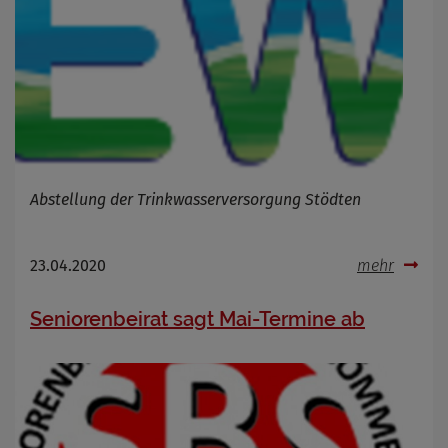
Abstellung der Trinkwasserversorgung Stödten
23.04.2020
mehr
Seniorenbeirat sagt Mai-Termine ab