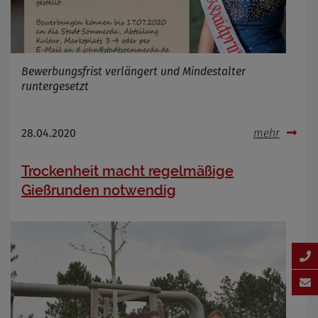
Bewerbungsfrist verlängert und Mindestalter
runtergesetzt
28.04.2020
mehr
Trockenheit macht regelmäßige
Gießrunden notwendig