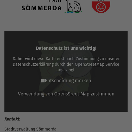
Datenschutz ist uns wichtig!
Daher wird diese Karte erst nach Zustimmung zu unserer
Datenschutzerklärung
durch den
OpenStreetMap
Service
angezeigt.
Entscheidung merken
Verwendung von OpensSreet Map zustimmen
Kontakt:
Stadtverwaltung Sömmerda