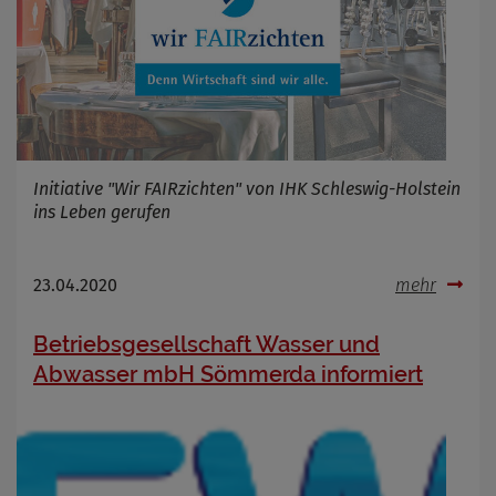
Initiative "Wir FAIRzichten" von IHK Schleswig-Holstein
ins Leben gerufen
23.04.2020
mehr
Betriebsgesellschaft Wasser und
Abwasser mbH Sömmerda informiert