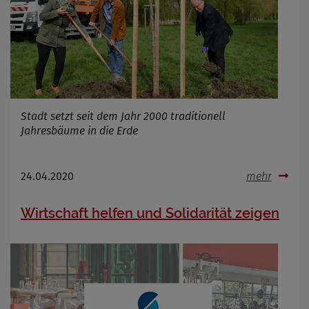
Infos schließen
Stadt setzt seit dem Jahr 2000 traditionell
Jahresbäume in die Erde
24.04.2020
mehr
Wirtschaft helfen und Solidarität zeigen