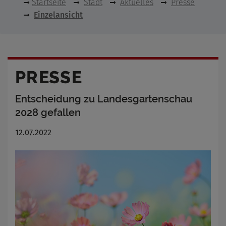
Startseite
Stadt
Aktuelles
Presse
Einzelansicht
PRESSE
Entscheidung zu Landesgartenschau
2028 gefallen
12.07.2022