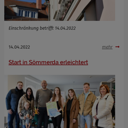
Einschränkung betrifft 14.04.2022
14.04.2022
mehr
Start in Sömmerda erleichtert