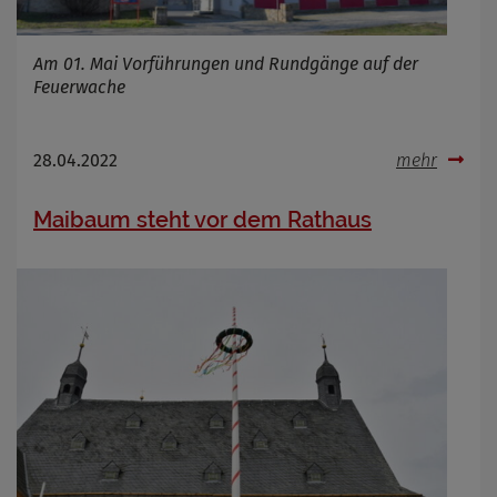
Am 01. Mai Vorführungen und Rundgänge auf der
Feuerwache
28.04.2022
mehr
Maibaum steht vor dem Rathaus