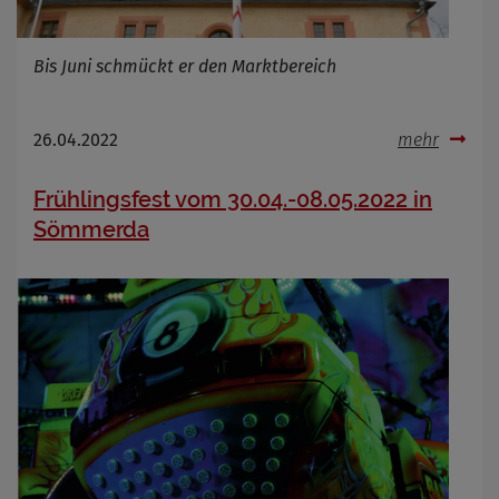
Bis Juni schmückt er den Marktbereich
26.04.2022
mehr
Frühlingsfest vom 30.04.-08.05.2022 in
Sömmerda