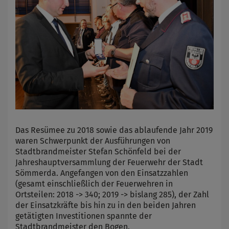
Das Resümee zu 2018 sowie das ablaufende Jahr 2019
waren Schwerpunkt der Ausführungen von
Stadtbrandmeister Stefan Schönfeld bei der
Jahreshauptversammlung der Feuerwehr der Stadt
Sömmerda. Angefangen von den Einsatzzahlen
(gesamt einschließlich der Feuerwehren in
Ortsteilen: 2018 -> 340; 2019 -> bislang 285), der Zahl
der Einsatzkräfte bis hin zu in den beiden Jahren
getätigten Investitionen spannte der
Stadtbrandmeister den Bogen.