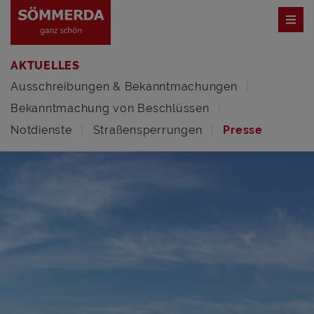
AKTUELLES
Ausschreibungen & Bekanntmachungen
Bekanntmachung von Beschlüssen
Notdienste
Straßensperrungen
Presse