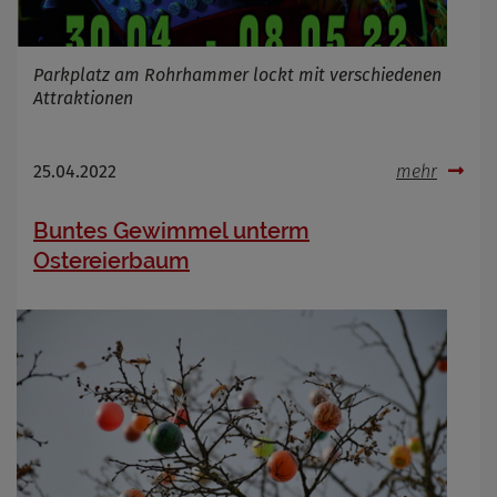
Parkplatz am Rohrhammer lockt mit verschiedenen
Attraktionen
25.04.2022
mehr
Buntes Gewimmel unterm
Ostereierbaum