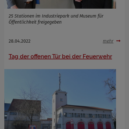
25 Stationen im Industriepark und Museum für
Öffentlichkeit freigegeben
28.04.2022
mehr
Tag der offenen Tür bei der Feuerwehr