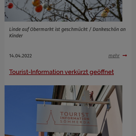
Linde auf Obermarkt ist geschmückt / Dankeschön an
Kinder
14.04.2022
mehr
Tourist-Information verkürzt geöffnet