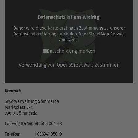
Datenschutz ist uns wichtig!
Daher wird diese Karte erst nach Zustimmung zu unserer
Datenschutzerklärung
durch den
OpenStreetMap
Service
angezeigt.
Entscheidung merken
Verwendung von OpensSreet Map zustimmen
Kontakt:
Stadtverwaltung Sömmerda
Marktplatz 3-4
99610 Sömmerda
Leitweg ID: 16068051-0001-68
Telefon:
(03634) 350-0