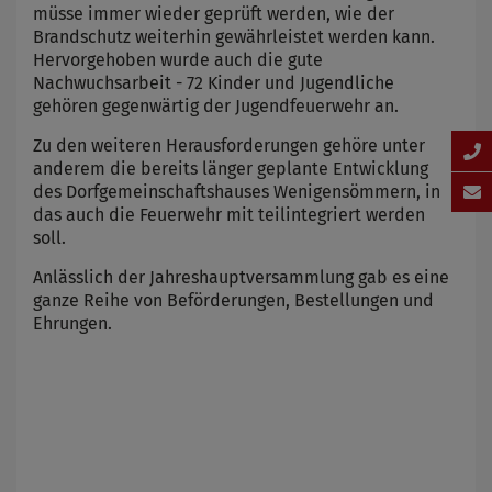
müsse immer wieder geprüft werden, wie der
Brandschutz weiterhin gewährleistet werden kann.
Hervorgehoben wurde auch die gute
Nachwuchsarbeit - 72 Kinder und Jugendliche
gehören gegenwärtig der Jugendfeuerwehr an.
Zu den weiteren Herausforderungen gehöre unter
anderem die bereits länger geplante Entwicklung
des Dorfgemeinschaftshauses Wenigensömmern, in
das auch die Feuerwehr mit teilintegriert werden
soll.
Anlässlich der Jahreshauptversammlung gab es eine
ganze Reihe von Beförderungen, Bestellungen und
Ehrungen.