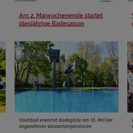
Am 2. Maiwochenende startet
diesjährige Badesaison
Stadtbad erwartet Badegäste am 10. Mai bei
angenehmen Wassertemperaturen