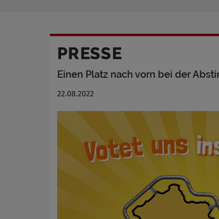
PRESSE
Einen Platz nach vorn bei der Abs
22.08.2022