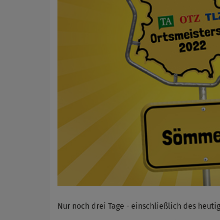
Nur noch drei Tage - einschließlich des heut