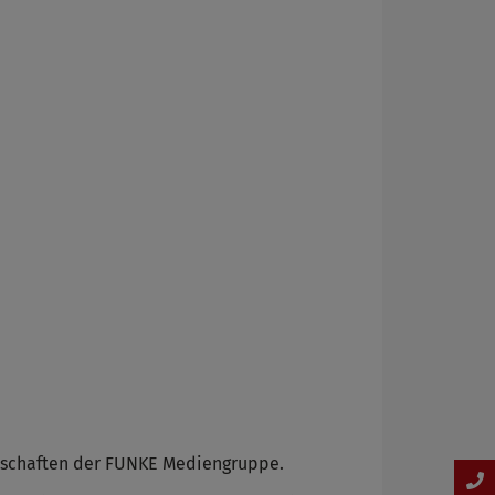
terschaften der FUNKE Mediengruppe.