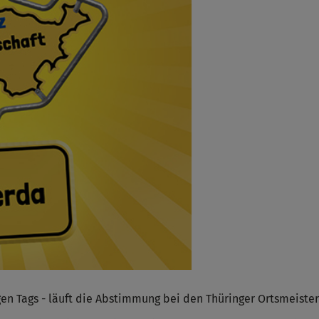
igen Tags - läuft die Abstimmung bei den Thüringer Ortsmeis