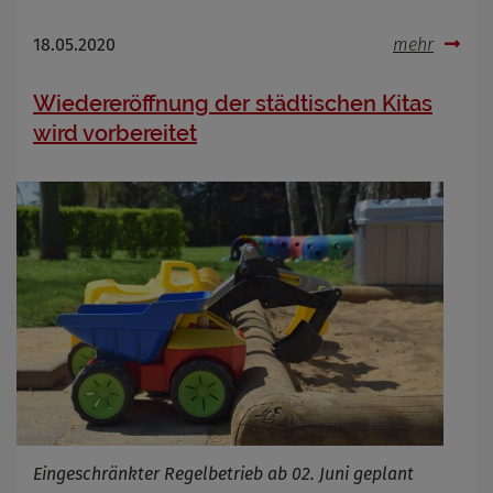
18.05.2020
mehr
Wiedereröffnung der städtischen Kitas
wird vorbereitet
Eingeschränkter Regelbetrieb ab 02. Juni geplant