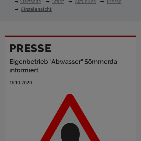
Startseite
Stadt
Aktuelles
Presse
Einzelansicht
PRESSE
Eigenbetrieb "Abwasser" Sömmerda
informiert
16.10.2020