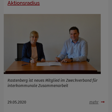
Aktionsradius
Rastenberg ist neues Mitglied im Zweckverband für
interkommunale Zusammenarbeit
29.05.2020
mehr