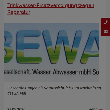
Trinkwasser-Ersatzversorgung wegen
Reparatur
Einschränkungen bis voraussichtlich zum Nachmittag
des 27. Mai
27.05.2020
mehr