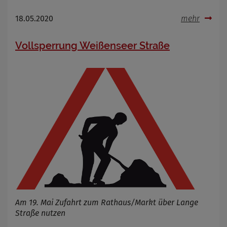
18.05.2020
mehr
Vollsperrung Weißenseer Straße
Am 19. Mai Zufahrt zum Rathaus/Markt über Lange
Straße nutzen