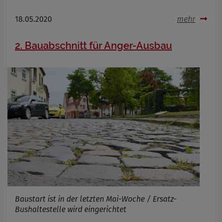
18.05.2020
mehr
2. Bauabschnitt für Anger-Ausbau
Baustart ist in der letzten Mai-Woche / Ersatz-
Bushaltestelle wird eingerichtet