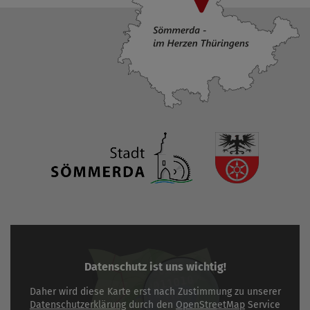
Datenschutz ist uns wichtig!
Daher wird diese Karte erst nach Zustimmung zu unserer
Datenschutzerklärung
durch den
OpenStreetMap
Service