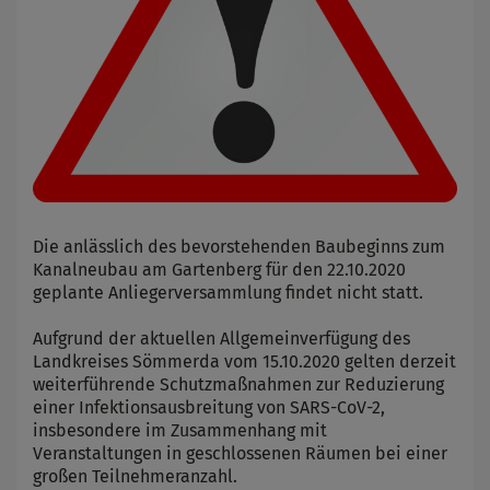
Die anlässlich des bevorstehenden Baubeginns zum
Kanalneubau am Gartenberg für den 22.10.2020
geplante Anliegerversammlung findet nicht statt.
Aufgrund der aktuellen Allgemeinverfügung des
Landkreises Sömmerda vom 15.10.2020 gelten derzeit
weiterführende Schutzmaßnahmen zur Reduzierung
einer Infektionsausbreitung von SARS-CoV-2,
insbesondere im Zusammenhang mit
Veranstaltungen in geschlossenen Räumen bei einer
großen Teilnehmeranzahl.