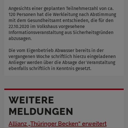
Angesichts einer geplanten Teilnehmerzahl von ca.
120 Personen hat die Werkleitung nach Abstimmung
mit dem Gesundheitsamt entschieden, die für den
22.10.2020 im Volkshaus vorgesehene
Informationsveranstaltung aus Sicherheitsgründen
abzusagen.
Die vom Eigenbetrieb Abwasser bereits in der
vergangenen Woche schriftlich hierzu eingeladenen
Anlieger werden über die Absage der Veranstaltung
ebenfalls schriftlich in Kenntnis gesetzt.
WEITERE
MELDUNGEN
Allianz „Thüringer Becken“ erweitert