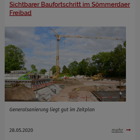
Sichtbarer Baufortschritt im Sömmerdaer
Freibad
Generalsanierung liegt gut im Zeitplan
28.05.2020
mehr