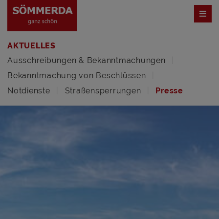
AKTUELLES
Ausschreibungen & Bekanntmachungen
Bekanntmachung von Beschlüssen
Notdienste
Straßensperrungen
Presse