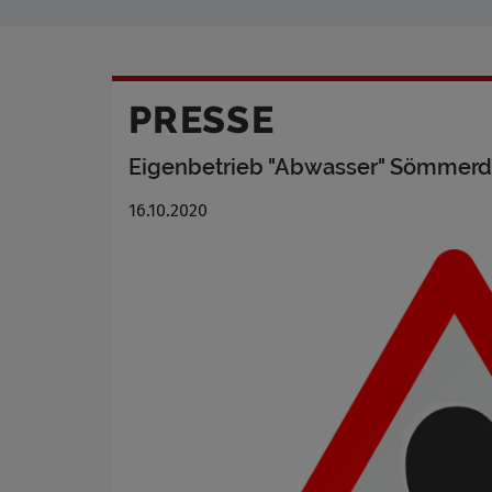
PRESSE
Eigenbetrieb "Abwasser" Sömmerda
16.10.2020