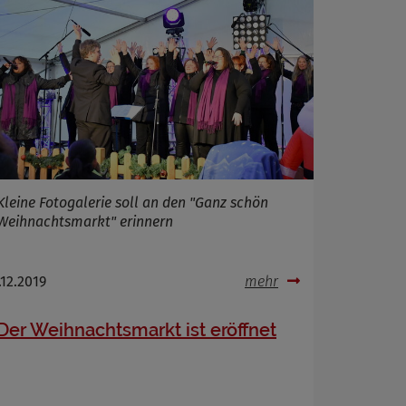
Kleine Fotogalerie soll an den "Ganz schön
Weihnachtsmarkt" erinnern
.12.2019
mehr
Der Weihnachtsmarkt ist eröffnet