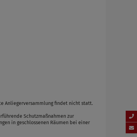
 Anliegerversammlung findet nicht statt.
iterführende Schutzmaßnahmen zur
ngen in geschlossenen Räumen bei einer