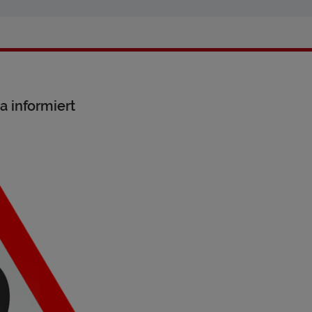
 informiert