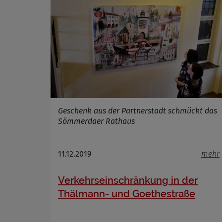
Geschenk aus der Partnerstadt schmückt das
Sömmerdaer Rathaus
11.12.2019
mehr
Verkehrseinschränkung in der
Thälmann- und Goethestraße