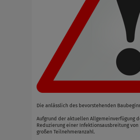
Die anlässlich des bevorstehenden Baubeginn
Aufgrund der aktuellen Allgemeinverfügung 
Reduzierung einer Infektionsausbreitung vo
großen Teilnehmeranzahl.